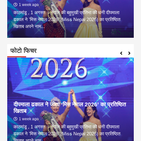
1 week ago
काठमांडू , 1 अगस्त । नेपाल की बहुमुखी प्रतिभा की धनी दीपमाला
ढकाल ने 'मिस नेपाल 2026' (Miss Nepal 2026) का प्रतिष्ठित
खिताब अपने नाम...
फोटो फिचर
दीपमाला ढकाल ने जीता ‘मिस नेपाल 2026’ का प्रतिष्ठित
खिताब
1 week ago
काठमांडू , 1 अगस्त । नेपाल की बहुमुखी प्रतिभा की धनी दीपमाला
ढकाल ने 'मिस नेपाल 2026' (Miss Nepal 2026) का प्रतिष्ठित
खिताब अपने नाम...