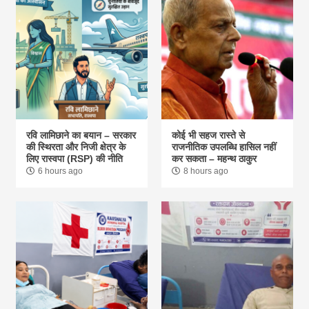
रवि लामिछाने का बयान – सरकार
कोई भी सहज रास्ते से
की स्थिरता और निजी क्षेत्र के
राजनीतिक उपलब्धि हासिल नहीं
लिए रास्वपा (RSP) की नीति
कर सकता – महन्थ ठाकुर
6 hours ago
8 hours ago