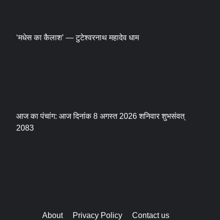
‘मधेस का कैलाश’ — टुटेश्वरनाथ महादेव धाम
आज का पंचांग: आज दिनांक 8 अगस्त 2026 शनिवार शुभसंवत्
2083
About
Privacy Policy
Contact us