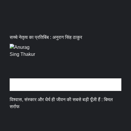
सच्चे नेतृत्व का प्रतिबिंब : अनुराग सिंह ठाकुर
धर्म संस्कृति
विश्वास, संस्कार और धैर्य ही जीवन की सबसे बड़ी पूँजी हैं : बिमल
सर्राफ