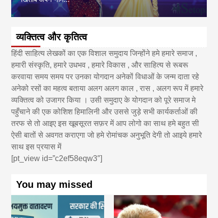
व्यक्तित्व और कृतित्व
हिंदी साहित्य लेखकों का एक विशाल समुदाय जिन्होंने हमे हमारे समाज ,
हमारी संस्कृति, हमारे उधभव , हमारे विकास , और साहित्य से रूबरू
करवाया समय समय पर उनका योगदान अनेकों विधाओं के जन्म दाता रहे
अनेको रसों का महत्व बताया अलग अलग काल , रास , अलग रूप में हमारे
व्यक्तित्व को उजागर किया । उसी समुदाए के योगदान को पूरे समाज मे
पहुँचाने की एक कोशिश हिमालिनी और उससे जुड़े सभी कार्यकर्ताओं की
तरफ से तो आइए इस खूबसूरत सफ़र में आप लोगो का साथ हमे बहुत सी
ऐसी बातों से अवगत कराएगा जो हमे रोमांचक अनुभूति देगी तो आइये हमारे
साथ इस प्रयास में
[pt_view id=”c2ef58eqw3″]
You may missed