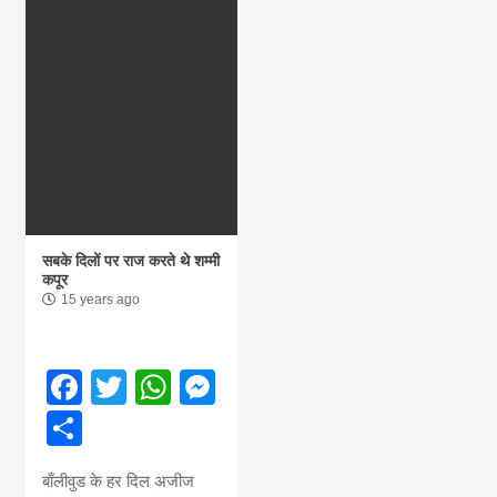
सबके दिलों पर राज करते थे शम्मी
कपूर
15 years ago
Facebook
Twitter
WhatsApp
Messenger
Share
बाँलीवुड के हर दिल अजीज