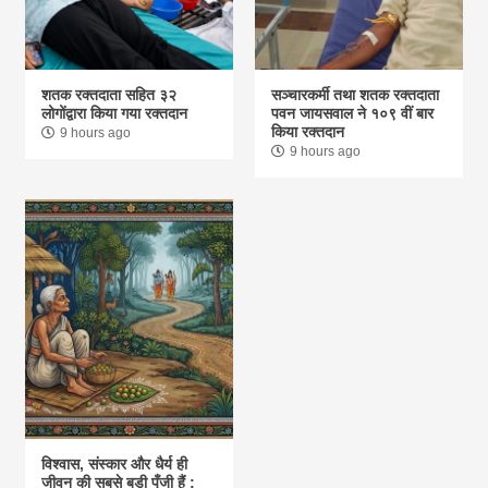
शतक रक्तदाता सहित ३२
सञ्चारकर्मी तथा शतक रक्तदाता
लोगोंद्वारा किया गया रक्तदान
पवन जायसवाल ने १०९ वीं बार
किया रक्तदान
9 hours ago
9 hours ago
विश्वास, संस्कार और धैर्य ही
जीवन की सबसे बड़ी पूँजी हैं :