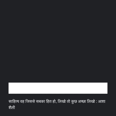
अन्तर्वार्ता
साहित्य वह जिससे सबका हित हो, लिखो तो कुछ अच्छा लिखो : आशा
शैली