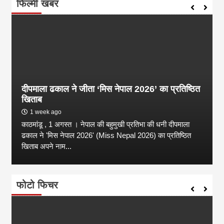
फिल्मी खबर
दीपमाला ढकाल ने जीता ‘मिस नेपाल 2026’ का प्रतिष्ठित
खिताब
1 week ago
काठमांडू , 1 अगस्त । नेपाल की बहुमुखी प्रतिभा की धनी दीपमाला
ढकाल ने 'मिस नेपाल 2026' (Miss Nepal 2026) का प्रतिष्ठित
खिताब अपने नाम...
फोटो फिचर