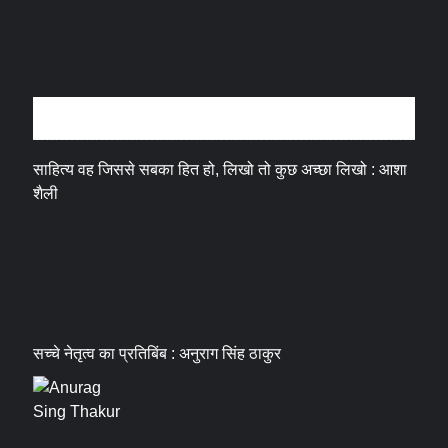
अन्तर्वार्ता
साहित्य वह जिससे सबका हित हो, लिखो तो कुछ अच्छा लिखो : आशा
शैली
सच्चे नेतृत्व का प्रतिबिंब : अनुराग सिंह ठाकुर