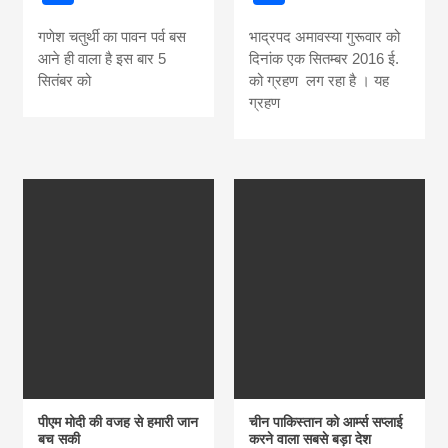
गणेश चतुर्थी का पावन पर्व बस
भाद्रपद अमावस्या गुरूवार को
आने ही वाला है इस बार 5
दिनांक एक सितम्बर 2016 ई.
सितंबर को
को ग्रहण लग रहा है । यह
ग्रहण
पीएम मोदी की वजह से हमारी जान
चीन पाकिस्तान को आर्म्स सप्लाई
बच सकी
करने वाला सबसे बड़ा देश