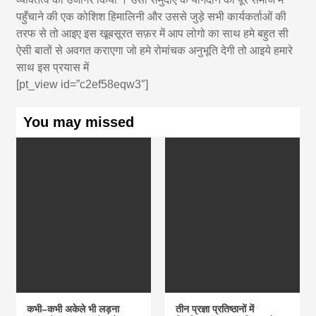
पहुँचाने की एक कोशिश हिमालिनी और उससे जुड़े सभी कार्यकर्ताओं की
तरफ से तो आइए इस खूबसूरत सफ़र में आप लोगो का साथ हमे बहुत सी
ऐसी बातों से अवगत कराएगा जो हमे रोमांचक अनुभूति देगी तो आइये हमारे
साथ इस प्रयास में
[pt_view id=”c2ef58eqw3″]
You may missed
कभी–कभी अकेले भी लड़ना
तीन प्रज्ञा प्रतिष्ठानों में