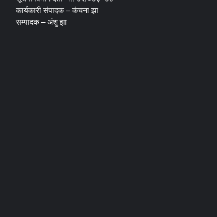
कार्यकारी संपादक – कंचना झा
सम्पादक – अंशु झा