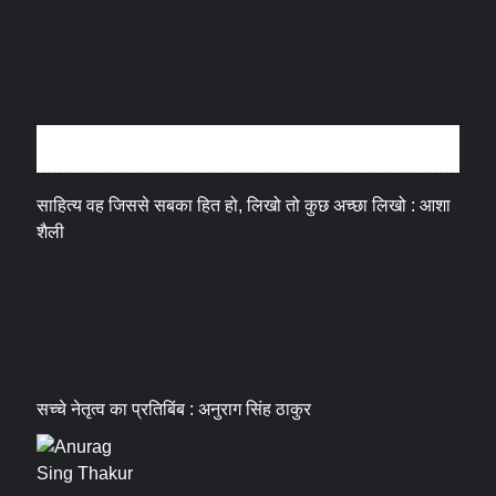
अन्तर्वार्ता
साहित्य वह जिससे सबका हित हो, लिखो तो कुछ अच्छा लिखो : आशा
शैली
सच्चे नेतृत्व का प्रतिबिंब : अनुराग सिंह ठाकुर