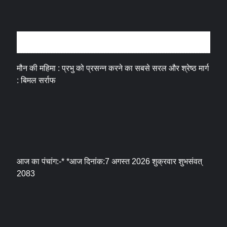
धर्म संस्कृति
मौन की महिमा : प्रभु को प्रसन्न करने का सबसे सरल और श्रेष्ठ मार्ग
: बिमल सर्राफ
आज का पंचांग:-* *आज दिनांक:7 अगस्त 2026 शुक्रवार शुभसंवत्
2083