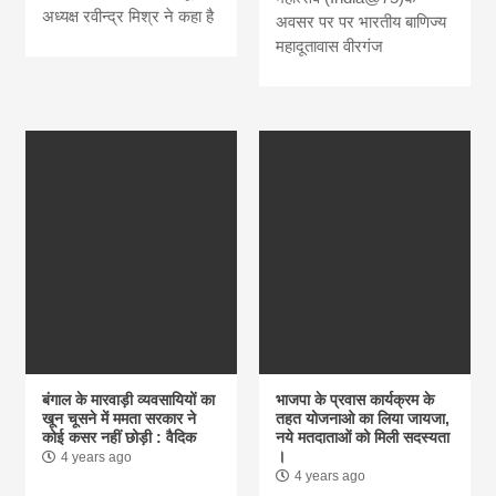
अध्यक्ष रवीन्द्र मिश्र ने कहा है
अवसर पर पर भारतीय बाणिज्य
महादूतावास वीरगंज
बंगाल के मारवाड़ी व्यवसायियों का
भाजपा के प्रवास कार्यक्रम के
खून चूसने में ममता सरकार ने
तहत योजनाओ का लिया जायजा,
कोई कसर नहीं छोड़ी : वैदिक
नये मतदाताओं को मिली सदस्यता
।
4 years ago
4 years ago