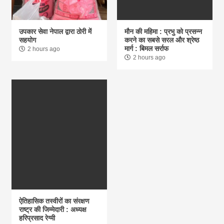
उपकार सेवा नेपाल द्वारा ठोरी में
मौन की महिमा : प्रभु को प्रसन्न
सहयोग
करने का सबसे सरल और श्रेष्ठ
मार्ग : बिमल सर्राफ
2 hours ago
2 hours ago
ऐतिहासिक तस्वीरों का संरक्षण
राष्ट्र की जिम्मेदारी : अध्यक्ष
हरिप्रसाद रेग्मी