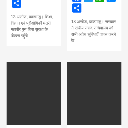
Share
Share
13 असोज, काठमांडू। शिक्षा,
13 असोज, काठमांडू। सरकार
विज्ञान एवं प्रौद्योगिकी मंत्री
ने संघीय संसद सचिवालय को
महावीर पुन बिना सुरक्षा के
सभी अवैध सुविधाएँ वापस करने
पोखरा पहुँचे
के