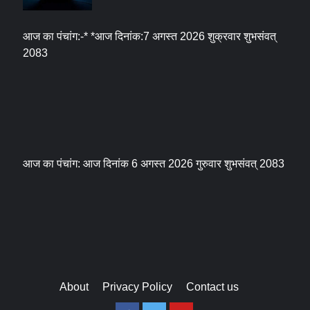
आज का पंचांग:-* *आज दिनांक:7 अगस्त 2026 शुक्रवार शुभसंवत्
2083
आज का पंचांग: आज दिनांक 6 अगस्त 2026 गुरुवार शुभसंवत् 2083
About
Privacy Policy
Contact us