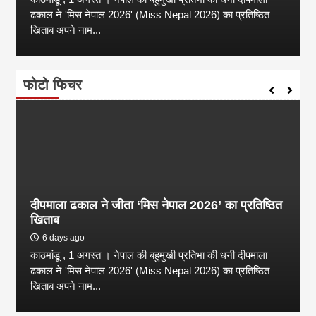
ढकाल ने 'मिस नेपाल 2026' (Miss Nepal 2026) का प्रतिष्ठित
खिताब अपने नाम...
फोटो फिचर
दीपमाला ढकाल ने जीता ‘मिस नेपाल 2026’ का प्रतिष्ठित
खिताब
6 days ago
काठमांडू , 1 अगस्त । नेपाल की बहुमुखी प्रतिभा की धनी दीपमाला
ढकाल ने 'मिस नेपाल 2026' (Miss Nepal 2026) का प्रतिष्ठित
खिताब अपने नाम...