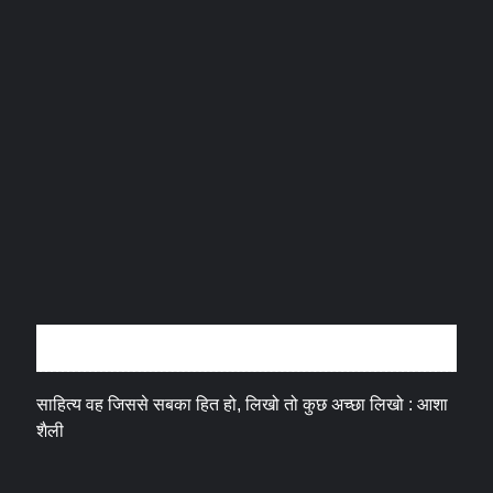
अन्तर्वार्ता
साहित्य वह जिससे सबका हित हो, लिखो तो कुछ अच्छा लिखो : आशा
शैली