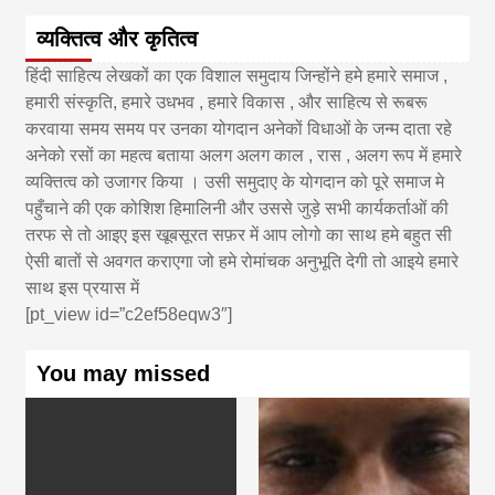
व्यक्तित्व और कृतित्व
हिंदी साहित्य लेखकों का एक विशाल समुदाय जिन्होंने हमे हमारे समाज ,
हमारी संस्कृति, हमारे उधभव , हमारे विकास , और साहित्य से रूबरू
करवाया समय समय पर उनका योगदान अनेकों विधाओं के जन्म दाता रहे
अनेको रसों का महत्व बताया अलग अलग काल , रास , अलग रूप में हमारे
व्यक्तित्व को उजागर किया । उसी समुदाए के योगदान को पूरे समाज मे
पहुँचाने की एक कोशिश हिमालिनी और उससे जुड़े सभी कार्यकर्ताओं की
तरफ से तो आइए इस खूबसूरत सफ़र में आप लोगो का साथ हमे बहुत सी
ऐसी बातों से अवगत कराएगा जो हमे रोमांचक अनुभूति देगी तो आइये हमारे
साथ इस प्रयास में
[pt_view id=”c2ef58eqw3″]
You may missed