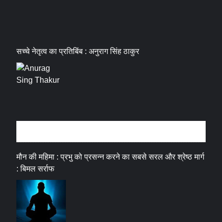
सच्चे नेतृत्व का प्रतिबिंब : अनुराग सिंह ठाकुर
धर्म संस्कृति
मौन की महिमा : प्रभु को प्रसन्न करने का सबसे सरल और श्रेष्ठ मार्ग
: बिमल सर्राफ