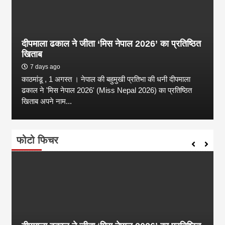
दीपमाला ढकाल ने जीता ‘मिस नेपाल 2026’ का प्रतिष्ठित
खिताब
7 days ago
काठमांडू , 1 अगस्त । नेपाल की बहुमुखी प्रतिभा की धनी दीपमाला
ढकाल ने 'मिस नेपाल 2026' (Miss Nepal 2026) का प्रतिष्ठित
खिताब अपने नाम...
फोटो फिचर