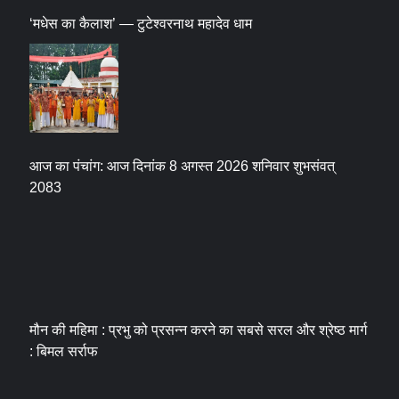
‘मधेस का कैलाश’ — टुटेश्वरनाथ महादेव धाम
आज का पंचांग: आज दिनांक 8 अगस्त 2026 शनिवार शुभसंवत्
2083
मौन की महिमा : प्रभु को प्रसन्न करने का सबसे सरल और श्रेष्ठ मार्ग
: बिमल सर्राफ