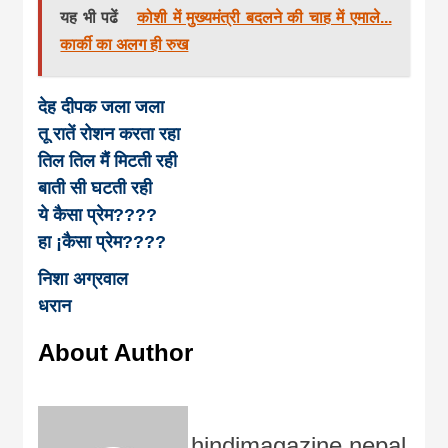
यह भी पढें
कोशी में मुख्यमंत्री बदलने की चाह में एमाले...
कार्की का अलग ही रुख
देह दीपक जला जला
तू रातें रोशन करता रहा
तिल तिल मैंं मिटती रही
बाती सी घटती रही
ये कैसा प्रेम????
हा ¡कैसा प्रेम????
निशा अग्रवाल
धरान
About Author
hindimagazine nepal