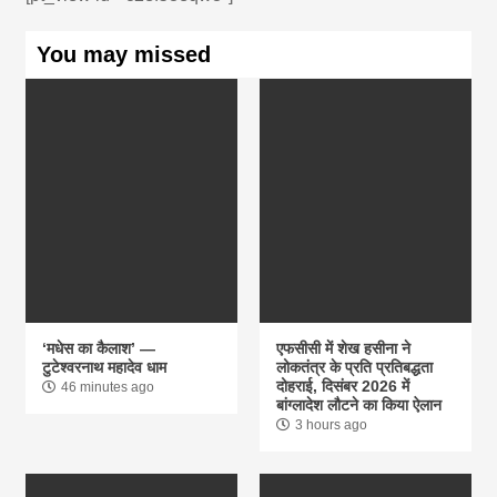
You may missed
‘मधेस का कैलाश’ —
एफसीसी में शेख हसीना ने
टुटेश्वरनाथ महादेव धाम
लोकतंत्र के प्रति प्रतिबद्धता
दोहराई, दिसंबर 2026 में
46 minutes ago
बांग्लादेश लौटने का किया ऐलान
3 hours ago