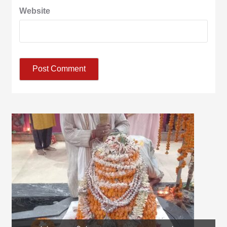
Website