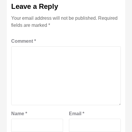
Leave a Reply
Your email address will not be published.
Required
fields are marked
*
Comment
*
Name
*
Email
*