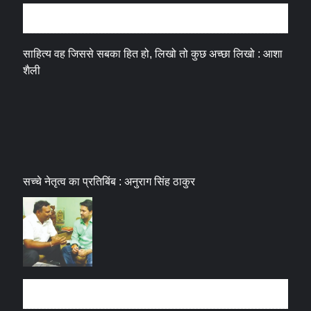
अन्तर्वार्ता
साहित्य वह जिससे सबका हित हो, लिखो तो कुछ अच्छा लिखो : आशा
शैली
सच्चे नेतृत्व का प्रतिबिंब : अनुराग सिंह ठाकुर
धर्म संस्कृति