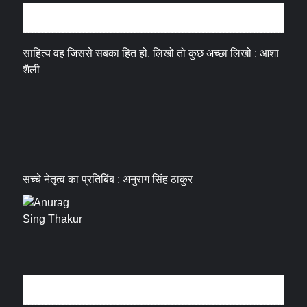
अन्तर्वार्ता
साहित्य वह जिससे सबका हित हो, लिखो तो कुछ अच्छा लिखो : आशा
शैली
सच्चे नेतृत्व का प्रतिबिंब : अनुराग सिंह ठाकुर
धर्म संस्कृति