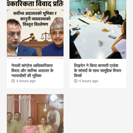
नेपाली कांग्रेस आधिकारिकता
लिङ्देन ने किया बागमती प्रदेश
विवाद और सर्वोच्च अदालत के
के सांसदों के साथ सामूहिक विचार
न्यायाधीशों की भूमिका
विमर्श
4 hours ago
4 hours ago