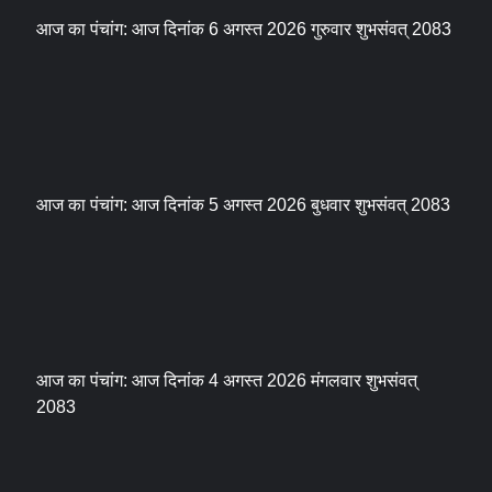
आज का पंचांग: आज दिनांक 6 अगस्त 2026 गुरुवार शुभसंवत् 2083
आज का पंचांग: आज दिनांक 5 अगस्त 2026 बुधवार शुभसंवत् 2083
आज का पंचांग: आज दिनांक 4 अगस्त 2026 मंगलवार शुभसंवत्
2083