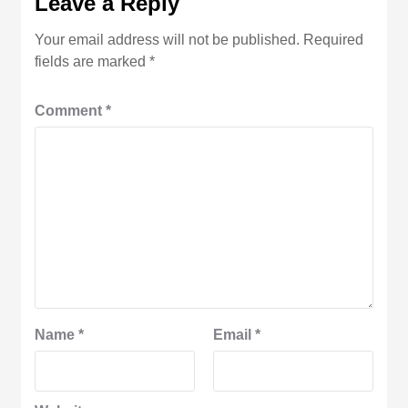
Leave a Reply
Your email address will not be published.
Required
fields are marked
*
Comment
*
Name
*
Email
*