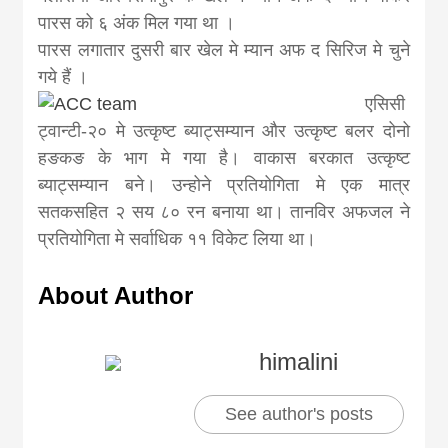
पारस को ६ अंक मिल गया था ।
पारस लगातार दुसरी बार खेल मे म्यान अफ द सिरिज मे चुने
गये हैं ।
एसिसी
ट्वान्टी-२० मे उत्कृष्ट ब्याट्सम्यान और उत्कृष्ट बलर दोनो
हङकङ के भाग मे गया है। वाकास बरकात उत्कृष्ट
ब्याट्सम्यान बने। उन्होने प्रतियोगिता मे एक मात्र
सतकसहित २ सय ८० रन बनाया था। तानविर अफजल ने
प्रतियोगिता मे सर्वाधिक ११ विकेट लिया था।
About Author
himalini
See author's posts