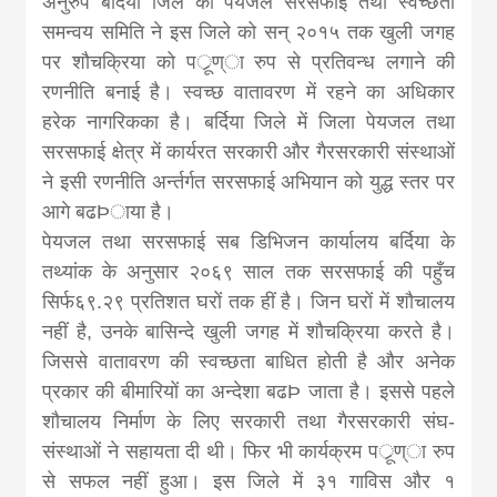
अनुरुप बर्दिया जिले का पेयजल सरसफाई तथा स्वच्छता
news, madhes
समन्वय समिति ने इस जिले को सन् २०१५ तक खुली जगह
पर शौचक्रिया को पर्ूण्ा रुप से प्रतिवन्ध लगाने की
khabar
रणनीति बनाई है। स्वच्छ वातावरण में रहने का अधिकार
हरेक नागरिकका है। बर्दिया जिले में जिला पेयजल तथा
सरसफाई क्षेत्र में कार्यरत सरकारी और गैरसरकारी संस्थाओं
ने इसी रणनीति अर्न्तर्गत सरसफाई अभियान को युद्ध स्तर पर
आगे बढÞाया है।
पेयजल तथा सरसफाई सब डिभिजन कार्यालय बर्दिया के
तथ्यांक के अनुसार २०६९ साल तक सरसफाई की पहुँच
सिर्फ६९.२९ प्रतिशत घरों तक हीं है। जिन घरों में शौचालय
नहीं है, उनके बासिन्दे खुली जगह में शौचक्रिया करते है।
जिससे वातावरण की स्वच्छता बाधित होती है और अनेक
प्रकार की बीमारियों का अन्देशा बढÞ जाता है। इससे पहले
शौचालय निर्माण के लिए सरकारी तथा गैरसरकारी संघ-
संस्थाओं ने सहायता दी थी। फिर भी कार्यक्रम पर्ूण्ा रुप
से सफल नहीं हुआ। इस जिले में ३१ गाविस और १