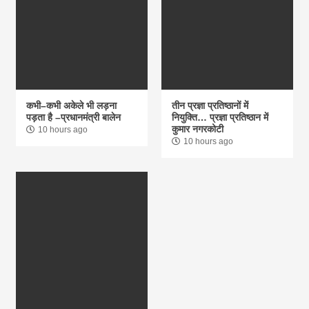
कभी–कभी अकेले भी लड़ना
तीन प्रज्ञा प्रतिष्ठानों में
पड़ता है –प्रधानमंत्री बालेन
नियुक्ति… प्रज्ञा प्रतिष्ठान में
कुमार नगरकोटी
10 hours ago
10 hours ago