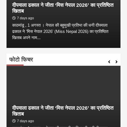
दीपमाला ढकाल ने जीता ‘मिस नेपाल 2026’ का प्रतिष्ठित
खिताब
7 days ago
काठमांडू , 1 अगस्त । नेपाल की बहुमुखी प्रतिभा की धनी दीपमाला
ढकाल ने 'मिस नेपाल 2026' (Miss Nepal 2026) का प्रतिष्ठित
खिताब अपने नाम...
फोटो फिचर
दीपमाला ढकाल ने जीता ‘मिस नेपाल 2026’ का प्रतिष्ठित
खिताब
7 days ago