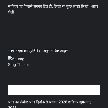
साहित्य वह जिससे सबका हित हो, लिखो तो कुछ अच्छा लिखो : आशा
शैली
सच्चे नेतृत्व का प्रतिबिंब : अनुराग सिंह ठाकुर
धर्म संस्कृति
आज का पंचांग: आज दिनांक 8 अगस्त 2026 शनिवार शुभसंवत्
2083