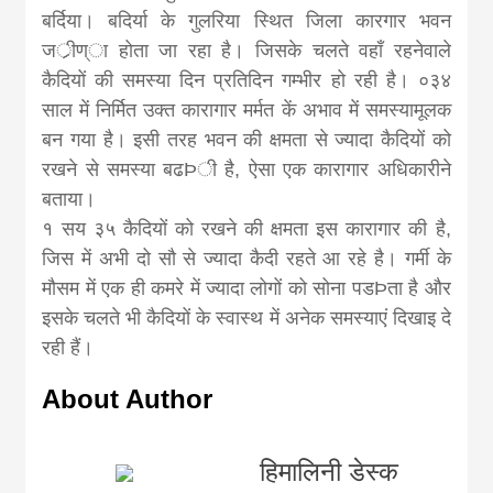
बर्दिया। बदिर्या के गुलरिया स्थित जिला कारगार भवन
जर्ीण्ा होता जा रहा है। जिसके चलते वहाँ रहनेवाले
कैदियों की समस्या दिन प्रतिदिन गम्भीर हो रही है। ०३४
साल में निर्मित उक्त कारागार मर्मत कें अभाव में समस्यामूलक
बन गया है। इसी तरह भवन की क्षमता से ज्यादा कैदियों को
रखने से समस्या बढÞी है, ऐसा एक कारागार अधिकारीने
बताया।
१ सय ३५ कैदियों को रखने की क्षमता इस कारागार की है,
जिस में अभी दो सौ से ज्यादा कैदी रहते आ रहे है। गर्मी के
मौसम में एक ही कमरे में ज्यादा लोगों को सोना पडÞता है और
इसके चलते भी कैदियों के स्वास्थ में अनेक समस्याएं दिखाइ दे
रही हैं।
About Author
हिमालिनी डेस्क