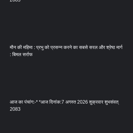
मौन की महिमा : प्रभु को प्रसन्न करने का सबसे सरल और श्रेष्ठ मार्ग
: बिमल सर्राफ
आज का पंचांग:-* *आज दिनांक:7 अगस्त 2026 शुक्रवार शुभसंवत्
2083