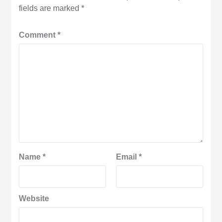
fields are marked
*
Comment
*
Name
*
Email
*
Website