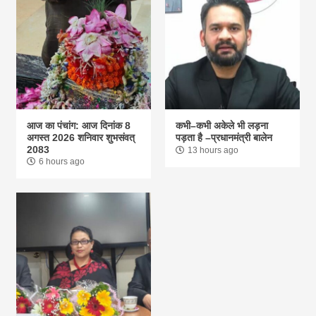
आज का पंचांग: आज दिनांक 8
कभी–कभी अकेले भी लड़ना
अगस्त 2026 शनिवार शुभसंवत्
पड़ता है –प्रधानमंत्री बालेन
2083
13 hours ago
6 hours ago