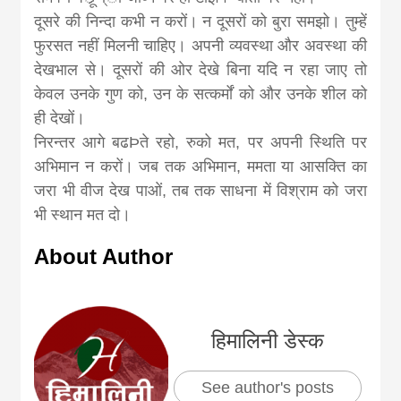
दूसरे की निन्दा कभी न करों। न दूसरों को बुरा समझो। तुम्हें
फुरसत नहीं मिलनी चाहिए। अपनी व्यवस्था और अवस्था की
देखभाल से। दूसरों की ओर देखे बिना यदि न रहा जाए तो
केवल उनके गुण को, उन के सत्कर्मों को और उनके शील को
ही देखों।
निरन्तर आगे बढÞते रहो, रुको मत, पर अपनी स्थिति पर
अभिमान न करों। जब तक अभिमान, ममता या आसक्ति का
जरा भी वीज देख पाओं, तब तक साधना में विश्राम को जरा
भी स्थान मत दो।
About Author
हिमालिनी डेस्क
See author's posts