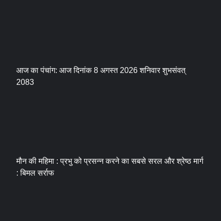
आज का पंचांग: आज दिनांक 8 अगस्त 2026 शनिवार शुभसंवत्
2083
मौन की महिमा : प्रभु को प्रसन्न करने का सबसे सरल और श्रेष्ठ मार्ग
: बिमल सर्राफ