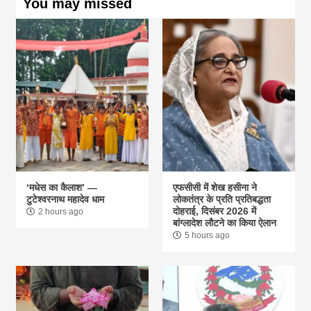
You may missed
‘मधेस का कैलाश’ —
एफसीसी में शेख हसीना ने
टुटेश्वरनाथ महादेव धाम
लोकतंत्र के प्रति प्रतिबद्धता
दोहराई, दिसंबर 2026 में
2 hours ago
बांग्लादेश लौटने का किया ऐलान
5 hours ago