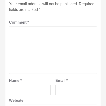
Your email address will not be published.
Required
fields are marked
*
Comment
*
Name
*
Email
*
Website