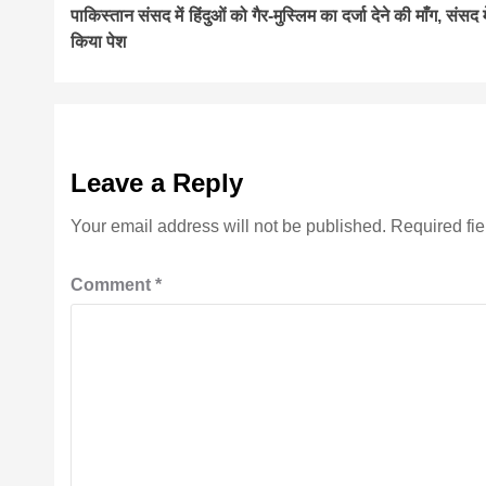
पाकिस्तान संसद में हिंदुओं को गैर-मुस्लिम का दर्जा देने की माँग, संसद म
Reading
किया पेश
Leave a Reply
Your email address will not be published.
Required fi
Comment
*