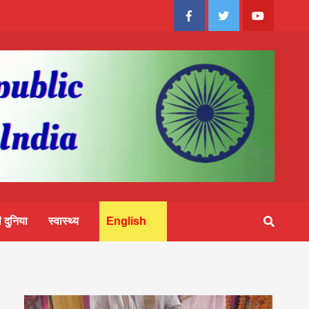
Facebook
Twitter
Youtube
 दुनिया
स्वास्थ्य
English