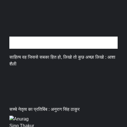
अन्तर्वार्ता
साहित्य वह जिससे सबका हित हो, लिखो तो कुछ अच्छा लिखो : आशा
शैली
सच्चे नेतृत्व का प्रतिबिंब : अनुराग सिंह ठाकुर