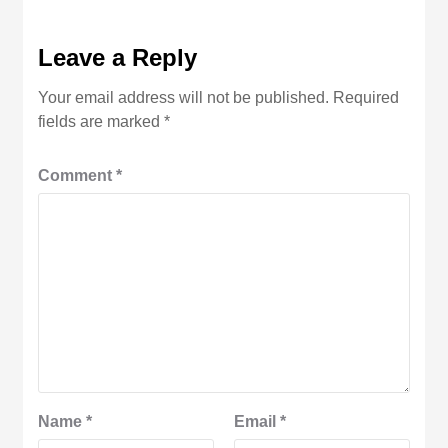
Leave a Reply
Your email address will not be published.
Required
fields are marked
*
Comment
*
Name
*
Email
*