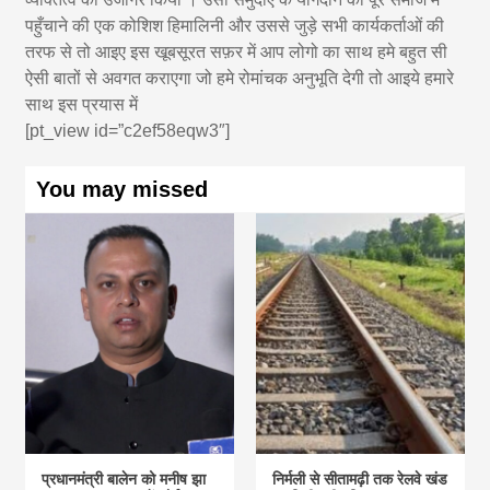
पहुँचाने की एक कोशिश हिमालिनी और उससे जुड़े सभी कार्यकर्ताओं की
तरफ से तो आइए इस खूबसूरत सफ़र में आप लोगो का साथ हमे बहुत सी
ऐसी बातों से अवगत कराएगा जो हमे रोमांचक अनुभूति देगी तो आइये हमारे
साथ इस प्रयास में
[pt_view id=”c2ef58eqw3″]
You may missed
प्रधानमंत्री बालेन को मनीष झा
निर्मली से सीतामढ़ी तक रेलवे खंड