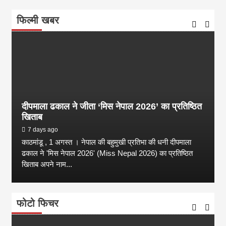
फिल्मी खबर
दीपमाला ढकाल ने जीता ‘मिस नेपाल 2026’ का प्रतिष्ठित
खिताब
7 days ago
काठमांडू , 1 अगस्त । नेपाल की बहुमुखी प्रतिभा की धनी दीपमाला
ढकाल ने 'मिस नेपाल 2026' (Miss Nepal 2026) का प्रतिष्ठित
खिताब अपने नाम...
फोटो फिचर