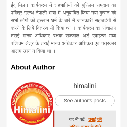
ईद् मिलन कार्यक्रम में सहभागियों को मुस्लिम समुदाय का
पवित्र ग्रन्थ नेपाली भाषा में अनुवादित किया गया कुरान को
सभी लोगों को इस्लाम धर्म के बारे में जानकारी सहजढंगों से
करने के लियें वितरण भी किया था । कार्यक्रम का संचालन
तराई मानव अधिकार रक्षक सञ्जाल थर्ड एवाइन्स मध्य
पशिचम क्षेत्र के तराई मानव अधिकार अधिकृत एवं पत्रकार
आलम खान न किया था ।
About Author
himalini
See author's posts
यह भी पढें
तराई की