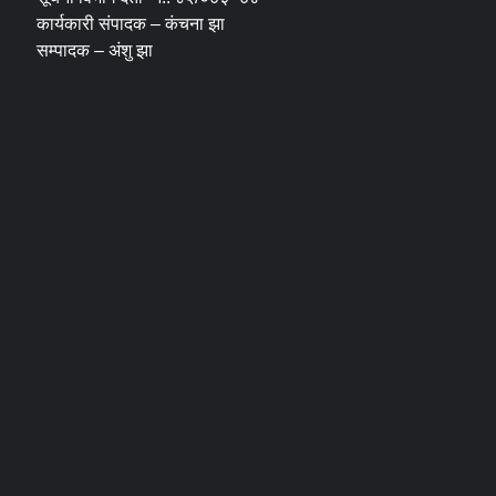
कार्यकारी संपादक – कंचना झा
सम्पादक – अंशु झा