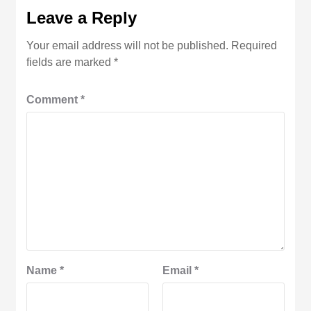
Leave a Reply
Your email address will not be published.
Required
fields are marked
*
Comment
*
Name
*
Email
*