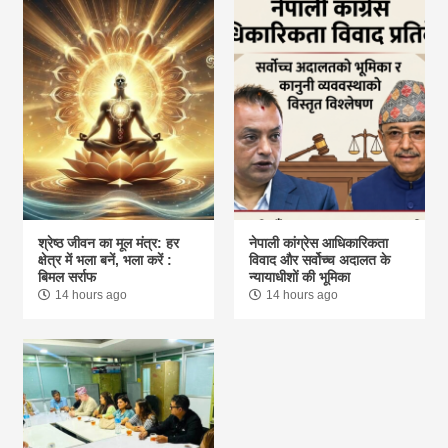
श्रेष्ठ जीवन का मूल मंत्र: हर
नेपाली कांग्रेस आधिकारिकता
क्षेत्र में भला बनें, भला करें :
विवाद और सर्वोच्च अदालत के
बिमल सर्राफ
न्यायाधीशों की भूमिका
14 hours ago
14 hours ago