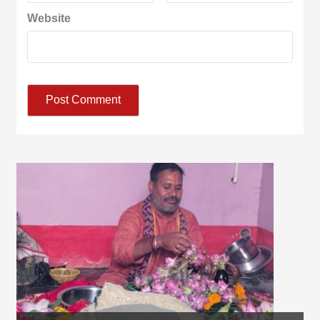
Website