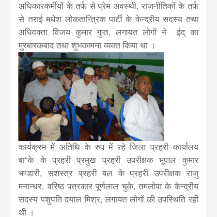
अधिकारकर्मीयों के तर्फ से प्रेम अवस्थी, राजनीतिकों के तर्फ
से तराई मधेश लोकतान्त्रिक पार्टी के केन्द्रीय सदस्य तथा
अधिवक्ता विजय कुमार गुप्त, लगायत लोगों ने ईद् का
मुरबारकबाद तथा शुभकामना व्यक्त किया था ।
कार्यक्रम में अतिथि के रुप में रहे जिला प्रहरी कार्यालय
बा“के के प्रहरी प्रमुख प्रहरी उपरीक्षक भूपाल कुमार
भण्डारी, सशस्त्र प्रहरी बल के प्रहरी उपरीक्षक राजु
मनान्धर, वरिष्ठ पत्रकार पूर्णलाल चुके, तमलोपा के केन्द्रीय
सदस्य पशुपति दयाल मिश्र, लगायत लोगों की उपस्थिति रही
थी ।