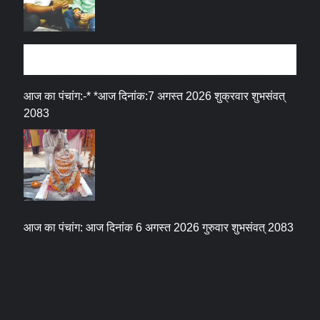
धर्म संस्कृति
आज का पंचांग:-* *आज दिनांक:7 अगस्त 2026 शुक्रवार शुभसंवत्
2083
आज का पंचांग: आज दिनांक 6 अगस्त 2026 गुरुवार शुभसंवत् 2083