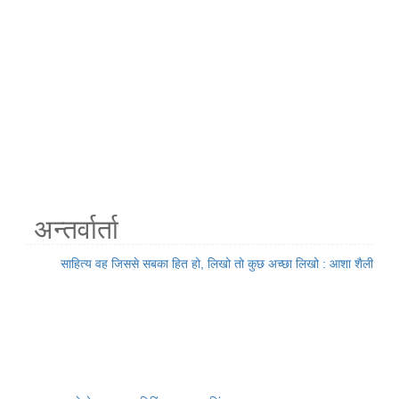
अन्तर्वार्ता
साहित्य वह जिससे सबका हित हो, लिखो तो कुछ अच्छा लिखो : आशा शैली