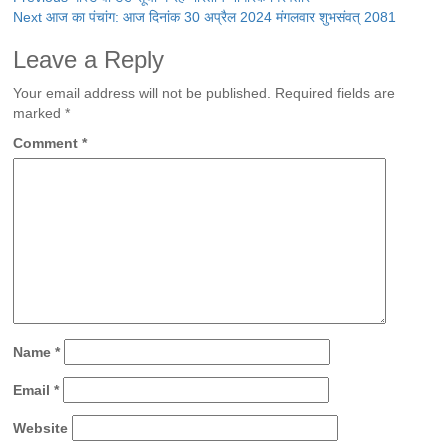
Continue
Next
आज का पंचांग: आज दिनांक 30 अप्रैल 2024 मंगलवार शुभसंवत् 2081
Reading
Leave a Reply
Your email address will not be published.
Required fields are
marked
*
Comment
*
Name
*
Email
*
Website