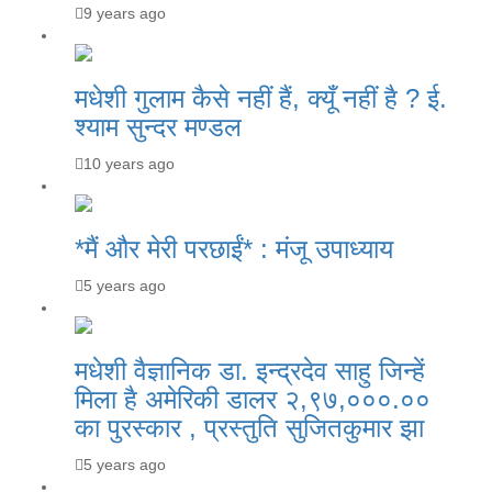
9 years ago
मधेशी गुलाम कैसे नहीं हैं, क्यूँ नहीं है ? ई.
श्याम सुन्दर मण्डल
10 years ago
*मैं और मेरी परछाईं* : मंजू उपाध्याय
5 years ago
मधेशी वैज्ञानिक डा. इन्द्रदेव साहु जिन्हें
मिला है अमेरिकी डालर २,९७,०००.००
का पुरस्कार , प्रस्तुति सुजितकुमार झा
5 years ago