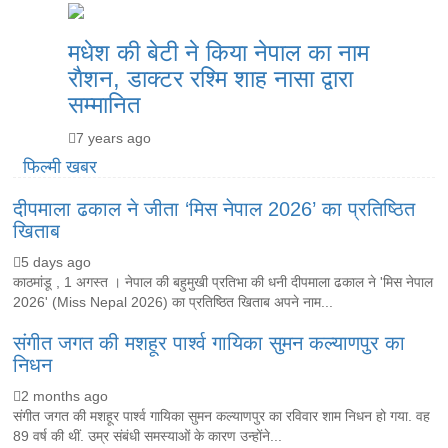
मधेश की बेटी ने किया नेपाल का नाम
राैशन, डाक्टर रश्मि शाह नासा द्वारा
सम्मानित
7 years ago
फिल्मी खबर
दीपमाला ढकाल ने जीता ‘मिस नेपाल 2026’ का प्रतिष्ठित
खिताब
5 days ago
काठमांडू , 1 अगस्त । नेपाल की बहुमुखी प्रतिभा की धनी दीपमाला ढकाल ने 'मिस नेपाल
2026' (Miss Nepal 2026) का प्रतिष्ठित खिताब अपने नाम...
संगीत जगत की मशहूर पार्श्व गायिका सुमन कल्याणपुर का
निधन
2 months ago
संगीत जगत की मशहूर पार्श्व गायिका सुमन कल्याणपुर का रविवार शाम निधन हो गया. वह
89 वर्ष की थीं. उम्र संबंधी समस्याओं के कारण उन्होंने...