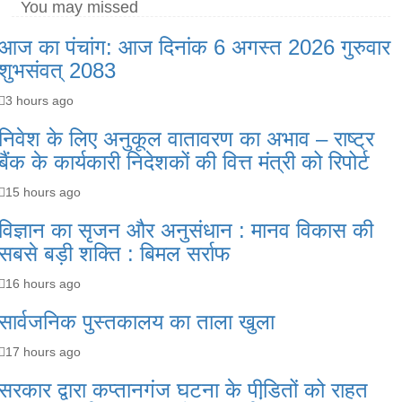
You may missed
आज का पंचांग: आज दिनांक 6 अगस्त 2026 गुरुवार
शुभसंवत् 2083
3 hours ago
निवेश के लिए अनुकूल वातावरण का अभाव – राष्ट्र
बैंक के कार्यकारी निदेशकों की वित्त मंत्री को रिपोर्ट
15 hours ago
विज्ञान का सृजन और अनुसंधान : मानव विकास की
सबसे बड़ी शक्ति : बिमल सर्राफ
16 hours ago
सार्वजनिक पुस्तकालय का ताला खुला
17 hours ago
सरकार द्वारा कप्तानगंज घटना के पीडि़तों को राहत