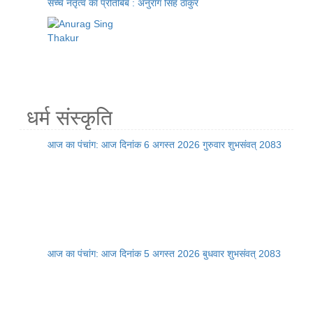
सच्चे नेतृत्व का प्रतिबिंब : अनुराग सिंह ठाकुर
धर्म संस्कृति
आज का पंचांग: आज दिनांक 6 अगस्त 2026 गुरुवार शुभसंवत् 2083
आज का पंचांग: आज दिनांक 5 अगस्त 2026 बुधवार शुभसंवत् 2083