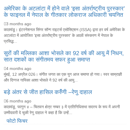
अमेरिका के अटलांटा में होने वाले ‘इसा अंतर्राष्ट्रीय पुरस्कार’
के फाइनल में नेपाल के गीतकार लोकराज अधिकारी चयनित
3 months ago
काठमांडू। इंटरनेशनल सिंगर सॉन्ग राइटर्स एसोसिएशन (ISSA) द्वारा हर वर्ष अमेरिका के
अटलांटा में आयोजित 'इसा अंतर्राष्ट्रीय पुरस्कार' के आठवें संस्करण में नेपाल के
प्रसिद्ध...
सुरों की मल्लिका आशा भोसले का 92 वर्ष की आयु में निधन,
सात दशकों का संगीतमय सफर हुआ समाप्त
4 months ago
मुंबई, 12 अप्रैल 026। संगीत जगत का एक युग आज समाप्त हो गया। स्वर साम्राज्ञी
और दिग्गज गायिका आशा भोसले ने 92 वर्ष की आयु...
बड़े अंतर से जीत हासिल करुँंगी –रेणु दाहाल
6 months ago
काठमांडू, फागुन ४ – चितवन क्षेत्र नम्बर ३ में प्रतिनिधिसभा सदस्य के रूप में अपनी
उम्मीदवारी दे चुकी रेणु दाहाल ने कहा है कि उन्हें...
फोटो फिचर