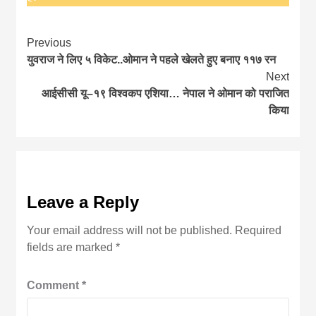
Continue
Previous
युवराज ने लिए ५ विकेट..ओमान ने पहले खेलते हुए बनाए ११७ रन
Reading
Next
आईसीसी यू–१९ विश्वकप एशिया… नेपाल ने ओमान को पराजित
किया
Leave a Reply
Your email address will not be published.
Required
fields are marked
*
Comment
*