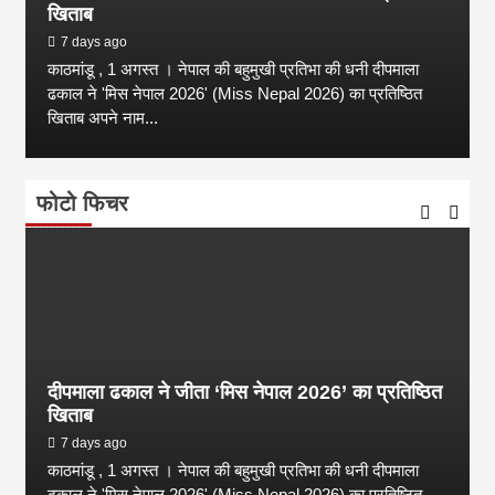
खिताब
7 days ago
काठमांडू , 1 अगस्त । नेपाल की बहुमुखी प्रतिभा की धनी दीपमाला
ढकाल ने 'मिस नेपाल 2026' (Miss Nepal 2026) का प्रतिष्ठित
खिताब अपने नाम...
फोटो फिचर
दीपमाला ढकाल ने जीता ‘मिस नेपाल 2026’ का प्रतिष्ठित
खिताब
7 days ago
काठमांडू , 1 अगस्त । नेपाल की बहुमुखी प्रतिभा की धनी दीपमाला
ढकाल ने 'मिस नेपाल 2026' (Miss Nepal 2026) का प्रतिष्ठित