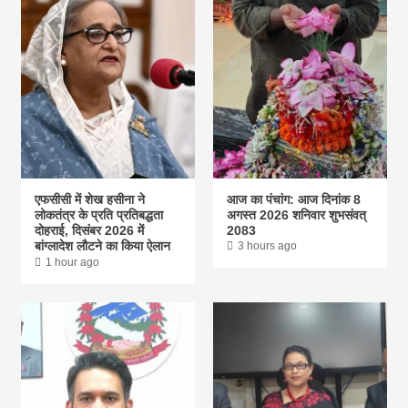
एफसीसी में शेख हसीना ने
आज का पंचांग: आज दिनांक 8
लोकतंत्र के प्रति प्रतिबद्धता
अगस्त 2026 शनिवार शुभसंवत्
दोहराई, दिसंबर 2026 में
2083
बांग्लादेश लौटने का किया ऐलान
3 hours ago
1 hour ago