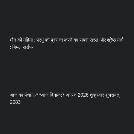
मौन की महिमा : प्रभु को प्रसन्न करने का सबसे सरल और श्रेष्ठ मार्ग
: बिमल सर्राफ
आज का पंचांग:-* *आज दिनांक:7 अगस्त 2026 शुक्रवार शुभसंवत्
2083