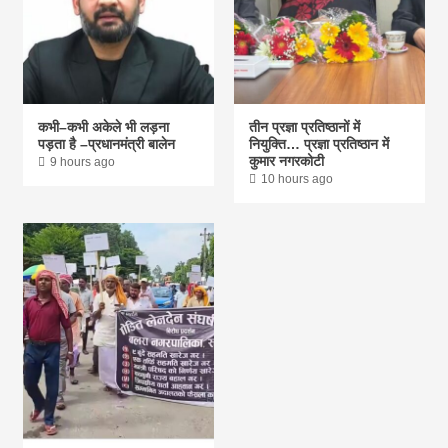
कभी–कभी अकेले भी लड़ना
तीन प्रज्ञा प्रतिष्ठानों में
पड़ता है –प्रधानमंत्री बालेन
नियुक्ति… प्रज्ञा प्रतिष्ठान में
कुमार नगरकोटी
9 hours ago
10 hours ago