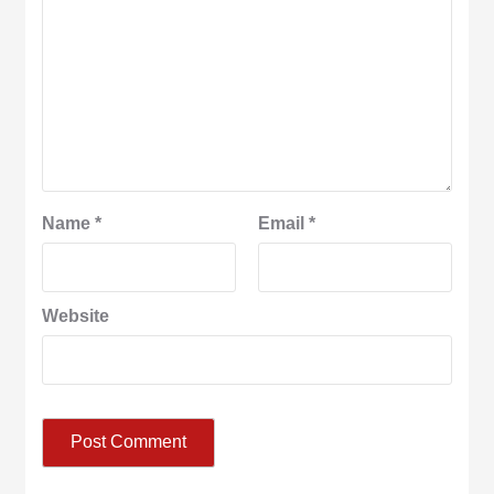
Name
*
Email
*
Website