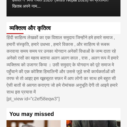
खिताब अपने नाम...
व्यक्तित्व और कृतित्व
हिंदी साहित्य लेखकों का एक विशाल समुदाय जिन्होंने हमे हमारे समाज ,
हमारी संस्कृति, हमारे उधभव , हमारे विकास , और साहित्य से रूबरू
करवाया समय समय पर उनका योगदान अनेकों विधाओं के जन्म दाता रहे
अनेको रसों का महत्व बताया अलग अलग काल , रास , अलग रूप में हमारे
व्यक्तित्व को उजागर किया । उसी समुदाए के योगदान को पूरे समाज मे
पहुँचाने की एक कोशिश हिमालिनी और उससे जुड़े सभी कार्यकर्ताओं की
तरफ से तो आइए इस खूबसूरत सफ़र में आप लोगो का साथ हमे बहुत सी
ऐसी बातों से अवगत कराएगा जो हमे रोमांचक अनुभूति देगी तो आइये हमारे
साथ इस प्रयास में
[pt_view id=”c2ef58eqw3″]
You may missed