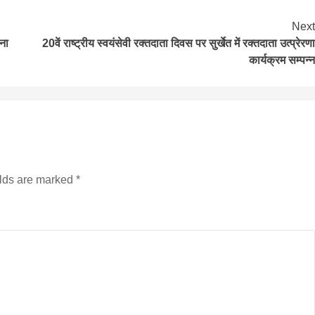
Next
वना
20वें राष्ट्रीय स्वयंसेवी रक्तदाता दिवस पर सुर्खेत में रक्तदाता उत्प्रेरणा
कार्यक्रम सम्पन्न
elds are marked
*