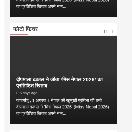
का प्रतिष्ठित खिताब अपने नाम...
कारण उ
फोटो फिचर
दीपमाला ढकाल ने जीता ‘मिस नेपाल 2026’ का
डी.ए
प्रतिष्ठित खिताब
के वि
6 days ago
6 
काठमांडू , 1 अगस्त । नेपाल की बहुमुखी प्रतिभा की धनी
‘हिमाल
दीपमाला ढकाल ने 'मिस नेपाल 2026' (Miss Nepal 2026)
का सम
का प्रतिष्ठित खिताब अपने नाम...
http