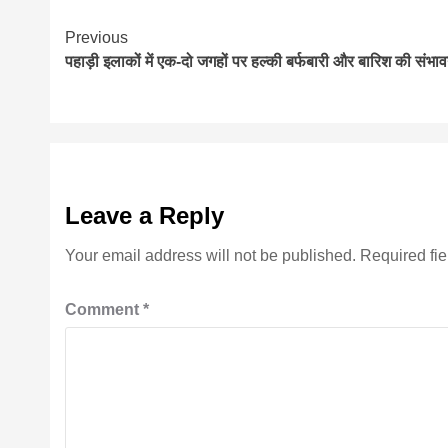
Continue
Previous
पहाड़ी इलाकों में एक-दो जगहों पर हल्की बर्फबारी और बारिश की संभा
Reading
Leave a Reply
Your email address will not be published.
Required fi
Comment
*