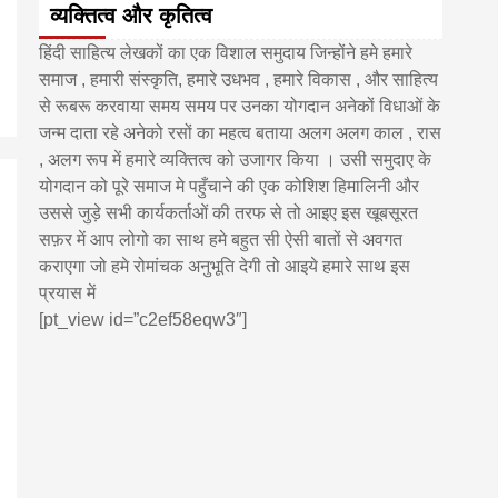
व्यक्तित्व और कृतित्व
हिंदी साहित्य लेखकों का एक विशाल समुदाय जिन्होंने हमे हमारे
समाज , हमारी संस्कृति, हमारे उधभव , हमारे विकास , और साहित्य
से रूबरू करवाया समय समय पर उनका योगदान अनेकों विधाओं के
जन्म दाता रहे अनेको रसों का महत्व बताया अलग अलग काल , रास
, अलग रूप में हमारे व्यक्तित्व को उजागर किया । उसी समुदाए के
योगदान को पूरे समाज मे पहुँचाने की एक कोशिश हिमालिनी और
उससे जुड़े सभी कार्यकर्ताओं की तरफ से तो आइए इस खूबसूरत
सफ़र में आप लोगो का साथ हमे बहुत सी ऐसी बातों से अवगत
कराएगा जो हमे रोमांचक अनुभूति देगी तो आइये हमारे साथ इस
प्रयास में
[pt_view id=”c2ef58eqw3″]