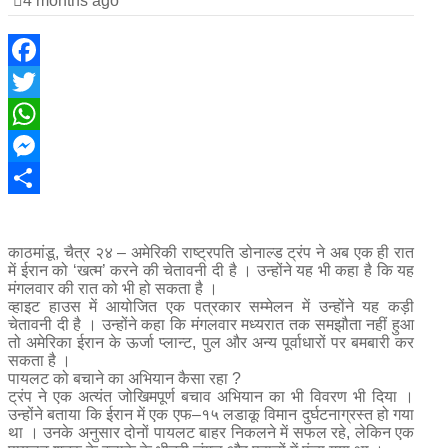
4 months ago
Facebook
Twitter
WhatsApp
Messenger
Share
काठमांडू, चैत्र २४ – अमेरिकी राष्ट्रपति डोनाल्ड ट्रंप ने अब एक ही रात
में ईरान को ‘खत्म’ करने की चेतावनी दी है । उन्होंने यह भी कहा है कि यह
मंगलवार की रात को भी हो सकता है ।
व्हाइट हाउस में आयोजित एक पत्रकार सम्मेलन में उन्होंने यह कड़ी
चेतावनी दी है । उन्होंने कहा कि मंगलवार मध्यरात तक समझौता नहीं हुआ
तो अमेरिका ईरान के ऊर्जा प्लान्ट, पुल और अन्य पूर्वाधारों पर बमबारी कर
सकता है ।
पायलट को बचाने का अभियान कैसा रहा ?
ट्रंप ने एक अत्यंत जोखिमपूर्ण बचाव अभियान का भी विवरण भी दिया ।
उन्होंने बताया कि ईरान में एक एफ–१५ लडाकू विमान दुर्घटनाग्रस्त हो गया
था । उनके अनुसार दोनों पायलट बाहर निकलने में सफल रहे, लेकिन एक