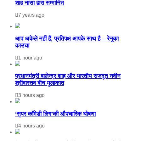
शाह नासा द्वारा सम्मानित
7 years ago
आप अकेले नहीं हैं, प्रतिपक्ष आपके साथ है – रेनुका
काउचा
1 hour ago
प्रधानमंत्री बालेन्द्र शाह और भारतीय राजदूत नवीन
श्रीवास्तव बीच मुलाकात
3 hours ago
‘सुपर कॉमेडी लिग’की औपचारिक घोषणा
4 hours ago