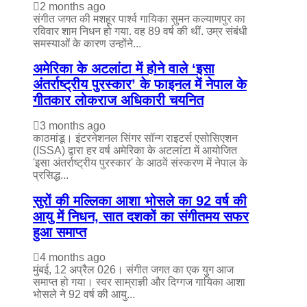
2 months ago
संगीत जगत की मशहूर पार्श्व गायिका सुमन कल्याणपुर का
रविवार शाम निधन हो गया. वह 89 वर्ष की थीं. उम्र संबंधी
समस्याओं के कारण उन्होंने...
अमेरिका के अटलांटा में होने वाले ‘इसा
अंतर्राष्ट्रीय पुरस्कार’ के फाइनल में नेपाल के
गीतकार लोकराज अधिकारी चयनित
3 months ago
काठमांडू। इंटरनेशनल सिंगर सॉन्ग राइटर्स एसोसिएशन
(ISSA) द्वारा हर वर्ष अमेरिका के अटलांटा में आयोजित
'इसा अंतर्राष्ट्रीय पुरस्कार' के आठवें संस्करण में नेपाल के
प्रसिद्ध...
सुरों की मल्लिका आशा भोसले का 92 वर्ष की
आयु में निधन, सात दशकों का संगीतमय सफर
हुआ समाप्त
4 months ago
मुंबई, 12 अप्रैल 026। संगीत जगत का एक युग आज
समाप्त हो गया। स्वर साम्राज्ञी और दिग्गज गायिका आशा
भोसले ने 92 वर्ष की आयु...