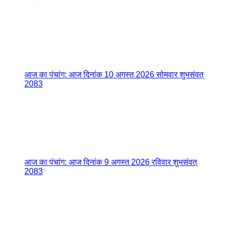
आज का पंचांग: आज दिनांक 10 अगस्त 2026 सोमवार शुभसंवत्
2083
आज का पंचांग: आज दिनांक 9 अगस्त 2026 रविवार शुभसंवत्
2083