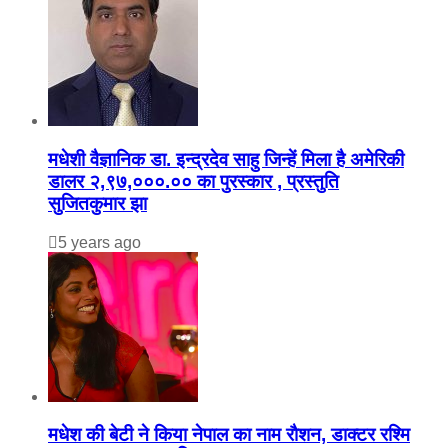
मधेशी वैज्ञानिक डा. इन्द्रदेव साहु जिन्हें मिला है अमेरिकी
डालर २,९७,०००.०० का पुरस्कार , प्रस्तुति
सुजितकुमार झा
5 years ago
मधेश की बेटी ने किया नेपाल का नाम राैशन, डाक्टर रश्मि