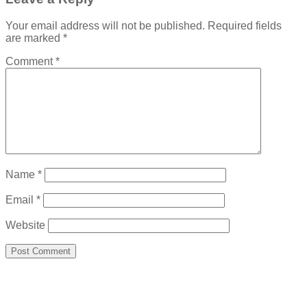
Your email address will not be published.
Required fields
are marked
*
Comment
*
Name
*
Email
*
Website