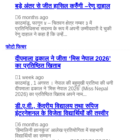
बड़े अंतर से जीत हासिल करुँंगी –रेणु दाहाल
6 months ago
काठमांडू, फागुन ४ – चितवन क्षेत्र नम्बर ३ में
प्रतिनिधिसभा सदस्य के रूप में अपनी उम्मीदवारी दे चुकी
रेणु दाहाल ने कहा है कि उन्हें...
फोटो फिचर
दीपमाला ढकाल ने जीता ‘मिस नेपाल 2026’
का प्रतिष्ठित खिताब
1 week ago
काठमांडू , 1 अगस्त । नेपाल की बहुमुखी प्रतिभा की धनी
दीपमाला ढकाल ने 'मिस नेपाल 2026' (Miss Nepal
2026) का प्रतिष्ठित खिताब अपने नाम...
डी.ए.वी., केंद्रीय विद्यालय तथा रुपिज
इंटरनेशनल के विजेता विद्यार्थियों की तस्वीर
6 months ago
‘हिमालिनी ज्ञानकुंज’ आलेख प्रतियोगिता में सहभागी
विद्यार्थियों का सम्मान