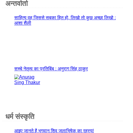
अन्तर्वार्ता
साहित्य वह जिससे सबका हित हो, लिखो तो कुछ अच्छा लिखो :
आशा शैली
सच्चे नेतृत्व का प्रतिबिंब : अनुराग सिंह ठाकुर
धर्म संस्कृति
आइए जानते है भगवान शिव जलाभिषेक का रहस्य!