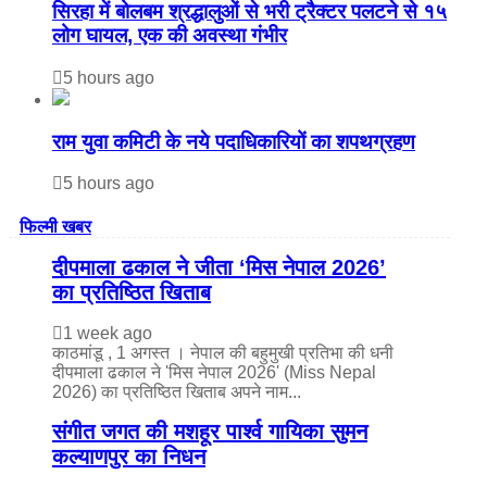
सिरहा में बोलबम श्रद्धालुओं से भरी ट्रैक्टर पलटने से १५
लोग घायल, एक की अवस्था गंभीर
5 hours ago
राम युवा कमिटी के नये पदाधिकारियों का शपथग्रहण
5 hours ago
फिल्मी खबर
दीपमाला ढकाल ने जीता ‘मिस नेपाल 2026’
का प्रतिष्ठित खिताब
1 week ago
काठमांडू , 1 अगस्त । नेपाल की बहुमुखी प्रतिभा की धनी
दीपमाला ढकाल ने 'मिस नेपाल 2026' (Miss Nepal
2026) का प्रतिष्ठित खिताब अपने नाम...
संगीत जगत की मशहूर पार्श्व गायिका सुमन
कल्याणपुर का निधन