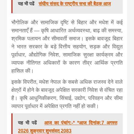
यह भी पढें
संघीय संसद के राष्ट्रीय सभा की बैठक आज
भौगोलिक और सामाजिक दृष्टि से बिहार और मधेश में कई
समानताएँ हैं — कृषि आधारित अर्थव्यवस्था, बाढ़ की समस्या,
श्रमिक पलायन और सीमावर्ती समाज। इसके बावजूद बिहार
ने भारत सरकार के बड़े वित्तीय सहयोग, सड़क और विद्युत
पूर्वाधार, औद्योगिक निवेश, सामाजिक सुरक्षा कार्यक्रम और
व्यापक नीतिगत अधिकारों के कारण तीव्र आर्थिक प्रगति
हासिल की।
इसके विपरीत, मधेश नेपाल के सबसे अधिक राजस्व देने वाले
क्षेत्रों में होने के बावजूद अपेक्षित सरकारी निवेश से वंचित रहा
है। कृषि आधुनिकीकरण, सिंचाई, उद्योग, परिवहन और सीमा
व्यापार पूर्वाधार में अपेक्षित प्रगति नहीं हो सकी।
यह भी पढें
आज का पंचांग:-* *आज दिनांक:7 अगस्त
2026 शुक्रवार शुभसंवत् 2083