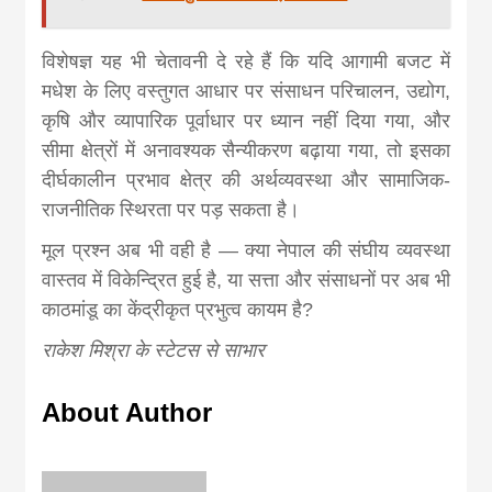
विशेषज्ञ यह भी चेतावनी दे रहे हैं कि यदि आगामी बजट में
मधेश के लिए वस्तुगत आधार पर संसाधन परिचालन, उद्योग,
कृषि और व्यापारिक पूर्वाधार पर ध्यान नहीं दिया गया, और
सीमा क्षेत्रों में अनावश्यक सैन्यीकरण बढ़ाया गया, तो इसका
दीर्घकालीन प्रभाव क्षेत्र की अर्थव्यवस्था और सामाजिक-
राजनीतिक स्थिरता पर पड़ सकता है।
मूल प्रश्न अब भी वही है — क्या नेपाल की संघीय व्यवस्था
वास्तव में विकेन्द्रित हुई है, या सत्ता और संसाधनों पर अब भी
काठमांडू का केंद्रीकृत प्रभुत्व कायम है?
राकेश मिश्रा के स्टेटस से साभार
About Author