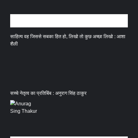
अन्तर्वार्ता
साहित्य वह जिससे सबका हित हो, लिखो तो कुछ अच्छा लिखो : आशा
शैली
सच्चे नेतृत्व का प्रतिबिंब : अनुराग सिंह ठाकुर