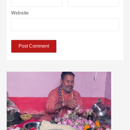
Website