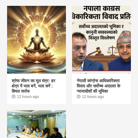
श्रेष्ठ जीवन का मूल मंत्र: हर
नेपाली कांग्रेस आधिकारिकता
क्षेत्र में भला बनें, भला करें :
विवाद और सर्वोच्च अदालत के
बिमल सर्राफ
न्यायाधीशों की भूमिका
12 hours ago
12 hours ago