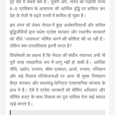
news, madhes
पूरे देश में सबसे कम है। दूसरी ओर, भारत का पड़ोसी राज्य
8–9 प्रतिशत के आसपास की आर्थिक वृद्धि दर हासिल कर
देश के तेज़ी से बढ़ते राज्यों में शामिल हो चुका है।
khabar
इस अंतर को लेकर नेपाल में कुछ अर्थशास्त्रियों और कथित
बुद्धिजीवियों द्वारा मधेश प्रदेश सरकार और स्थानीय सरकारों
को सीधे “असफल” घोषित करने की कोशिश की जा रही है।
लेकिन क्या वास्तविकता इतनी सरल है?
विश्लेषकों का कहना है कि नेपाल की संघीय व्यवस्था अभी भी
पूरी तरह व्यवहारिक रूप में लागू नहीं हो सकी है। आर्थिक
नीति, उद्योग, राजस्व, सीमा प्रबंधन, ऊर्जा, भन्सार, परिवहन
और बड़े विकास परियोजनाओं पर आज भी मुख्य नियंत्रण
केंद्र सरकार और काठमांडू-केन्द्रित प्रशासनिक संरचना के
हाथ में है। ऐसे में प्रदेश सरकारों को सीमित अधिकार और
सीमित बजट के साथ विकास का पूरा दायित्व देना कई सवाल
खड़े करता है।