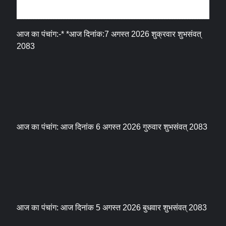
धर्म संस्कृति
आज का पंचांग:-* *आज दिनांक:7 अगस्त 2026 शुक्रवार शुभसंवत्
2083
आज का पंचांग: आज दिनांक 6 अगस्त 2026 गुरुवार शुभसंवत् 2083
आज का पंचांग: आज दिनांक 5 अगस्त 2026 बुधवार शुभसंवत् 2083