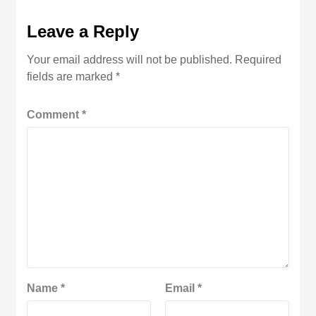
Leave a Reply
Your email address will not be published.
Required
fields are marked
*
Comment
*
Name
*
Email
*