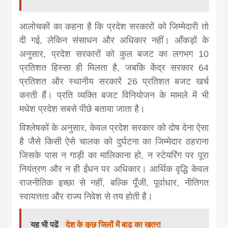
आलोचकों का कहना है कि प्रदेश सरकारों को जिम्मेदारी तो
दी गई, लेकिन संसाधन और अधिकार नहीं। आँकड़ों के
अनुसार, प्रदेश सरकारों को कुल बजट का लगभग 10
प्रतिशत हिस्सा ही मिलता है, जबकि केंद्र सरकार 64
प्रतिशत और स्थानीय सरकारें 26 प्रतिशत बजट खर्च
करती हैं। प्रति व्यक्ति बजट विनियोजन के मामले में भी
मधेश प्रदेश सबसे पीछे बताया जाता है।
विश्लेषकों के अनुसार, केवल प्रदेश सरकार को दोष देना ऐसा
है जैसे किसी ऐसे चालक को दुर्घटना का जिम्मेदार ठहराना
जिसके पास न गाड़ी का मालिकाना हो, न स्टेयरिंग पर पूरा
नियंत्रण और न ही ईंधन पर अधिकार। आर्थिक वृद्धि केवल
राजनीतिक इच्छा से नहीं, बल्कि पूँजी, पूर्वाधार, नीतिगत
स्वायत्तता और राज्य निवेश से तय होती है।
यह भी पढें
देश के कुछ जिलों में बाढ़ का खतरा