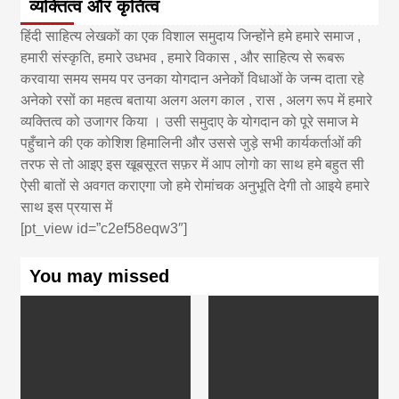
व्यक्तित्व और कृतित्व
हिंदी साहित्य लेखकों का एक विशाल समुदाय जिन्होंने हमे हमारे समाज ,
हमारी संस्कृति, हमारे उधभव , हमारे विकास , और साहित्य से रूबरू
करवाया समय समय पर उनका योगदान अनेकों विधाओं के जन्म दाता रहे
अनेको रसों का महत्व बताया अलग अलग काल , रास , अलग रूप में हमारे
व्यक्तित्व को उजागर किया । उसी समुदाए के योगदान को पूरे समाज मे
पहुँचाने की एक कोशिश हिमालिनी और उससे जुड़े सभी कार्यकर्ताओं की
तरफ से तो आइए इस खूबसूरत सफ़र में आप लोगो का साथ हमे बहुत सी
ऐसी बातों से अवगत कराएगा जो हमे रोमांचक अनुभूति देगी तो आइये हमारे
साथ इस प्रयास में
[pt_view id=”c2ef58eqw3″]
You may missed