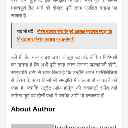
पूरी” कर चुके हैं. इस समझौते के तहत मध्य पूर्व के सबसे
महत्वपूर्ण तेल मार्ग को दोबारा पूरी तरह सुरक्षित बनाया जा
सकता है.
यह भी पढें
मोरंग व्यापार संघ के पूर्व अध्यक्ष प्रकाश मुंदड़ा के
विराटनगर स्थित आवास पर छापेमारी
भले ही तेल बाजार इस खबर से झूम उठा हो, लेकिन विशेषज्ञों
का मानना है कि अभी पूरी तरह जश्न मनाना जल्दबाजी होगी.
राष्ट्रपति ट्रंप ने साफ किया है कि उन्होंने अपने प्रतिनिधियों
से ईरान के साथ किसी भी समझौते में जल्दबाजी न करने को
कहा है, क्योंकि स्ट्रेट ऑफ होर्मुज की रुकावटों समेत कई
जटिल मुद्दों पर दोनों पक्षों में मतभेद अभी भी बरकरार हैं.
About Author
hindimagazine nepal