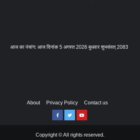
आज का पंचांग: आज दिनांक 5 अगस्त 2026 बुधवार शुभसंवत् 2083
About
Privacy Policy
Contact us
Facebook
Twitter
Youtube
Copyright © All rights reserved.