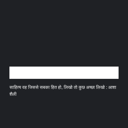
अन्तर्वार्ता
साहित्य वह जिससे सबका हित हो, लिखो तो कुछ अच्छा लिखो : आशा
शैली