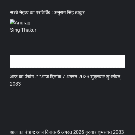
सच्चे नेतृत्व का प्रतिबिंब : अनुराग सिंह ठाकुर
धर्म संस्कृति
आज का पंचांग:-* *आज दिनांक:7 अगस्त 2026 शुक्रवार शुभसंवत्
2083
आज का पंचांग: आज दिनांक 6 अगस्त 2026 गुरुवार शुभसंवत् 2083