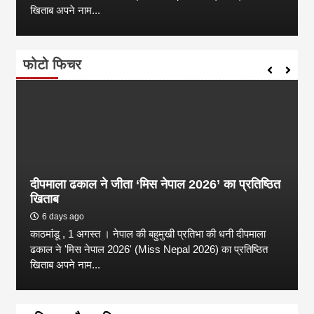
खिताब अपने नाम...
फोटो फिचर
दीपमाला ढकाल ने जीता ‘मिस नेपाल 2026’ का प्रतिष्ठित
खिताब
6 days ago
काठमांडू , 1 अगस्त । नेपाल की बहुमुखी प्रतिभा की धनी दीपमाला
ढकाल ने 'मिस नेपाल 2026' (Miss Nepal 2026) का प्रतिष्ठित
खिताब अपने नाम...