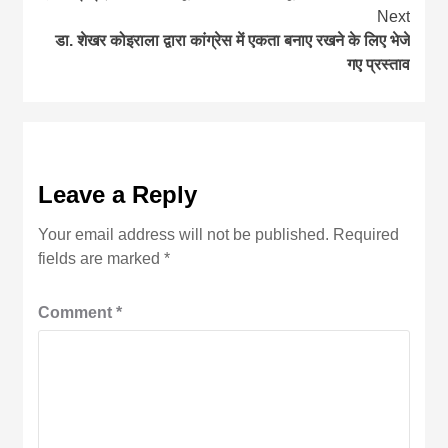
Reading
Next
डा. शेखर कोइराला द्वारा कांग्रेस में एकता बनाए रखने के लिए भेजे
गए प्रस्ताव
Leave a Reply
Your email address will not be published.
Required
fields are marked
*
Comment
*