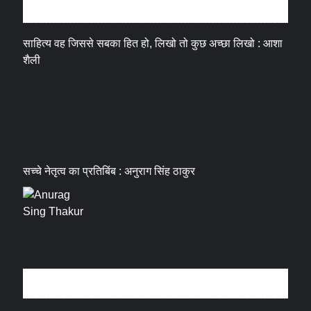
अन्तर्वार्ता
साहित्य वह जिससे सबका हित हो, लिखो तो कुछ अच्छा लिखो : आशा
शैली
सच्चे नेतृत्व का प्रतिबिंब : अनुराग सिंह ठाकुर
धर्म संस्कृति