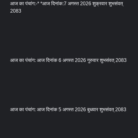
आज का पंचांग:-* *आज दिनांक:7 अगस्त 2026 शुक्रवार शुभसंवत्
2083
आज का पंचांग: आज दिनांक 6 अगस्त 2026 गुरुवार शुभसंवत् 2083
आज का पंचांग: आज दिनांक 5 अगस्त 2026 बुधवार शुभसंवत् 2083