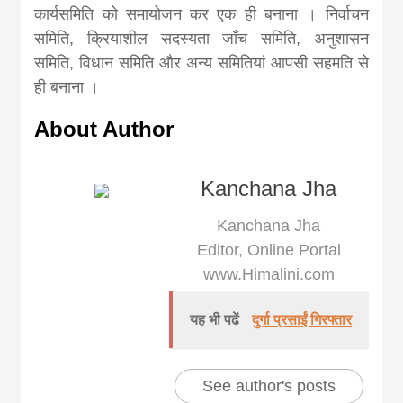
कार्यसमिति को समायोजन कर एक ही बनाना । निर्वाचन
समिति, क्रियाशील सदस्यता जाँच समिति, अनुशासन
समिति, विधान समिति और अन्य समितियां आपसी सहमति से
ही बनाना ।
About Author
Kanchana Jha
Kanchana Jha
Editor, Online Portal
www.Himalini.com
यह भी पढें
दुर्गा प्रसाईं गिरफ्तार
See author's posts