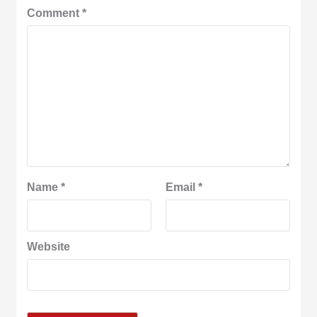
Comment
*
Name
*
Email
*
Website