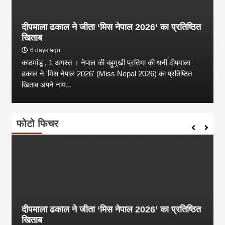
दीपमाला ढकाल ने जीता ‘मिस नेपाल 2026’ का प्रतिष्ठित
खिताब
6 days ago
काठमांडू , 1 अगस्त । नेपाल की बहुमुखी प्रतिभा की धनी दीपमाला
ढकाल ने 'मिस नेपाल 2026' (Miss Nepal 2026) का प्रतिष्ठित
खिताब अपने नाम...
फोटो फिचर
दीपमाला ढकाल ने जीता ‘मिस नेपाल 2026’ का प्रतिष्ठित
खिताब