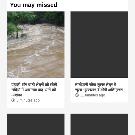
You may missed
पहाड़ी और घाटी क्षेत्रों की छोटी
तातोपानी सीमा शुल्क क्षेत्र में
नदियों में अचानक बाढ़ आने की
सूखा भूस्खलन,बीओपी क्षतिग्रस्त
आशंका
11 minutes ago
3 minutes ago