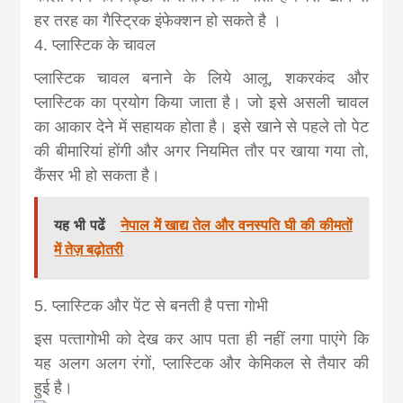
हर तरह का गैस्‍ट्रिक इंफेक्‍शन हो सकते है ।
4. प्लास्टिक के चावल
प्‍लास्‍टिक चावल बनाने के लिये आलू, शकरकंद और
प्‍लास्‍टिक का प्रयोग किया जाता है। जो इसे असली चावल
का आकार देने में सहायक होता है। इसे खाने से पहले तो पेट
की बीमारियां होंगी और अगर नियमित तौर पर खाया गया तो,
कैंसर भी हो सकता है।
यह भी पढें
नेपाल में खाद्य तेल और वनस्पति घी की कीमतों
में तेज़ बढ़ोतरी
5. प्लास्टिक और पेंट से बनती है पत्ता गोभी
इस पत्‍तागोभी को देख कर आप पता ही नहीं लगा पाएंगे कि
यह अलग अलग रंगों, प्‍लास्‍टिक और केमिकल से तैयार की
हुई है।