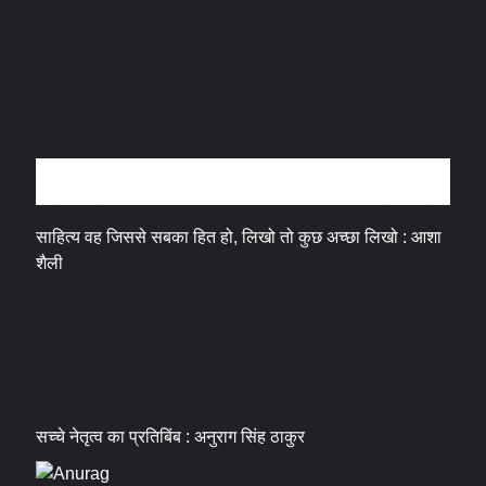
अन्तर्वार्ता
साहित्य वह जिससे सबका हित हो, लिखो तो कुछ अच्छा लिखो : आशा
शैली
सच्चे नेतृत्व का प्रतिबिंब : अनुराग सिंह ठाकुर