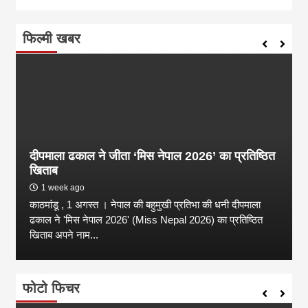
फिल्मी खबर
दीपमाला ढकाल ने जीता ‘मिस नेपाल 2026’ का प्रतिष्ठित
खिताब
1 week ago
काठमांडू , 1 अगस्त । नेपाल की बहुमुखी प्रतिभा की धनी दीपमाला
ढकाल ने 'मिस नेपाल 2026' (Miss Nepal 2026) का प्रतिष्ठित
खिताब अपने नाम...
फोटो फिचर