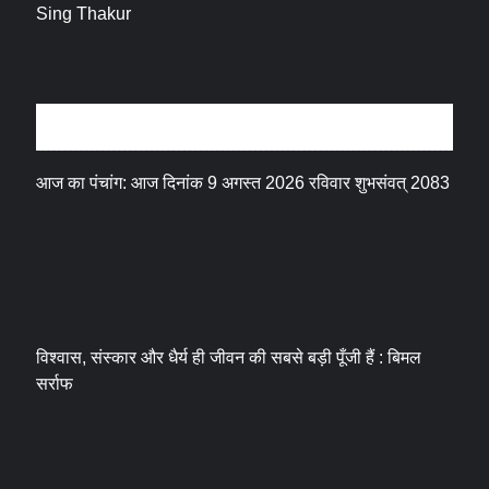
धर्म संस्कृति
आज का पंचांग: आज दिनांक 9 अगस्त 2026 रविवार शुभसंवत् 2083
विश्वास, संस्कार और धैर्य ही जीवन की सबसे बड़ी पूँजी हैं : बिमल
सर्राफ