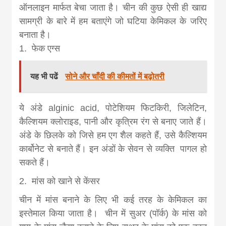
khabar
ऑनलाइन मार्फत बेचा जाता है। चीन की कुछ ऐसी ही खाद्य
सामग्री के बारे में हम बताएंगे जो घटिया केमिकल के जरिए
बनाता है।
1. फेक एग्स
यह भी पढें
सोने और चाँदी की कीमतों में बढ़ोतरी
ये अंडे alginic acid, पोटेशियम फिटकिरी, जिलेटिन,
कैल्शियम क्लोराइड, पानी और कृत्रिम रंग से बनाए जाते हैं।
अंडे के छिलके को जिसे हम एग शैल कहते हैं, उसे कैल्शियम
कार्बोनेट से बनाते हैं। इन अंडों के सेवन से व्‍यक्‍ति पागल हो
सकते हैं।
2. मांस को खाने से केंसर
चीन में मांस बनाने के लिए भी कई तरह के केमिकल का
इस्तेमाल किया जाता है। चीन में सुअर (पॉर्क) के मांस को