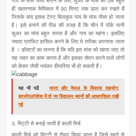
गाय के मांस जैसा बनाने के लिए सुअर के मांस को एक बहुत
ही खतरनाक केमिकल में 90 मिनट तक डाल कर रखते हैं
जिसके बाद इसक टेस्ट बिलकुल गाय के मांस जैसा हो जाता
है। इसे बनाने की पीछ की वजह है कि चीन में पॉर्क यानी
सुअर का मांस बहुत सस्ता है और गाय का महंगा। इसलिए
ज्यादा प्राफिट हासिल करने के लिए ये तरीका अपनाया जाता
है । डॉक्टरों का मानना है कि यदि इस मांस को खाया जाए तो
यह जहर का काम करता है और इसका सेवन करने वाले लोगों
को केंसर जैसी भयंकर बीमारिया भी हो सकती हैं।
यह भी पढें
भारत और नेपाल के विकास सहयोग:
काभ्रेपलांचोक में दो नए विद्यालय भवनों की आधारशिला रखी
गई
3. मिट्टी से बनाई जाती है काली मिर्च
काली मिर्च को मिट्टी से तैयार किया जाता है जिसे खाने से