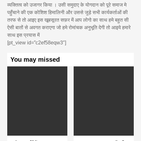
व्यक्तित्व को उजागर किया । उसी समुदाए के योगदान को पूरे समाज मे
पहुँचाने की एक कोशिश हिमालिनी और उससे जुड़े सभी कार्यकर्ताओं की
तरफ से तो आइए इस खूबसूरत सफ़र में आप लोगो का साथ हमे बहुत सी
ऐसी बातों से अवगत कराएगा जो हमे रोमांचक अनुभूति देगी तो आइये हमारे
साथ इस प्रयास में
[pt_view id=”c2ef58eqw3″]
You may missed