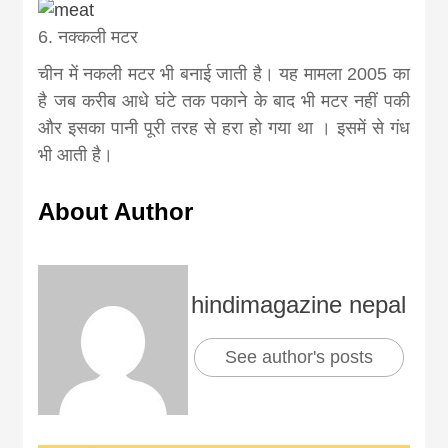
6. नक्कली मटर
चीन में नकली मटर भी बनाई जाती है। यह मामला 2005 का
है जब करीब आधे घंटे तक पकाने के बाद भी मटर नहीं पकी
और इसका पानी पूरी तरह से हरा हो गया था । इसमें से गंध
भी आती है।
About Author
hindimagazine nepal
See author's posts