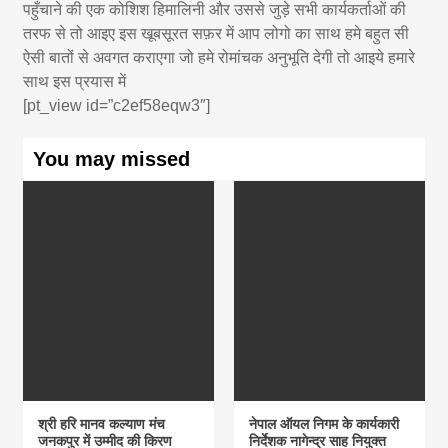
पहुँचाने की एक कोशिश हिमालिनी और उससे जुड़े सभी कार्यकर्ताओं की
तरफ से तो आइए इस खूबसूरत सफ़र में आप लोगो का साथ हमे बहुत सी
ऐसी बातों से अवगत कराएगा जो हमे रोमांचक अनुभूति देगी तो आइये हमारे
साथ इस प्रयास में
[pt_view id=”c2ef58eqw3″]
You may missed
श्री हरि मानव कल्याण मंच
नेपाल ऑयल निगम के कार्यकारी
जनकपुर में उम्मीद की किरण
निर्देशक नागेन्द्र साह नियुक्त