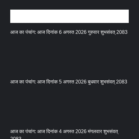
धर्म संस्कृति
आज का पंचांग: आज दिनांक 6 अगस्त 2026 गुरुवार शुभसंवत् 2083
आज का पंचांग: आज दिनांक 5 अगस्त 2026 बुधवार शुभसंवत् 2083
आज का पंचांग: आज दिनांक 4 अगस्त 2026 मंगलवार शुभसंवत्
2083