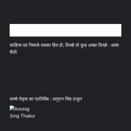
अन्तर्वार्ता
साहित्य वह जिससे सबका हित हो, लिखो तो कुछ अच्छा लिखो : आशा
शैली
सच्चे नेतृत्व का प्रतिबिंब : अनुराग सिंह ठाकुर