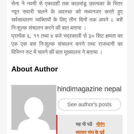
news, madhes
सेना ने नवमी से एकादशी तक काठमांडू उपत्यका के भितर
न्यून सवारी चलने के अवस्था को मध्यनजर करते हुए
khabar
सर्वसाधारण व्यक्तियों के लिए तीन दिनों तक अपने ८ बसें
निःशुल्क संचालन करने की बात बताया ।
प्रत्येक ६, ११ तथा ४ बजे भद्रकाली से ३० सिट क्षमता का
एक एक बस निःशुल्क संचालन करने तथा राजधानी का
विभिन्न रुट में चलने की बात मुख्यालय ने बताया ।
About Author
hindimagazine nepal
See author's posts
यह भी पढें
मोरंग
व्यापार संघ के पूर्व