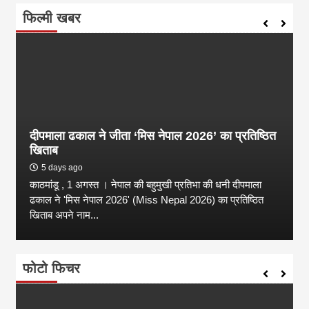
फिल्मी खबर
दीपमाला ढकाल ने जीता ‘मिस नेपाल 2026’ का प्रतिष्ठित
खिताब
5 days ago
काठमांडू , 1 अगस्त । नेपाल की बहुमुखी प्रतिभा की धनी दीपमाला
ढकाल ने 'मिस नेपाल 2026' (Miss Nepal 2026) का प्रतिष्ठित
खिताब अपने नाम...
फोटो फिचर