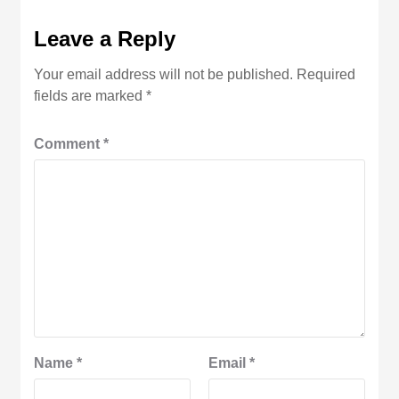
Leave a Reply
Your email address will not be published.
Required
fields are marked
*
Comment
*
Name
*
Email
*