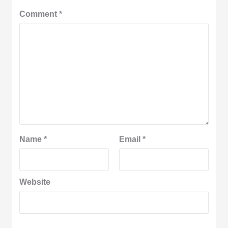
Comment
*
Name
*
Email
*
Website