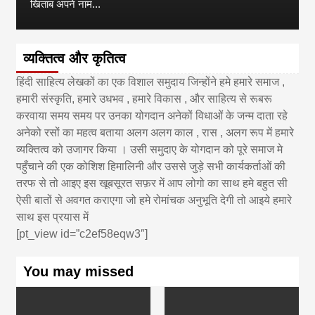
खिताब अपने नाम...
व्यक्तित्व और कृतित्व
हिंदी साहित्य लेखकों का एक विशाल समुदाय जिन्होंने हमे हमारे समाज ,
हमारी संस्कृति, हमारे उधभव , हमारे विकास , और साहित्य से रूबरू
करवाया समय समय पर उनका योगदान अनेकों विधाओं के जन्म दाता रहे
अनेको रसों का महत्व बताया अलग अलग काल , रास , अलग रूप में हमारे
व्यक्तित्व को उजागर किया । उसी समुदाए के योगदान को पूरे समाज मे
पहुँचाने की एक कोशिश हिमालिनी और उससे जुड़े सभी कार्यकर्ताओं की
तरफ से तो आइए इस खूबसूरत सफ़र में आप लोगो का साथ हमे बहुत सी
ऐसी बातों से अवगत कराएगा जो हमे रोमांचक अनुभूति देगी तो आइये हमारे
साथ इस प्रयास में
[pt_view id=”c2ef58eqw3″]
You may missed