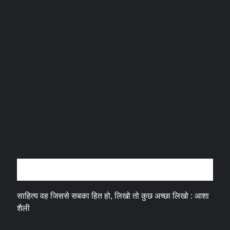
अन्तर्वार्ता
साहित्य वह जिससे सबका हित हो, लिखो तो कुछ अच्छा लिखो : आशा
शैली