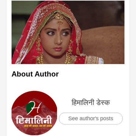
About Author
हिमालिनी डेस्क
See author's posts