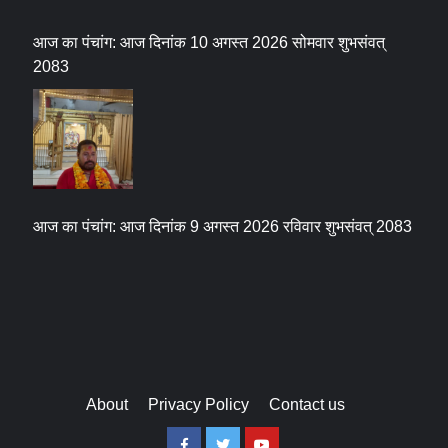
आज का पंचांग: आज दिनांक 10 अगस्त 2026 सोमवार शुभसंवत्
2083
आज का पंचांग: आज दिनांक 9 अगस्त 2026 रविवार शुभसंवत् 2083
About
Privacy Policy
Contact us
Facebook
Twitter
Youtube