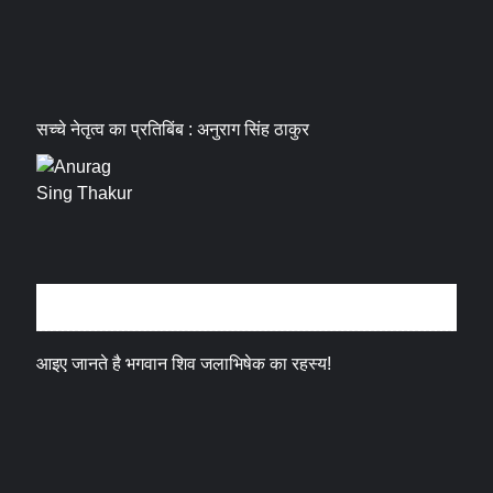
सच्चे नेतृत्व का प्रतिबिंब : अनुराग सिंह ठाकुर
धर्म संस्कृति
आइए जानते है भगवान शिव जलाभिषेक का रहस्य!