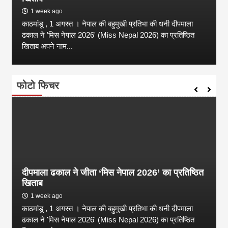
1 week ago
काठमांडू , 1 अगस्त । नेपाल की बहुमुखी प्रतिभा की धनी दीपमाला
ढकाल ने 'मिस नेपाल 2026' (Miss Nepal 2026) का प्रतिष्ठित
खिताब अपने नाम...
फोटो फिचर
दीपमाला ढकाल ने जीता ‘मिस नेपाल 2026’ का प्रतिष्ठित
खिताब
1 week ago
काठमांडू , 1 अगस्त । नेपाल की बहुमुखी प्रतिभा की धनी दीपमाला
ढकाल ने 'मिस नेपाल 2026' (Miss Nepal 2026) का प्रतिष्ठित