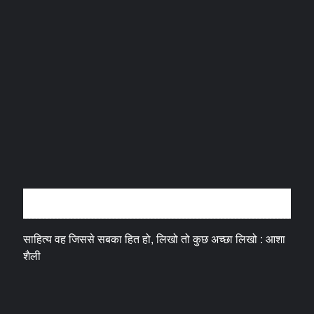
अन्तर्वार्ता
साहित्य वह जिससे सबका हित हो, लिखो तो कुछ अच्छा लिखो : आशा
शैली