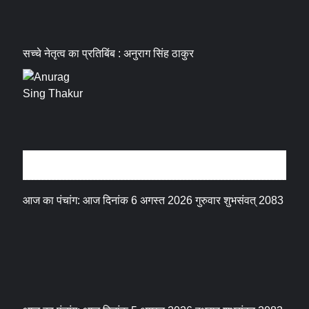
सच्चे नेतृत्व का प्रतिबिंब : अनुराग सिंह ठाकुर
धर्म संस्कृति
आज का पंचांग: आज दिनांक 6 अगस्त 2026 गुरुवार शुभसंवत् 2083