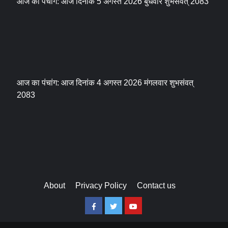
आज का पंचांग: आज दिनांक 5 अगस्त 2026 बुधवार शुभसंवत् 2083
आज का पंचांग: आज दिनांक 4 अगस्त 2026 मंगलवार शुभसंवत्
2083
About
Privacy Policy
Contact us
Facebook
Twitter
Youtube