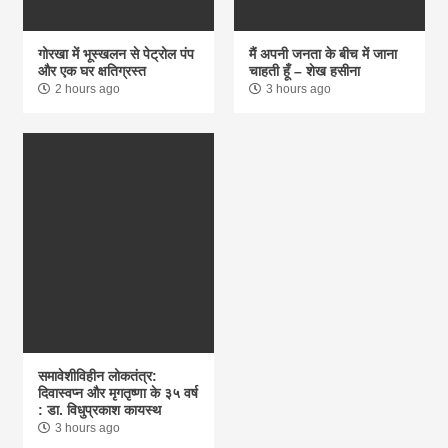
गोरखा में भूस्खलन से पेट्रोल पंप
मैं अपनी जनता के बीच में जाना
और एक घर क्षतिग्रस्त
चाहती हूँ – शेख हसीना
2 hours ago
3 hours ago
समावेशीविहीन लोकतंत्र:
दिवास्वप्न और मृगतृष्णा के ३५ वर्ष
: डा. विधुप्रकाश कायस्थ
3 hours ago