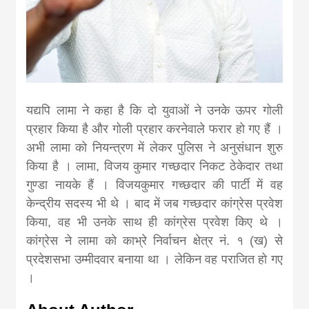
यद्यपि लामा ने कहा है कि दो युवाओं ने उनके ऊपर गोली
प्रहार किया है और गोली प्रहार करनेवाले फरार हो गए हैं ।
अभी लामा को नियन्त्रण में लेकर पुलिस ने अनुसंधान शुरु
किया है । लामा, विजय कुमार गच्छदार निकट ठेकेदार तथा
गुण्डा नायके हैं । विजयकुमार गच्छदार की पार्टी में वह
केन्द्रीय सदस्य भी थे । बाद में जब गच्छदार कांग्रेस प्रवेश
किया, वह भी उनके साथ ही कांग्रेस प्रवेश किए थे ।
कांग्रेस ने लामा को काभ्रे निर्वाचन क्षेत्र नं. १ (ख) से
प्रदेशसभा उम्मीदवार बनाया था । लेकिन वह पराजित हो गए
।