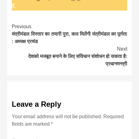
हैं.
Continue
Previous
मंत्रीमंडल विस्तार का तयारी पुरा, कल मिलेंगी मंत्रीमंडल का पूर्णता
Reading
: अध्यक्ष प्रचंड
Next
देशको मजबूत बनाने के लिए संविधान संशोधन हो सकता हैः
प्रधानमन्त्री
Leave a Reply
Your email address will not be published.
Required
fields are marked
*