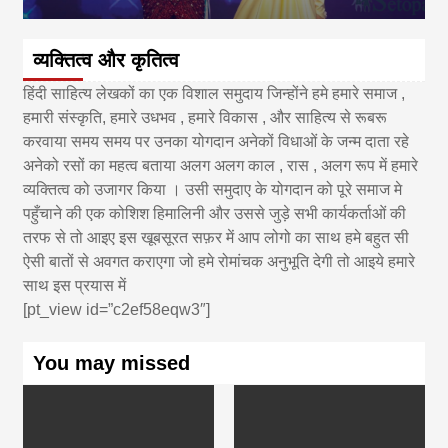
व्यक्तित्व और कृतित्व
हिंदी साहित्य लेखकों का एक विशाल समुदाय जिन्होंने हमे हमारे समाज ,
हमारी संस्कृति, हमारे उधभव , हमारे विकास , और साहित्य से रूबरू
करवाया समय समय पर उनका योगदान अनेकों विधाओं के जन्म दाता रहे
अनेको रसों का महत्व बताया अलग अलग काल , रास , अलग रूप में हमारे
व्यक्तित्व को उजागर किया । उसी समुदाए के योगदान को पूरे समाज मे
पहुँचाने की एक कोशिश हिमालिनी और उससे जुड़े सभी कार्यकर्ताओं की
तरफ से तो आइए इस खूबसूरत सफ़र में आप लोगो का साथ हमे बहुत सी
ऐसी बातों से अवगत कराएगा जो हमे रोमांचक अनुभूति देगी तो आइये हमारे
साथ इस प्रयास में
[pt_view id=”c2ef58eqw3″]
You may missed