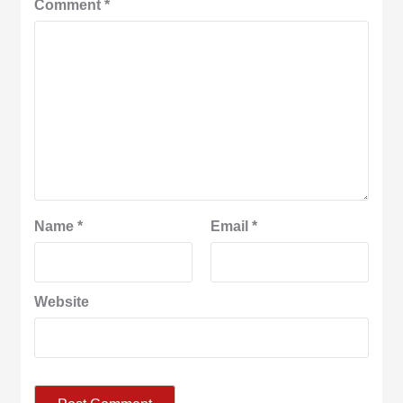
Comment
*
Name
*
Email
*
Website