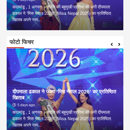
काठमांडू , 1 अगस्त । नेपाल की बहुमुखी प्रतिभा की धनी दीपमाला
ढकाल ने 'मिस नेपाल 2026' (Miss Nepal 2026) का प्रतिष्ठित
खिताब अपने नाम...
फोटो फिचर
दीपमाला ढकाल ने जीता ‘मिस नेपाल 2026’ का प्रतिष्ठित
खिताब
5 days ago
काठमांडू , 1 अगस्त । नेपाल की बहुमुखी प्रतिभा की धनी दीपमाला
ढकाल ने 'मिस नेपाल 2026' (Miss Nepal 2026) का प्रतिष्ठित
खिताब अपने नाम...