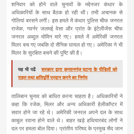
khabar
शनिवार को होने वाले चुनावों के मद्देनजर कंधार के
अधिकारियों के साथ बैठक हो रही थी। तभी अचानक से
गोलियां बरसने लगीं। इस हमले में कंधार पुलिस चीफ जनरल
राजेक, गवर्नर जलमई वेसा और प्रांत के इंटेलीजेंस चीफ
जनरल अब्दुल मोमिन मारे गए। हमले में अमेरिकी जनरल
मिलर बच गए जबकि दो सैनिक घायल हो गए। अमेरिका ने भी
मिलर के सुरक्षित बचने की पुष्टि की है।
यह भी पढें
सरकार द्वारा कप्तानगंज घटना के पीडि़तों को
राहत तथा क्षतिपूर्ति प्रदान करने का निर्णय
तालिबान चुनाव को बाधित करना चाहता है। अधिकारियों ने
कहा कि रजेक, मिलर और अन्य अधिकारी हेलीकॉप्टर में
सवार होने जा रहे थे। अमेरिकी जनरल अपने दल के साथ
काबुल रवाना होने वाले थे। बाहर खड़े हथियारबंद लोगों ने
दल पर हमला बोल दिया। प्रांतीय परिषद के प्रमुख सैद जान