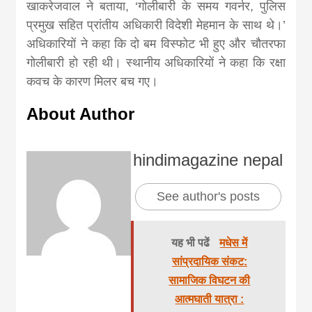
खाकरेजवाल ने बताया, ‘गोलीबारी के समय गवर्नर, पुलिस
प्रमुख सहित प्रांतीय अधिकारी विदेशी मेहमान के साथ थे।’
अधिकारियों ने कहा कि दो बम विस्फोट भी हुए और चौतरफा
गोलीबारी हो रही थी। स्थानीय अधिकारियों ने कहा कि रक्षा
कवच के कारण मिलर बच गए।
About Author
hindimagazine nepal
See author's posts
यह भी पढें
मधेस में
सांप्रदायिक संकट:
सामाजिक विघटन की
आत्मघाती यात्रा :