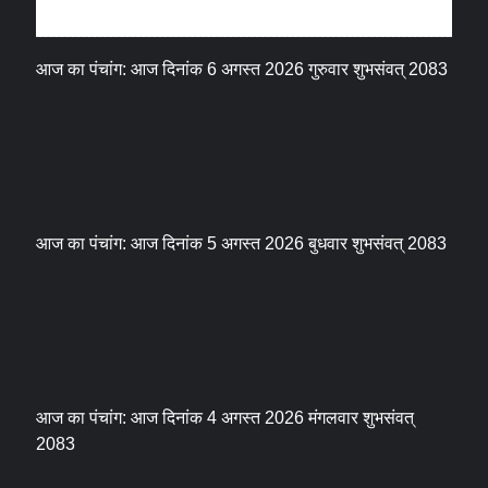
धर्म संस्कृति
आज का पंचांग: आज दिनांक 6 अगस्त 2026 गुरुवार शुभसंवत् 2083
आज का पंचांग: आज दिनांक 5 अगस्त 2026 बुधवार शुभसंवत् 2083
आज का पंचांग: आज दिनांक 4 अगस्त 2026 मंगलवार शुभसंवत्
2083