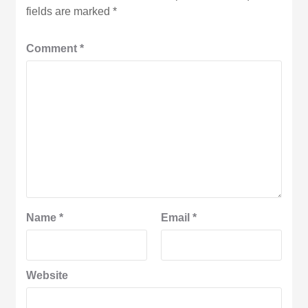
fields are marked
*
Comment
*
Name
*
Email
*
Website