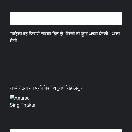
अन्तर्वार्ता
साहित्य वह जिससे सबका हित हो, लिखो तो कुछ अच्छा लिखो : आशा
शैली
सच्चे नेतृत्व का प्रतिबिंब : अनुराग सिंह ठाकुर