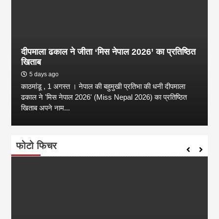
दीपमाला ढकाल ने जीता ‘मिस नेपाल 2026’ का प्रतिष्ठित
खिताब
5 days ago
काठमांडू , 1 अगस्त । नेपाल की बहुमुखी प्रतिभा की धनी दीपमाला
ढकाल ने 'मिस नेपाल 2026' (Miss Nepal 2026) का प्रतिष्ठित
खिताब अपने नाम...
फोटो फिचर