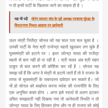
न तो इनमें पार्टी के खिलाफ जाने का साहस ही है ।
यह भी पढें
मोरंग व्यापार संघ के पूर्व अध्यक्ष प्रकाश मुंदड़ा के
विराटनगर स्थित आवास पर छापेमारी
उधर मंत्री जितेंद्र सोनल को यह चाल पता चल चुका है ।
उनकी पार्टी के नेता श्री राजेन्द्र महतो खुलकर लग चुके हैं
मुख्यमंत्री को हटाने पर । इधर उपेन्द्र यादव की राजेंद्र
महतो से बात नही हो पा रही है । श्री यादव अब श्री महंत
ठाकुर से बात करने की कोशिश कर रहें है । सोनल यह
समझ रहें हैं कि अगर वे मंत्री से हटाये जातें हैं तो वे राजपा के
तरफ से मुख्यमंत्री के जबरदस्त दावेदार बन सकते है। जो
भी हो सोनल को बर्खास्त करना मधेश की राजनीति के लिए
एक अनुचित कदम होगा । अगर इसे स्वार्थ से अलग हटकर
उचित समझदारी नही दिखया गया तो आनेवाली स्थिति न तो
उपेन्द्र यादव के लिए हितकर होगा और ना ही राजपा को कोई