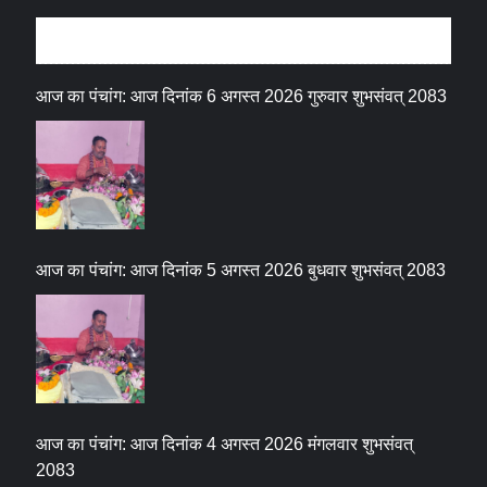
धर्म संस्कृति
आज का पंचांग: आज दिनांक 6 अगस्त 2026 गुरुवार शुभसंवत् 2083
आज का पंचांग: आज दिनांक 5 अगस्त 2026 बुधवार शुभसंवत् 2083
आज का पंचांग: आज दिनांक 4 अगस्त 2026 मंगलवार शुभसंवत्
2083