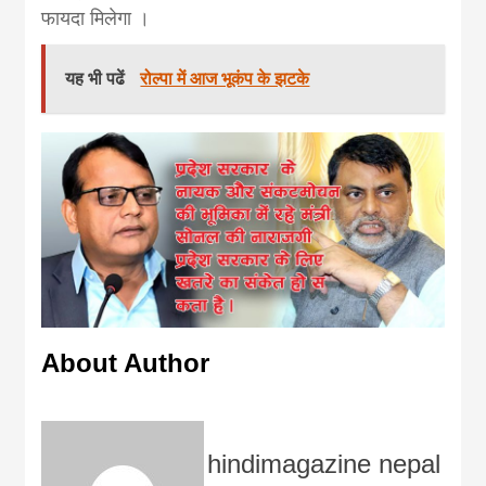
फायदा मिलेगा ।
यह भी पढें
रोल्पा में आज भूकंप के झटके
About Author
hindimagazine nepal