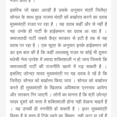
नजर आती है ।
news, madhes
इसविच जो खबर आरही है उसके अनुसार मंत्री जितेंद्र
khabar
सोनल के साथ कुछ राजपा मंत्री को बर्खास्त करने का दवाब
मुख्यमंत्री राउत पर रहा है । यह दवाब कहीं और से नहीं है
यह उनके ही पार्टी के हाईकमान का दवाब आ रहा है ।
समाजवादी पार्टी जबसे केंद्र सरकार से हटी है तब से यह
दवाब पर रहा है । एक सूत्र के अनुसार इनके हाईकमान को
डर इस बात की है कि कहीं लालबाबु राउत या कोई भी दूसरा
मधेसी नेता प्रदेश में ज़्यादा शक्तिशाली न हो जाय जिससे कि
समाजवादी पार्टी की राजनीति खतरे में पड़ सकती है ।
इसलिए उपेन्द्र यादव मुख्यमंत्री पर यह दवाब दे रहें है कि
जितेंद्र सोनल को बर्खास्त किया जाय । सोनल को बर्खास्त
करते ही मुख्यमंत्री के खिलाफ अविश्वास प्रस्ताव आयेगा
और सरकार गिर जाएगी । लोगों का मानना है कि श्री उपेन्द्र
यादव दूसरे को सत्ता में शक्तिशाली होना नही देखना चाहतें हैं
। यह उनकी ही रणनीति हो सकती है । इधर मुख्यमंत्री
विवश हैं ये सत्ता में टिके रहने का हिम्मत नही जुटा पा रहें हैं