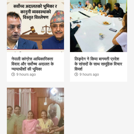
नेपाली कांग्रेस आधिकारिकता
लिङ्देन ने किया बागमती प्रदेश
विवाद और सर्वोच्च अदालत के
के सांसदों के साथ सामूहिक विचार
न्यायाधीशों की भूमिका
विमर्श
9 hours ago
9 hours ago