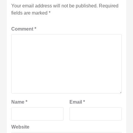
Your email address will not be published.
Required
fields are marked
*
Comment
*
Name
*
Email
*
Website