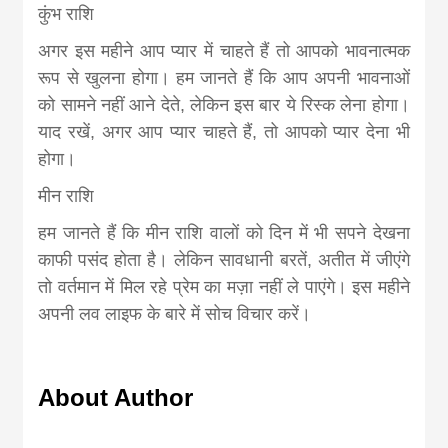
कुंभ राशि
अगर इस महीने आप प्यार में चाहते हैं तो आपको भावनात्मक
रूप से खुलना होगा। हम जानते हैं कि आप अपनी भावनाओं
को सामने नहीं आने देते, लेकिन इस बार ये रिस्क लेना होगा।
याद रखें, अगर आप प्यार चाहते हैं, तो आपको प्यार देना भी
होगा।
मीन राशि
हम जानते हैं कि मीन राशि वालों को दिन में भी सपने देखना
काफी पसंद होता है। लेकिन सावधानी बरतें, अतीत में जीएंगे
तो वर्तमान में मिल रहे प्रेम का मज़ा नहीं ले पाएंगे। इस महीने
अपनी लव लाइफ के बारे में सोच विचार करें।
About Author