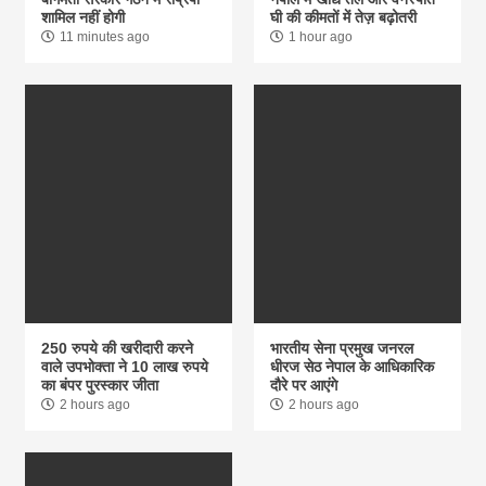
शामिल नहीं होगी
घी की कीमतों में तेज़ बढ़ोतरी
11 minutes ago
1 hour ago
250 रुपये की खरीदारी करने
भारतीय सेना प्रमुख जनरल
वाले उपभोक्ता ने 10 लाख रुपये
धीरज सेठ नेपाल के आधिकारिक
का बंपर पुरस्कार जीता
दौरे पर आएंगे
2 hours ago
2 hours ago