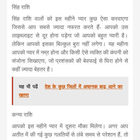
सिंह राशि
सिंह राशि वालों को इस महीने प्यार कुछ ऐसा करवाएगा
जिससे आप सबसे ज्यादा नफरत करते हैं- आपको उस
लाइमलाइट से दूर होना पड़ेगा जो आपको बहुत प्यारी है।
लेकिन आपको इसका बिल्कुल बुरा नहीं लगेगा। यह महीना
आपको प्यार में नम्र होना और किसी ऐसे व्यक्ति की कंपनी को
संजोना सिखाएगा, जो प्रशंसको की बेवफाई से घिरा होने से
कहीं ज़्यादा बेहतर है।
यह भी पढें
देश के कुछ जिलों में अचानक बाढ़ आने का
खतरा
कन्या राशि
आपको इस महीने प्यार में दूसरा मौका मिलेगा। अगर आप
अतीत में की गई कुछ गलतियों से लंबे समय से परेशान हैं, तो