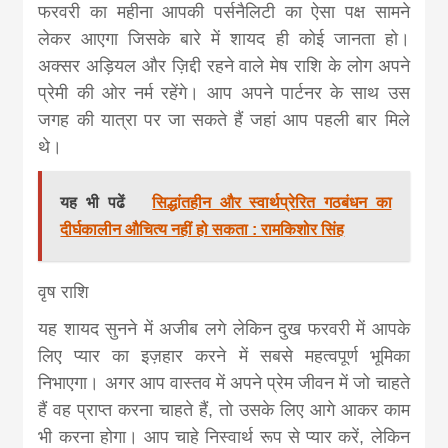
फरवरी का महीना आपकी पर्सनैलिटी का ऐसा पक्ष सामने
लेकर आएगा जिसके बारे में शायद ही कोई जानता हो।
अक्सर अड़ियल और ज़िद्दी रहने वाले मेष राशि के लोग अपने
प्रेमी की ओर नर्म रहेंगे। आप अपने पार्टनर के साथ उस
जगह की यात्रा पर जा सकते हैं जहां आप पहली बार मिले
थे।
यह भी पढें
सिद्धांतहीन और स्वार्थप्रेरित गठबंधन का
दीर्घकालीन औचित्य नहीं हो सकता : रामकिशोर सिंह
वृष राशि
यह शायद सुनने में अजीब लगे लेकिन दुख फरवरी में आपके
लिए प्यार का इज़हार करने में सबसे महत्वपूर्ण भूमिका
निभाएगा। अगर आप वास्तव में अपने प्रेम जीवन में जो चाहते
हैं वह प्राप्त करना चाहते हैं, तो उसके लिए आगे आकर काम
भी करना होगा। आप चाहे निस्वार्थ रूप से प्यार करें, लेकिन