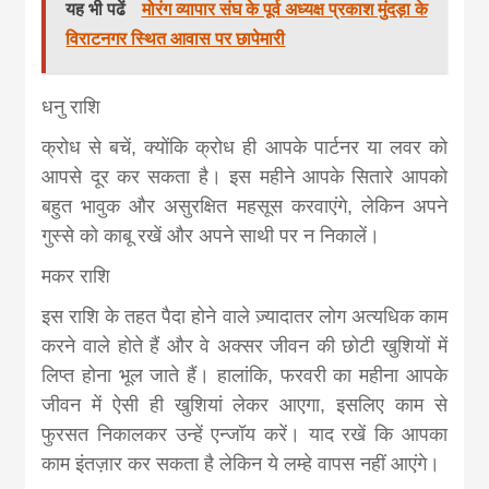
यह भी पढें
मोरंग व्यापार संघ के पूर्व अध्यक्ष प्रकाश मुंदड़ा के
विराटनगर स्थित आवास पर छापेमारी
धनु राशि
क्रोध से बचें, क्योंकि क्रोध ही आपके पार्टनर या लवर को
आपसे दूर कर सकता है। इस महीने आपके सितारे आपको
बहुत भावुक और असुरक्षित महसूस करवाएंगे, लेकिन अपने
गुस्से को काबू रखें और अपने साथी पर न निकालें।
मकर राशि
इस राशि के तहत पैदा होने वाले ज़्यादातर लोग अत्यधिक काम
करने वाले होते हैं और वे अक्सर जीवन की छोटी खुशियों में
लिप्त होना भूल जाते हैं। हालांकि, फरवरी का महीना आपके
जीवन में ऐसी ही खुशियां लेकर आएगा, इसलिए काम से
फुरसत निकालकर उन्हें एन्जॉय करें। याद रखें कि आपका
काम इंतज़ार कर सकता है लेकिन ये लम्हे वापस नहीं आएंगे।