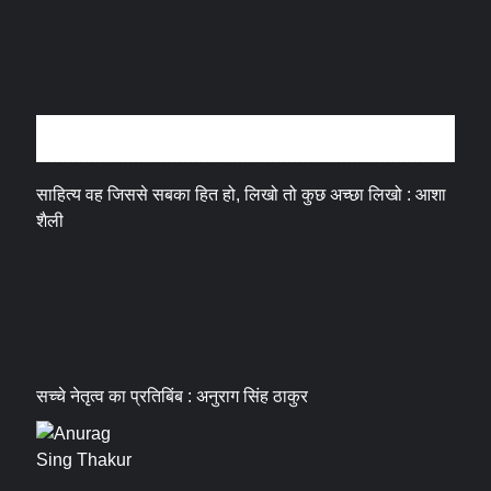
अन्तर्वार्ता
साहित्य वह जिससे सबका हित हो, लिखो तो कुछ अच्छा लिखो : आशा
शैली
सच्चे नेतृत्व का प्रतिबिंब : अनुराग सिंह ठाकुर