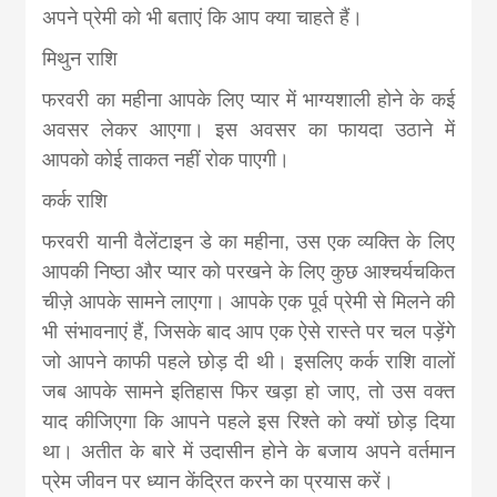
अपने प्रेमी को भी बताएं कि आप क्या चाहते हैं।
मिथुन राशि
फरवरी का महीना आपके लिए प्यार में भाग्यशाली होने के कई
अवसर लेकर आएगा। इस अवसर का फायदा उठाने में
आपको कोई ताकत नहीं रोक पाएगी।
कर्क राशि
फरवरी यानी वैलेंटाइन डे का महीना, उस एक व्यक्ति के लिए
आपकी निष्ठा और प्यार को परखने के लिए कुछ आश्चर्यचकित
चीज़े आपके सामने लाएगा। आपके एक पूर्व प्रेमी से मिलने की
भी संभावनाएं हैं, जिसके बाद आप एक ऐसे रास्ते पर चल पड़ेंगे
जो आपने काफी पहले छोड़ दी थी। इसलिए कर्क राशि वालों
जब आपके सामने इतिहास फिर खड़ा हो जाए, तो उस वक्त
याद कीजिएगा कि आपने पहले इस रिश्ते को क्यों छोड़ दिया
था। अतीत के बारे में उदासीन होने के बजाय अपने वर्तमान
प्रेम जीवन पर ध्यान केंद्रित करने का प्रयास करें।