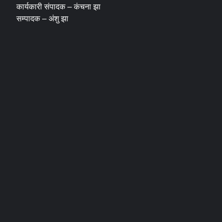
कार्यकारी संपादक – कंचना झा
सम्पादक – अंशु झा