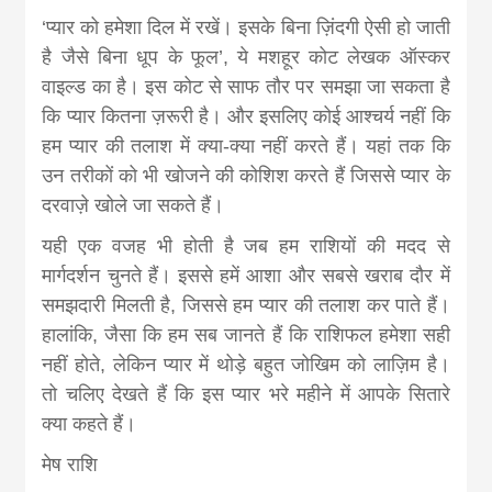
news, madhes
‘प्यार को हमेशा दिल में रखें। इसके बिना ज़िंदगी ऐसी हो जाती
है जैसे बिना धूप के फूल’, ये मशहूर कोट लेखक ऑस्कर
khabar
वाइल्ड का है। इस कोट से साफ तौर पर समझा जा सकता है
कि प्यार कितना ज़रूरी है। और इसलिए कोई आश्चर्य नहीं कि
हम प्यार की तलाश में क्या-क्या नहीं करते हैं। यहां तक कि
उन तरीकों को भी खोजने की कोशिश करते हैं जिससे प्यार के
दरवाज़े खोले जा सकते हैं।
यही एक वजह भी होती है जब हम राशियों की मदद से
मार्गदर्शन चुनते हैं। इससे हमें आशा और सबसे खराब दौर में
समझदारी मिलती है, जिससे हम प्यार की तलाश कर पाते हैं।
हालांकि, जैसा कि हम सब जानते हैं कि राशिफल हमेशा सही
नहीं होते, लेकिन प्यार में थोड़े बहुत जोखिम को लाज़िम है।
तो चलिए देखते हैं कि इस प्यार भरे महीने में आपके सितारे
क्या कहते हैं।
मेष राशि