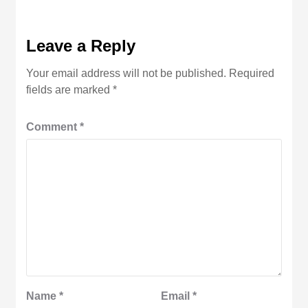
Leave a Reply
Your email address will not be published.
Required
fields are marked
*
Comment
*
Name
*
Email
*