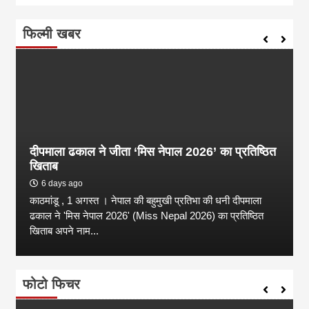
फिल्मी खबर
दीपमाला ढकाल ने जीता ‘मिस नेपाल 2026’ का प्रतिष्ठित
खिताब
6 days ago
काठमांडू , 1 अगस्त । नेपाल की बहुमुखी प्रतिभा की धनी दीपमाला
ढकाल ने 'मिस नेपाल 2026' (Miss Nepal 2026) का प्रतिष्ठित
खिताब अपने नाम...
फोटो फिचर