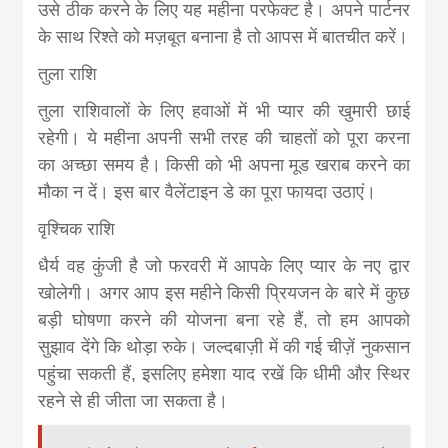
उसे ठीक करने के लिए यह महीना परफेक्ट है। अपने पार्टनर
के साथ रिश्ते को मज़बूत बनाना है तो आपस में बातचीत करें।
तुला राशि
तुला राशिवालों के लिए हवाओं में भी प्यार की खुमारी छाई
रहेगी। ये महीना अपनी सभी तरह की चाहतों को पूरा करना
का अच्छा समय है। किसी को भी अपना मूड खराब करने का
मौका न दें। इस बार वैलेंटाइन डे का पूरा फायदा उठाएं।
वृश्चिक राशि
धैर्य वह कुंजी है जो फरवरी में आपके लिए प्यार के नए द्वार
खोलेगी। अगर आप इस महीने किसी प्रियजन के बारे में कुछ
बड़ी घोषणा करने की योजना बना रहे हैं, तो हम आपको
सुझाव देंगे कि थोड़ा रुके। जल्दबाज़ी में की गई चीज़ें नुकसान
पहुंचा सकती हैं, इसलिए हमेशा याद रखें कि धीमी और स्थिर
रहने से ही जीता जा सकता है।