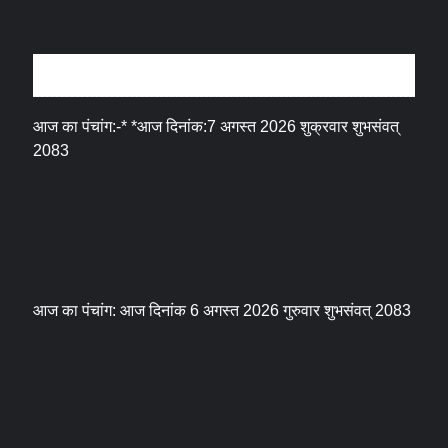
धर्म संस्कृति
आज का पंचांग:-* *आज दिनांक:7 अगस्त 2026 शुक्रवार शुभसंवत्
2083
आज का पंचांग: आज दिनांक 6 अगस्त 2026 गुरुवार शुभसंवत् 2083