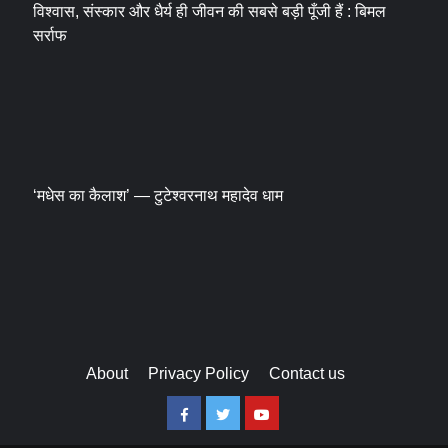
विश्वास, संस्कार और धैर्य ही जीवन की सबसे बड़ी पूँजी हैं : बिमल
सर्राफ
‘मधेस का कैलाश’ — टुटेश्वरनाथ महादेव धाम
About
Privacy Policy
Contact us
Facebook
Twitter
Youtube