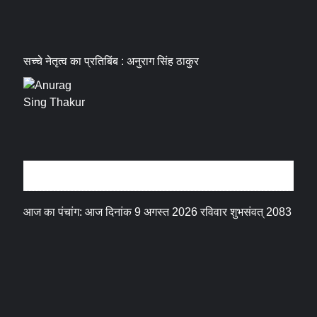
सच्चे नेतृत्व का प्रतिबिंब : अनुराग सिंह ठाकुर
धर्म संस्कृति
आज का पंचांग: आज दिनांक 9 अगस्त 2026 रविवार शुभसंवत् 2083