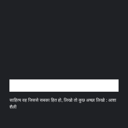
अन्तर्वार्ता
साहित्य वह जिससे सबका हित हो, लिखो तो कुछ अच्छा लिखो : आशा
शैली