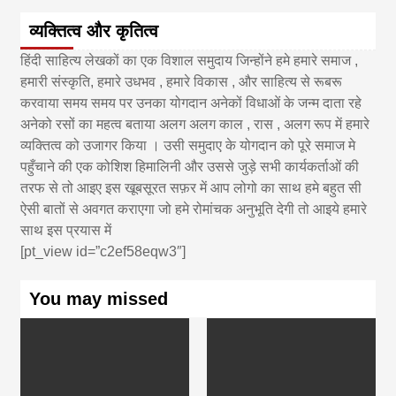
व्यक्तित्व और कृतित्व
हिंदी साहित्य लेखकों का एक विशाल समुदाय जिन्होंने हमे हमारे समाज ,
हमारी संस्कृति, हमारे उधभव , हमारे विकास , और साहित्य से रूबरू
करवाया समय समय पर उनका योगदान अनेकों विधाओं के जन्म दाता रहे
अनेको रसों का महत्व बताया अलग अलग काल , रास , अलग रूप में हमारे
व्यक्तित्व को उजागर किया । उसी समुदाए के योगदान को पूरे समाज मे
पहुँचाने की एक कोशिश हिमालिनी और उससे जुड़े सभी कार्यकर्ताओं की
तरफ से तो आइए इस खूबसूरत सफ़र में आप लोगो का साथ हमे बहुत सी
ऐसी बातों से अवगत कराएगा जो हमे रोमांचक अनुभूति देगी तो आइये हमारे
साथ इस प्रयास में
[pt_view id=”c2ef58eqw3″]
You may missed