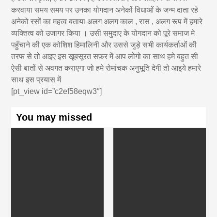
करवाया समय समय पर उनका योगदान अनेकों विधाओं के जन्म दाता रहे
अनेको रसों का महत्व बताया अलग अलग काल , रास , अलग रूप में हमारे
व्यक्तित्व को उजागर किया । उसी समुदाए के योगदान को पूरे समाज मे
पहुँचाने की एक कोशिश हिमालिनी और उससे जुड़े सभी कार्यकर्ताओं की
तरफ से तो आइए इस खूबसूरत सफ़र में आप लोगो का साथ हमे बहुत सी
ऐसी बातों से अवगत कराएगा जो हमे रोमांचक अनुभूति देगी तो आइये हमारे
साथ इस प्रयास में
[pt_view id=”c2ef58eqw3″]
You may missed