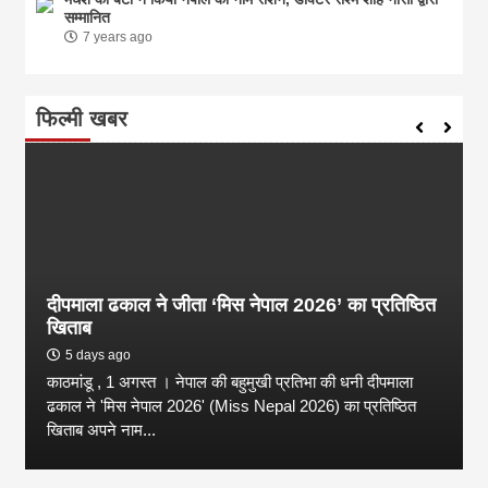
सम्मानित
7 years ago
फिल्मी खबर
दीपमाला ढकाल ने जीता ‘मिस नेपाल 2026’ का प्रतिष्ठित
खिताब
5 days ago
काठमांडू , 1 अगस्त । नेपाल की बहुमुखी प्रतिभा की धनी दीपमाला
ढकाल ने 'मिस नेपाल 2026' (Miss Nepal 2026) का प्रतिष्ठित
खिताब अपने नाम...