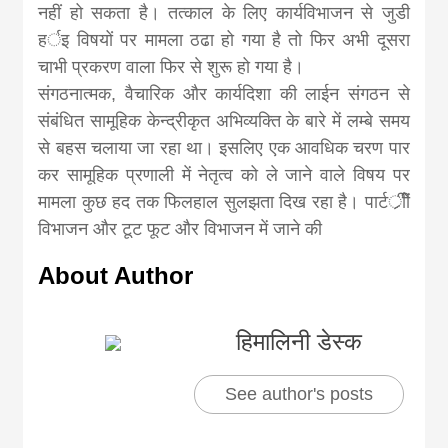
khabar
नहीं हो सकता है। तत्काल के लिए कार्यविभाजन से जुडी
हर्इ विषयों पर मामला ठढा हो गया है तो फिर अभी दूसरा
चाभी प्रकरण वाला फिर से शुरू हो गया है।
संगठनात्मक, वैचारिक और कार्यदिशा की लाईन संगठन से
संबंधित सामूहिक केन्द्रीकृत अभिव्यक्ति के बारे में लम्बे समय
से बहस चलाया जा रहा था। इसलिए एक आवधिक चरण पार
कर सामूहिक प्रणाली में नेतृत्व को ले जाने वाले विषय पर
मामला कुछ हद तक फिलहाल सुलझता दिख रहा है। पार्टर्ीीें
विभाजन और टूट फूट और विभाजन में जाने की
About Author
हिमालिनी डेस्क
See author's posts