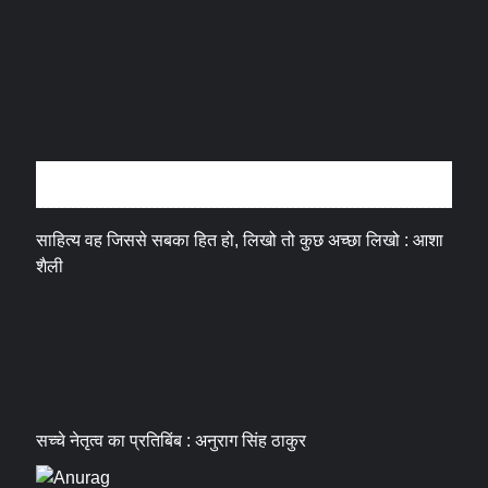
अन्तर्वार्ता
साहित्य वह जिससे सबका हित हो, लिखो तो कुछ अच्छा लिखो : आशा
शैली
सच्चे नेतृत्व का प्रतिबिंब : अनुराग सिंह ठाकुर