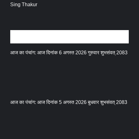
धर्म संस्कृति
आज का पंचांग: आज दिनांक 6 अगस्त 2026 गुरुवार शुभसंवत् 2083
आज का पंचांग: आज दिनांक 5 अगस्त 2026 बुधवार शुभसंवत् 2083