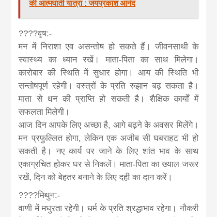
की आत्मघाती यात्रा : जयप्रकाश आनंद
????वृष:-
मन में निराशा एव असन्तोष हो सकते हैं। जीवनसाथी के
स्वास्थ्‍य का ध्यान रखें। माता-पिता का साथ मिलेगा।
कारोबार की स्थिति में सुधार होगा। आय की स्थिति भी
सन्तोषपूर्ण रहेगी। वस्त्रों के प्रति रुझान बढ़ सकता है।
माता से धन की प्राप्ति हो सकती है। शैक्षिक कार्यों में
सफलता मिलेगी।
आज दिन आपके लिए अच्छा है, आगे बढ़ने के अवसर मिलेंगे।
मन प्रफुल्लित होगा, लेकिन एक अजीब सी घबराहट भी हो
सकती है। नए कार्य पर जाने के लिए शांत भाव के साथ
एकाग्रचित होकर घर से निकलें। माता-पिता का ख्याल जरूर
रखें, दिन को बेहतर बनाने के लिए दही का दान करें।
????मिथुन:-
वाणी में मधुरता रहेगी। धर्म के प्रति श्रद्धाभाव रहेगा। नौकरी