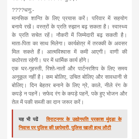
????धनु:-
मानसिक शान्ति‍ के लिए प्रयास करें। परिवार में सहयोग
बनाये रखें। वस्त्रों के प्रति रुझान बढ़ सकता है। स्वास्थ्‍य
के प्रति सचेत रहें। नौकरी में जिम्मेदारी बढ़ सकती है।
माता-पिता का साथ मिलेगा। कार्यक्षेत्र में तरक्की के अवसर
मिल सकते हैं। आत्मविश्वास में कमी आएगी। वाणी की
कठोरता रहेगी। घर में धार्मिक कार्य होंगे।
एक घर-गृहस्ती, रिश्ते-नातों और पार्टनरशिप के लिए समय
अनुकूल नहीं है। कम बोलिए, उचित बोलिए और सावधानी से
बोलिए। दिन बेहतर बनाने के लिए ग्रे, काले, नीले रंग के
कपड़े न पहनें। सफेद रंग के कपड़े पहनें, पके हुए भोजन और
तेल में पकी सब्जी का दान जरूर करें।
यह भी पढें
विराटनगर के उद्योगपति प्रकाश मुंदड़ा के
निवास पर पुलिस की छापेमारी, पुलिस खाली हाथ लौटी