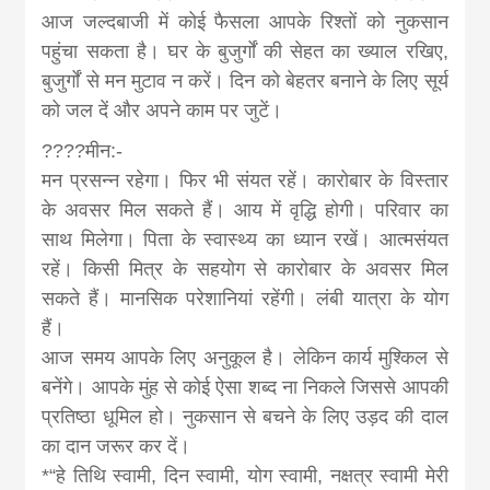
आज जल्दबाजी में कोई फैसला आपके रिश्तों को नुकसान
पहुंचा सकता है। घर के बुजुर्गों की सेहत का ख्याल रखिए,
बुजुर्गों से मन मुटाव न करें। दिन को बेहतर बनाने के लिए सूर्य
को जल दें और अपने काम पर जुटें।
????मीन:-
मन प्रसन्न रहेगा। फिर भी संयत रहें। कारोबार के विस्तार
के अवसर मिल सकते हैं। आय में वृद्धि होगी। परिवार का
साथ मिलेगा। पिता के स्वास्थ्‍य का ध्यान रखें। आत्‍मसंयत
रहें। किसी मित्र के सहयोग से कारोबार के अवसर मिल
सकते हैं। मानसिक परेशानियां रहेंगी। लंबी यात्रा के योग
हैं।
आज समय आपके लिए अनुकूल है। लेकिन कार्य मुश्किल से
बनेंगे। आपके मुंह से कोई ऐसा शब्द ना निकले जिससे आपकी
प्रतिष्ठा धूमिल हो। नुकसान से बचने के लिए उड़द की दाल
का दान जरूर कर दें।
*“हे तिथि स्वामी, दिन स्वामी, योग स्वामी, नक्षत्र स्वामी मेरी