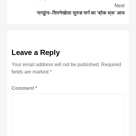
Reading
Next
नागढुंगा–सिस्नेखोला सुरुङ मार्ग का ‘ब्रेक थ्रू’ आज
Leave a Reply
Your email address will not be published.
Required
fields are marked
*
Comment
*