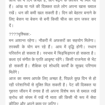
आज का ये दिन अच्छा है, आगे बढ़ने के अवसर भी मिल रहे
हैं। आंख या गले की दिक्कत वाले लोग अपना खास ख्याल
रखें। धन की कमी खल सकती है। दिन को बेहतर बनाने के
लिए बेसन या बेसन से बनी किसी चीज का दान जरूर कर
दें।
????वृश्चिक:-
मन अशान्त रहेगा। नौकरी में अफसरों का सहयोग मिलेगा।
तरक्की के योग बन रहे हैं। आय में वृद्धि होगी। स्थान
परिवर्तन हो सकता है। स्वभाव में चिड़चिड़ापन हो सकता है।
कला एवं संगीत के प्रति आकृष्ट रहेंगे। किसी राजनेता से भेंट
हो सकती है। शैक्षिक एवं शोधादि कार्यों के सुखद परिणाम
मिलेंगे।
आज का समय आपके लिए अच्छा है, पिछले कुछ दिन से हो
रही परेशानियों से मुक्ति मिल सकती है। पेट की दिक्कत या
गृहस्त जीवन में तनाव है तो अपना विशेष रूप से ख्याल रखें
क्रोध को संयम में रखें गौ माता की किसी भी रूप में सेवा
कीजिए और अपने काम पर जुटिए।