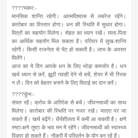
????मकर:-
मानसिक शान्ति‍ रहेगी। आत्मविश्वास से लबरेज रहेंगे।
कारोबार का विस्तार होगा। धन की स्थिति में सुधार होगा।
मित्रों का सहयोग मिलेगा। सेहत का ध्यान रखें। माता-पिता
का आर्थिक सहयोग मिल सकता है। परिवार में सुख-शान्ति
रहेगी। किसी राजनेता से भेंट हो सकती है। लाभ के अवसर
म‍िलेंगे।
आज का ये दिन आपके धन के लिए थोड़ा कमजोर है। धन
खर्च ध्यान से करें, झूठी गवाही देने से बचें, शेयर में भी रिस्क
न लें। दिन को बेहतर बनाने के लिए मिठाई का दान करें।
????कुंभ:-
संयत रहें। क्रोध के अतिरेक से बचें। जीवनसाथी का साथ
मिलेगा। कारोबार की स्थिति पर नजर रखें। यात्रा पर जा
सकते हैं। खर्च बढ़ेंगे। धैर्यशीलता में कमी आ सकती है। क्षणे
रुष्टा-क्षणे तुष्टा के भाव मन में रहेंगे। जीवनसाथी को स्वास्थ्‍य
विकार हो सकते हैं। नौकरी में परिवर्तन के योग बन रहें हैं।