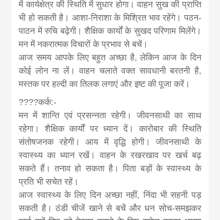
में कार्यक्षेत्र की स्थिति में सुधार होगा। वाहन सुख की प्राप्ति‍
भी हो सकती है। आशा-निराशा के मिश्रित भाव रहेंगे। पठन-
पाठन में रुचि बढ़ेगी। शैक्षिक कार्यों के सुखद परिणाम मिलेंगे।
मन में नकरात्मक विचारों के प्रभाव से बचें।
आज समय आपके लिए बहुत अच्छा है, लेकिन आज के दिन
कोई लोन ना लें। वाहन चलाते वक्त सावधानी बरतनी है,
मस्तक पर हल्दी का तिलक लगाएं और इष्ट की पूजा करें।
????कर्क:-
मन में शान्ति‍ एवं प्रसन्नता रहेगी। जीवनसाथी का साथ
रहेगा। शैक्षिक कार्यों पर ध्यान दें। कारोबार की स्थिति
संतोषजनक रहेगी। आय में वृद्धि होगी। जीवनसाथी के
स्वास्थ्‍य का ध्‍यान रखें। वाहन के रखरखाव पर खर्च बढ़
सकते हैं। तनाव हो सकता है। प‍िता बड़ों के स्वास्थ्‍य के
प्रति भी सचेत रहें।
आज स्वास्थ्य के लिए दिन अच्छा नहीं, निंदा भी सहनी पड़
सकती है। ठंडी चीजें खाने से बचें और धन सोच-समझकर