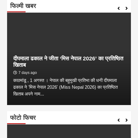
फिल्मी खबर
दीपमाला ढकाल ने जीता ‘मिस नेपाल 2026’ का प्रतिष्ठित
खिताब
7 days ago
काठमांडू , 1 अगस्त । नेपाल की बहुमुखी प्रतिभा की धनी दीपमाला
ढकाल ने 'मिस नेपाल 2026' (Miss Nepal 2026) का प्रतिष्ठित
खिताब अपने नाम...
फोटो फिचर