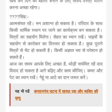
खर्च करें दिन को बेहतर बनाने के लिए सफेद वस्त्र धारण
करना अच्छा रहेगा।
????सिंह:-
आत्मसंयत रहें। मन अशान्त हो सकता है। परिवार के साथ
किसी धार्मिक स्थान पर जाने का कार्यक्रम बन सकता है।
मित्रों का सहयोग मिलेगा। सेहत का ध्यान रखें। भाइयों के
सहयोग से कारोबार का विस्तार हो सकता है। कुछ पुराने
मित्रों से भेंट हो सकती है। किसी अज्ञात भय से परेशान हो
सकते हैं।
आज का समय आपके लिए अच्छा है, थोड़ी सयंमित रहें वाद
विवाद हो सकता है आगे बढ़िए और काम कीजिए। कमर और
पेट का ध्यान रखें। गेहूं या आटे का दान जरूर करें।
यह भी पढें
कप्तानगंज घटना में घायल एक और व्यक्ति की
मृत्यु