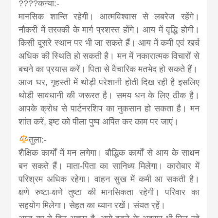
????कन्या:-
मानसिक शान्ति‍ रहेगी। आत्मविश्वास से लबरेज रहेंगे।
नौकरी में तरक्की के मार्ग प्रशस्त होंगे। आय में वृद्धि होगी।
किसी दूसरे स्थान पर भी जा सकते हैं। आय में कमी एवं खर्च
अधिक की स्थिति हो सकती है। मन में नकारात्मक विचारों से
बचने का प्रयास करें। पिता से वैचारिक मतभेद हो सकते हैं।
आज घर, गृहस्ती में थोड़ी परेशानी होती दिख रही है इसलिए
थोड़ी सावधानी की जरूरत है। समय धन के लिए ठीक है।
आपके क्रोध से पार्टनरशिप का नुकसान हो सकता है। मन
शांत करें, इष्ट को पीला पुष्प अर्पित कर काम पर जाएं।
तुला:-
शैक्षिक कार्यों में मन लगेगा। बौद्धिक कार्यों से आय के साधन
बन सकते हैं। माता-पिता का सानिध्य मिलेगा। कारोबार में
परिश्रम अधिक रहेगा। वाहन सुख में कमी आ सकती है।
क्षणे रुष्टा-क्षणे तुष्टा की मानसिकता रहेगी। परिवार का
सहयोग मिलेगा। सेहत का ध्यान रखें। संयत रहें।