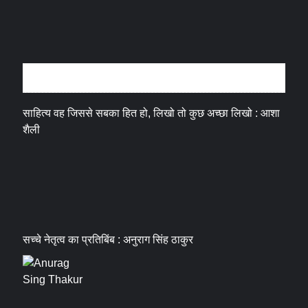
अन्तर्वार्ता
साहित्य वह जिससे सबका हित हो, लिखो तो कुछ अच्छा लिखो : आशा
शैली
सच्चे नेतृत्व का प्रतिबिंब : अनुराग सिंह ठाकुर