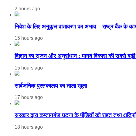
2 hours ago
निवेश के लिए अनुकूल वातावरण का अभाव – राष्ट्र बैंक के कार्यक
15 hours ago
विज्ञान का सृजन और अनुसंधान : मानव विकास की सबसे बड़ी 
15 hours ago
सार्वजनिक पुस्तकालय का ताला खुला
17 hours ago
सरकार द्वारा कप्तानगंज घटना के पीडि़तों को राहत तथा क्षतिपूर
18 hours ago