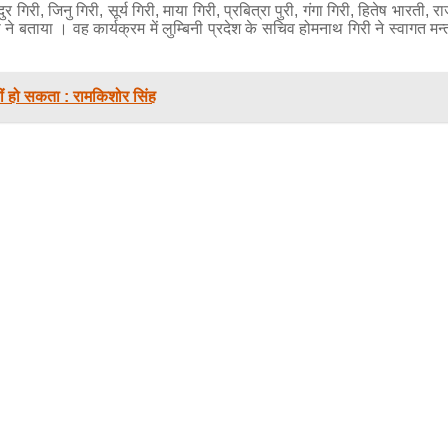
 गिरी, जिनु गिरी, सूर्य गिरी, माया गिरी, प्रबित्रा पुरी, गंगा गिरी, हितेष भारती, 
 ने बताया । वह कार्यक्रम में लुम्बिनी प्रदेश के सचिव होमनाथ गिरी ने स्वागत 
हीं हो सकता : रामकिशोर सिंह