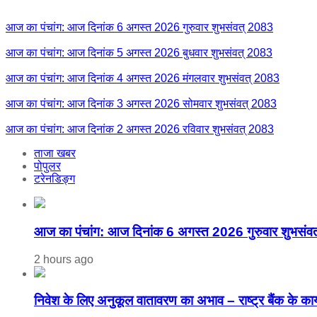
आज का पंचांग: आज दिनांक 6 अगस्त 2026 गुरुवार शुभसंवत् 2083
आज का पंचांग: आज दिनांक 5 अगस्त 2026 बुधवार शुभसंवत् 2083
आज का पंचांग: आज दिनांक 4 अगस्त 2026 मंगलवार शुभसंवत् 2083
आज का पंचांग: आज दिनांक 3 अगस्त 2026 सोमवार शुभसंवत् 2083
आज का पंचांग: आज दिनांक 2 अगस्त 2026 रविवार शुभसंवत् 2083
ताजा खबर
पोपुलर
टरेनडिङ्ग
आज का पंचांग: आज दिनांक 6 अगस्त 2026 गुरुवार शुभसंव
2 hours ago
निवेश के लिए अनुकूल वातावरण का अभाव – राष्ट्र बैंक के कार्यक