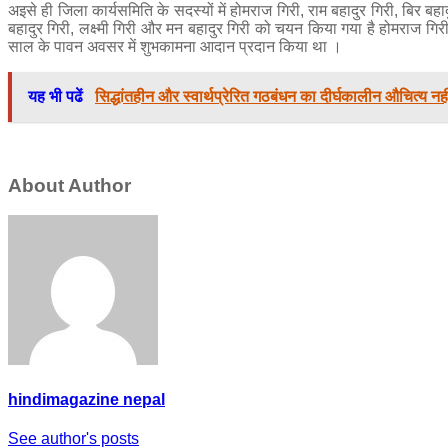
अइसे ही जिला कार्यसमिति के सदस्यों में होमराज गिरी, राम बहादुर गिरी, बिर बहादुर
बहादुर गिरी, लक्ष्मी गिरी और मन बहादुर गिरी को चयन किया गया है होमराज गिरी
साल के पावन अवसर में शुभकामना आदान प्रदान किया था ।
यह भी पढें
सिद्धांतहीन और स्वार्थप्रेरित गठबंधन का दीर्घकालीन औचित्य न
About Author
hindimagazine nepal
See author's posts