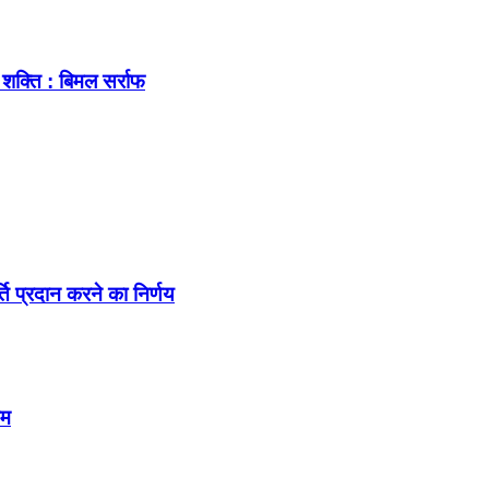
शक्ति : बिमल सर्राफ
्ति प्रदान करने का निर्णय
तम