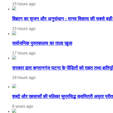
15 hours ago
विज्ञान का सृजन और अनुसंधान : मानव विकास की सबसे बड़ी 
15 hours ago
सार्वजनिक पुस्तकालय का ताला खुला
17 hours ago
सरकार द्वारा कप्तानगंज घटना के पीडि़तों को राहत तथा क्षतिपूर
18 hours ago
शब्दो और एहसासों की मलिका सुप्रसिद्ध कवयित्री अमृता प्री
9 years ago