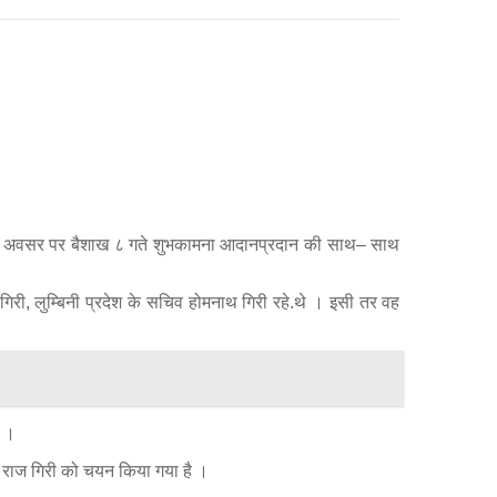
८३ के अवसर पर बैशाख ८ गते शुभकामना आदानप्रदान की साथ– साथ
्गु गिरी, लुम्बिनी प्रदेश के सचिव होमनाथ गिरी रहे.थे । इसी तर वह
ै ।
ोपाल राज गिरी को चयन किया गया है ।