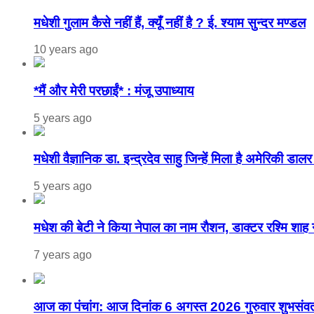
मधेशी गुलाम कैसे नहीं हैं, क्यूँ नहीं है ? ई. श्याम सुन्दर मण्डल
10 years ago
*मैं और मेरी परछाईं* : मंजू उपाध्याय
5 years ago
मधेशी वैज्ञानिक डा. इन्द्रदेव साहु जिन्हें मिला है अमेरिकी 
5 years ago
मधेश की बेटी ने किया नेपाल का नाम राैशन, डाक्टर रश्मि शाह न
7 years ago
आज का पंचांग: आज दिनांक 6 अगस्त 2026 गुरुवार शुभसंव