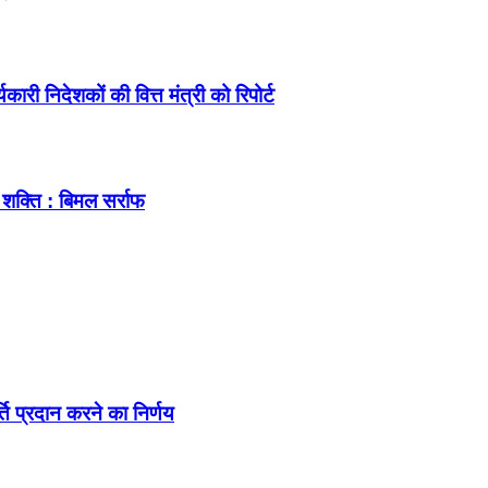
ारी निदेशकों की वित्त मंत्री को रिपोर्ट
शक्ति : बिमल सर्राफ
्ति प्रदान करने का निर्णय