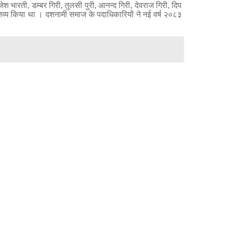
राजेश भारती, डम्बर गिरी, तुलसी पुरी, आनन्द गिरी, देवराज गिरी, दिप
मन्तव्य किया था । दशनामी समाज के पदाधिकारियों ने नई वर्ष २०८३