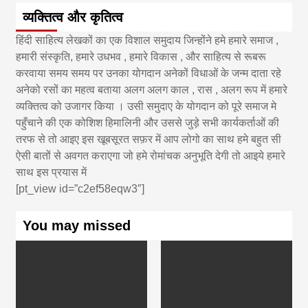
व्यक्तित्व और कृतित्व
हिंदी साहित्य लेखकों का एक विशाल समुदाय जिन्होंने हमे हमारे समाज ,
हमारी संस्कृति, हमारे उधभव , हमारे विकास , और साहित्य से रूबरू
करवाया समय समय पर उनका योगदान अनेकों विधाओं के जन्म दाता रहे
अनेको रसों का महत्व बताया अलग अलग काल , रास , अलग रूप में हमारे
व्यक्तित्व को उजागर किया । उसी समुदाए के योगदान को पूरे समाज मे
पहुँचाने की एक कोशिश हिमालिनी और उससे जुड़े सभी कार्यकर्ताओं की
तरफ से तो आइए इस खूबसूरत सफ़र में आप लोगो का साथ हमे बहुत सी
ऐसी बातों से अवगत कराएगा जो हमे रोमांचक अनुभूति देगी तो आइये हमारे
साथ इस प्रयास में
[pt_view id=”c2ef58eqw3″]
You may missed