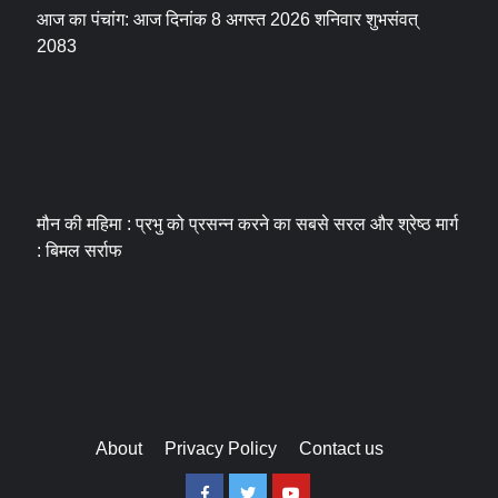
आज का पंचांग: आज दिनांक 8 अगस्त 2026 शनिवार शुभसंवत्
2083
मौन की महिमा : प्रभु को प्रसन्न करने का सबसे सरल और श्रेष्ठ मार्ग
: बिमल सर्राफ
About
Privacy Policy
Contact us
Facebook
Twitter
Youtube