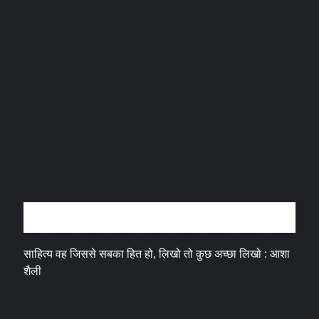
अन्तर्वार्ता
साहित्य वह जिससे सबका हित हो, लिखो तो कुछ अच्छा लिखो : आशा
शैली