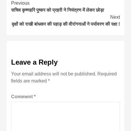
Continue
Previous
सचिव कृष्णहरि पुष्कर को प्रहरी ने नियंत्रण में लेकर छोड़ा
Reading
Next
वृक्षों को राखी बांधकर की पहाड़ की वीरांगनाओं ने पर्यावरण की रक्षा !
Leave a Reply
Your email address will not be published.
Required
fields are marked
*
Comment
*