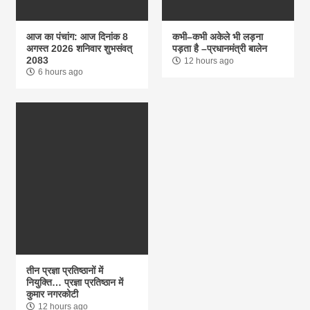
आज का पंचांग: आज दिनांक 8
कभी–कभी अकेले भी लड़ना
अगस्त 2026 शनिवार शुभसंवत्
पड़ता है –प्रधानमंत्री बालेन
2083
12 hours ago
6 hours ago
तीन प्रज्ञा प्रतिष्ठानों में
नियुक्ति… प्रज्ञा प्रतिष्ठान में
कुमार नगरकोटी
12 hours ago