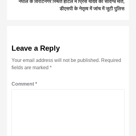
नेपाल के विराटनगर स्थित होटल में प्रिंस यादव की संदिग्ध मौत,
डीएसपी के नेतृत्व में जांच में जुटी पुलिस
Leave a Reply
Your email address will not be published.
Required
fields are marked
*
Comment
*