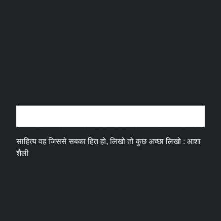
अन्तर्वार्ता
साहित्य वह जिससे सबका हित हो, लिखो तो कुछ अच्छा लिखो : आशा
शैली