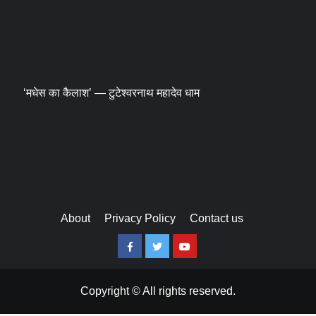
‘मधेस का कैलाश’ — टुटेश्वरनाथ महादेव धाम
About
Privacy Policy
Contact us
Facebook
Twitter
Youtube
Copyright © All rights reserved.