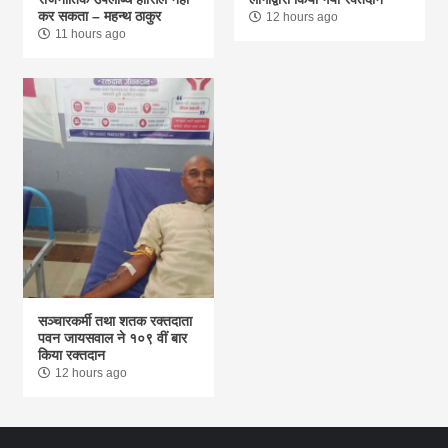
कर सकता – महन्थ ठाकुर
12 hours ago
11 hours ago
सञ्चारकर्मी तथा शतक रक्तदाता
पवन जायसवाल ने १०९ वीं बार
किया रक्तदान
12 hours ago