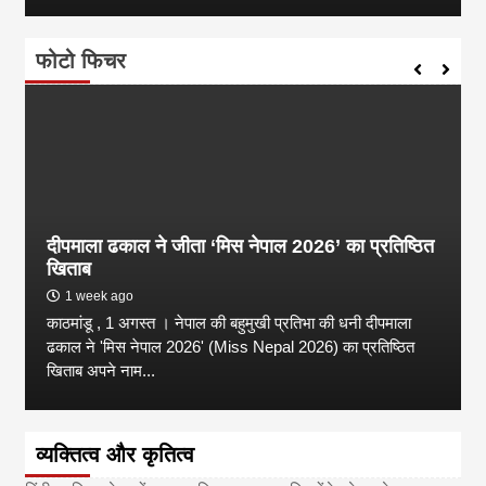
फोटो फिचर
दीपमाला ढकाल ने जीता ‘मिस नेपाल 2026’ का प्रतिष्ठित
खिताब
1 week ago
काठमांडू , 1 अगस्त । नेपाल की बहुमुखी प्रतिभा की धनी दीपमाला
ढकाल ने 'मिस नेपाल 2026' (Miss Nepal 2026) का प्रतिष्ठित
खिताब अपने नाम...
व्यक्तित्व और कृतित्व