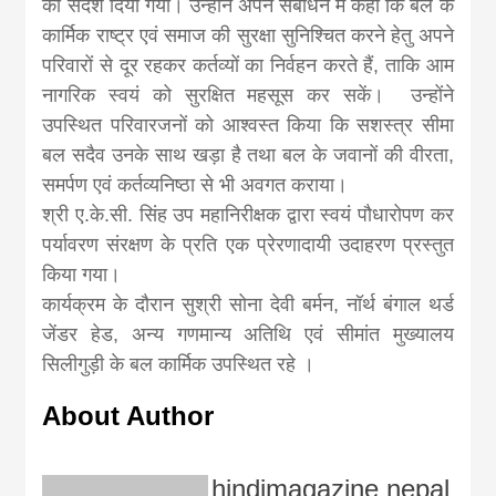
khabar
का संदेश दिया गया। उन्होंने अपने संबोधन में कहा कि बल के
कार्मिक राष्ट्र एवं समाज की सुरक्षा सुनिश्चित करने हेतु अपने
परिवारों से दूर रहकर कर्तव्यों का निर्वहन करते हैं, ताकि आम
नागरिक स्वयं को सुरक्षित महसूस कर सकें। उन्होंने
उपस्थित परिवारजनों को आश्वस्त किया कि सशस्त्र सीमा
बल सदैव उनके साथ खड़ा है तथा बल के जवानों की वीरता,
समर्पण एवं कर्तव्यनिष्ठा से भी अवगत कराया।
श्री ए.के.सी. सिंह उप महानिरीक्षक द्वारा स्वयं पौधारोपण कर
पर्यावरण संरक्षण के प्रति एक प्रेरणादायी उदाहरण प्रस्तुत
किया गया।
कार्यक्रम के दौरान सुश्री सोना देवी बर्मन, नॉर्थ बंगाल थर्ड
जेंडर हेड, अन्य गणमान्य अतिथि एवं सीमांत मुख्यालय
सिलीगुड़ी के बल कार्मिक उपस्थित रहे ।
About Author
hindimagazine nepal