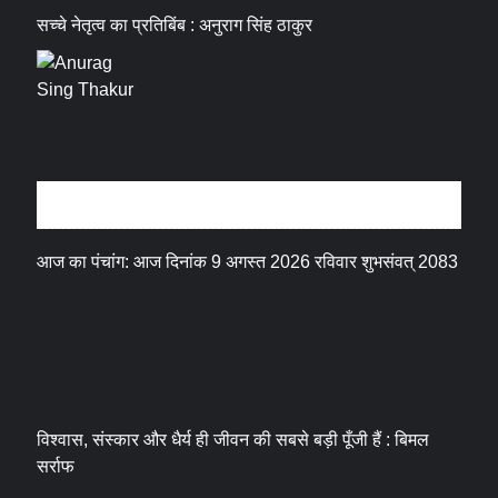
सच्चे नेतृत्व का प्रतिबिंब : अनुराग सिंह ठाकुर
धर्म संस्कृति
आज का पंचांग: आज दिनांक 9 अगस्त 2026 रविवार शुभसंवत् 2083
विश्वास, संस्कार और धैर्य ही जीवन की सबसे बड़ी पूँजी हैं : बिमल
सर्राफ