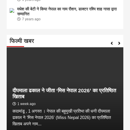
मधेश की बेटी ने किया नेपाल का नाम राैशन, डाक्टर रश्मि शाह नासा द्वारा
सम्मानित
7 years ago
फिल्मी खबर
दीपमाला ढकाल ने जीता ‘मिस नेपाल 2026’ का प्रतिष्ठित
खिताब
1 week ago
काठमांडू , 1 अगस्त । नेपाल की बहुमुखी प्रतिभा की धनी दीपमाला
ढकाल ने 'मिस नेपाल 2026' (Miss Nepal 2026) का प्रतिष्ठित
खिताब अपने नाम...