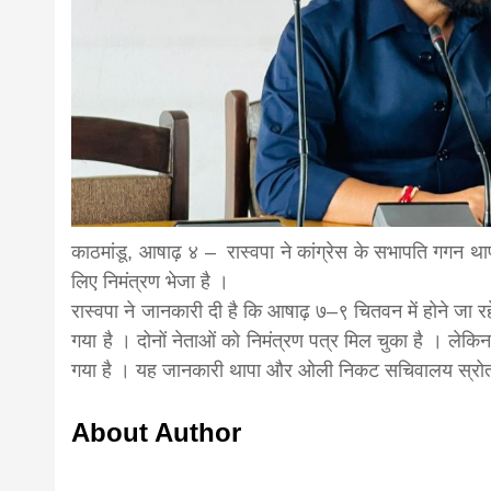
news,loan,
news, mad
khabar
काठमांडू, आषाढ़ ४ – रास्वपा ने कांग्रेस के सभापति गगन थाप
लिए निमंत्रण भेजा है ।
रास्वपा ने जानकारी दी है कि आषाढ़ ७–९ चितवन में होने जा 
गया है । दोनों नेताओं को निमंत्रण पत्र मिल चुका है । लेकिन
गया है । यह जानकारी थापा और ओली निकट सचिवालय स्रोत 
About Author