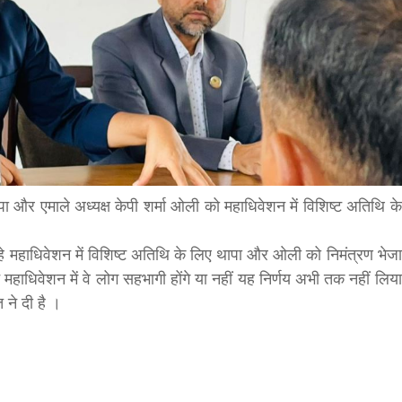
bank
hesh
ा और एमाले अध्यक्ष केपी शर्मा ओली को महाधिवेशन में विशिष्ट अतिथि के
रहे महाधिवेशन में विशिष्ट अतिथि के लिए थापा और ओली को निमंत्रण भेजा
 महाधिवेशन में वे लोग सहभागी होंगे या नहीं यह निर्णय अभी तक नहीं लिया
ने दी है ।