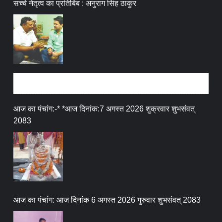
सच्चे नेतृत्व का प्रतिबिंब : अनुराग सिंह ठाकुर
धर्म संस्कृति
आज का पंचांग:-* *आज दिनांक:7 अगस्त 2026 शुक्रवार शुभसंवत्
2083
आज का पंचांग: आज दिनांक 6 अगस्त 2026 गुरुवार शुभसंवत् 2083