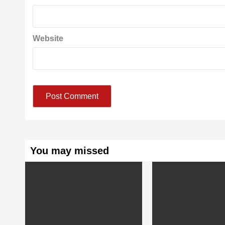
Website
You may missed