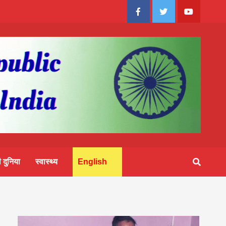
Facebook
Twitter
Youtube
 दुनिया
स्वास्थ्य
English