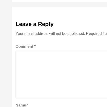
Leave a Reply
Your email address will not be published.
Required fi
Comment
*
Name
*