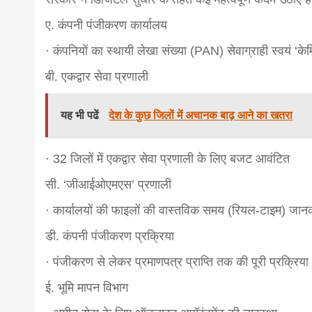
ए. कंपनी पंजीकरण कार्यालय
· कंपनियों का स्थायी लेखा संख्या (PAN) सेवाग्राही स्वयं ‘क
बी. एकद्वार सेवा प्रणाली
यह भी पढें
देश के कुछ जिलों में अचानक बाढ़ आने का खतरा
· 32 जिलों में एकद्वार सेवा प्रणाली के लिए बजट आवंटित
सी. ‘जीआईओएमएस’ प्रणाली
· कार्यालयों की फाइलों की वास्तविक समय (रियल-टाइम) जान
डी. कंपनी पंजीकरण प्रक्रिया
· पंजीकरण से लेकर प्रमाणपत्र प्राप्ति तक की पूरी प्रक्रिय
ई. भूमि मापन विभाग