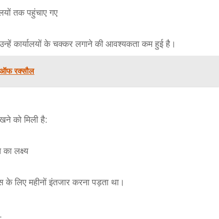
लयों तक पहुंचाए गए
bank
न्हें कार्यालयों के चक्कर लगाने की आवश्यकता कम हुई है।
hesh
ब ऑफ रक्सौल
ेखने को मिली है:
का लक्ष्य
ेंस के लिए महीनों इंतजार करना पड़ता था।
: