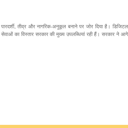
पारदर्शी, तीव्र और नागरिक-अनुकूल बनाने पर जोर दिया है। डिजिटल
सेवाओं का विस्तार सरकार की मुख्य उपलब्धियां रही हैं। सरकार ने आगे