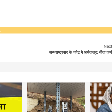
.
Next
अन्धराष्ट्रवाद के चपेट मे अर्थतन्त्र: नीता कर्ण