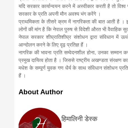
यदि सरकार कार्यान्वयन करने में अस्वीकार करती है तो विश्व प्
सरकार के प्रति अपनी मौन अवश्य भंग करेंगे ।
प्राथमिकता के तीसरे क्रम में नागरिकता की बात आती है । इ
लोगों की मांग है कि नेपाल पुरुष से विदेशी औरत भी वैवाहिक स
नेपाल सरकार शीघ्रातिशीघ्र संशोधन द्वारा संविधान में 
आन्दोलन करने के लिए दृढ़ प्रतिज्ञ हैं ।
नागरिक की भावना प्रति सम्वेदनशील होना, उनका सम्मान क
प्रमुख दायित्व होता है । जिससे राष्ट्रीय अखण्डता संरक्षण 
मधेश के सम्पूर्ण युवक गण धैर्य के साथ संविधान संशोधन प
हैं ।
About Author
हिमालिनी डेस्क