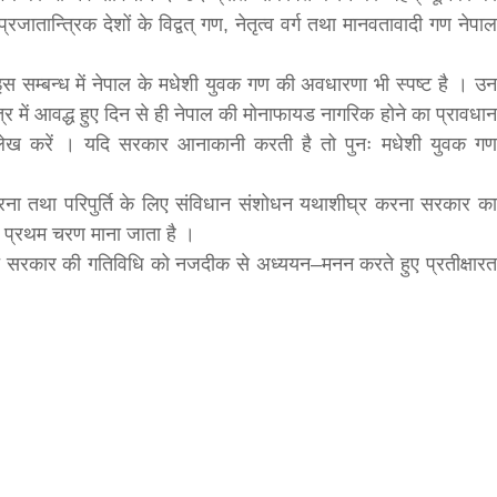
रजातान्त्रिक देशों के विद्वत् गण, नेतृत्व वर्ग तथा मानवतावादी गण नेपाल
स सम्बन्ध में नेपाल के मधेशी युवक गण की अवधारणा भी स्पष्ट है । उन
ुत्र में आवद्ध हुए दिन से ही नेपाल की मोनाफायड नागरिक होने का प्रावधान
उल्लेख करें । यदि सरकार आनाकानी करती है तो पुनः मधेशी युवक गण
रना तथा परिपुर्ति के लिए संविधान संशोधन यथाशीघ्र करना सरकार का
का प्रथम चरण माना जाता है ।
्रति सरकार की गतिविधि को नजदीक से अध्ययन–मनन करते हुए प्रतीक्षारत