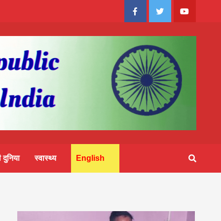
Facebook
Twitter
Youtube
 दुनिया
स्वास्थ्य
English