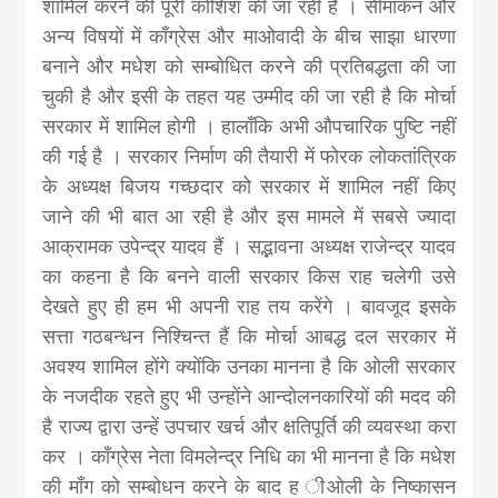
शामिल करने की पूरी कोशिश की जा रही है । सीमांकन और
अन्य विषयों में काँग्रेस और माओवादी के बीच साझा धारणा
बनाने और मधेश को सम्बोधित करने की प्रतिबद्धता की जा
चुकी है और इसी के तहत यह उम्मीद की जा रही है कि मोर्चा
सरकार में शामिल होगी । हालाँकि अभी औपचारिक पुष्टि नहीं
की गई है । सरकार निर्माण की तैयारी में फोरक लोकतांत्रिक
के अध्यक्ष बिजय गच्छदार को सरकार में शामिल नहीं किए
जाने की भी बात आ रही है और इस मामले में सबसे ज्यादा
आक्रामक उपेन्द्र यादव हैं । सद्भावना अध्यक्ष राजेन्द्र यादव
का कहना है कि बनने वाली सरकार किस राह चलेगी उसे
देखते हुए ही हम भी अपनी राह तय करेंगे । बावजूद इसके
सत्ता गठबन्धन निश्चिन्त हैं कि मोर्चा आबद्ध दल सरकार में
अवश्य शामिल होंगे क्योंकि उनका मानना है कि ओली सरकार
के नजदीक रहते हुए भी उन्होंने आन्दोलनकारियों की मदद की
है राज्य द्वारा उन्हें उपचार खर्च और क्षतिपूर्ति की व्यवस्था करा
कर । काँग्रेस नेता विमलेन्द्र निधि का भी मानना है कि मधेश
की माँग को सम्बोधन करने के बाद ह ीओली के निष्कासन