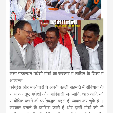
news, madhes
khabar
सत्ता गठबन्धन मधेशी मोर्चा का सरकार में शामिल के विषय में
आश्वस्त
कांग्रेस और माओवादी ने अपनी पहली सहमति में संविधान के
साथ असंतुष्ट मधेशी और आदिवासी जनजाति, थारु आदि को
सम्बोधित करने की प्रतिबद्धता पहले ही व्यक्त कर चुके हैं ।
सरकार बनाने कँ कोशिश जारी है और इसमें मोर्चा को भी