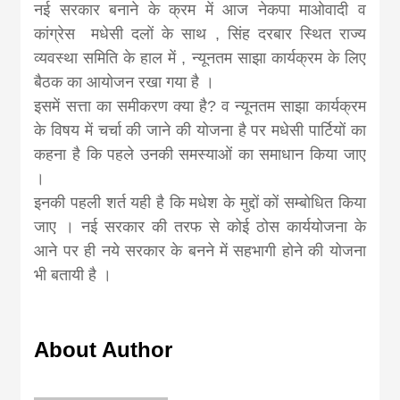
नई सरकार बनाने के क्रम में आज नेकपा माओवादी व
कांग्रेस मधेसी दलों के साथ , सिंह दरबार स्थित राज्य
व्यवस्था समिति के हाल में , न्यूनतम साझा कार्यक्रम के लिए
बैठक का आयोजन रखा गया है ।
इसमें सत्ता का समीकरण क्या है? व न्यूनतम साझा कार्यक्रम
के विषय में चर्चा की जाने की योजना है पर मधेसी पार्टियों का
कहना है कि पहले उनकी समस्याओं का समाधान किया जाए
।
इनकी पहली शर्त यही है कि मधेश के मुद्दों कों सम्बोधित किया
जाए । नई सरकार की तरफ से कोई ठोस कार्ययोजना के
आने पर ही नये सरकार के बनने में सहभागी होने की योजना
भी बतायी है ।
About Author