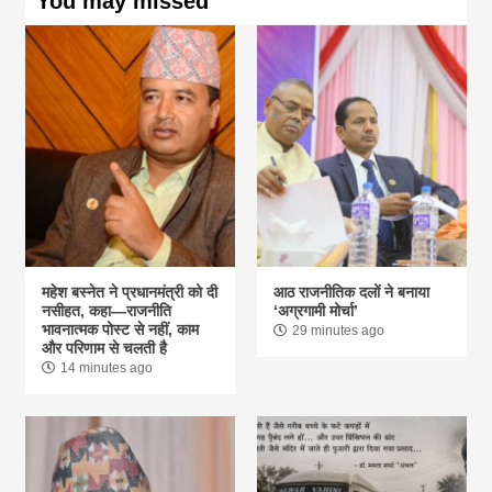
You may missed
महेश बस्नेत ने प्रधानमंत्री को दी
आठ राजनीतिक दलों ने बनाया
नसीहत, कहा—राजनीति
‘अग्रगामी मोर्चा’
भावनात्मक पोस्ट से नहीं, काम
29 minutes ago
और परिणाम से चलती है
14 minutes ago