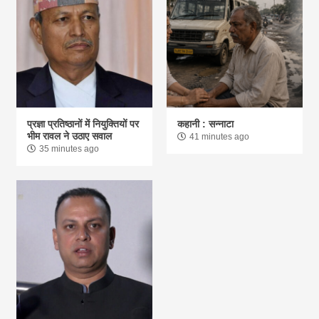
प्रज्ञा प्रतिष्ठानों में नियुक्तियों पर
कहानी : सन्नाटा
भीम रावल ने उठाए सवाल
41 minutes ago
35 minutes ago