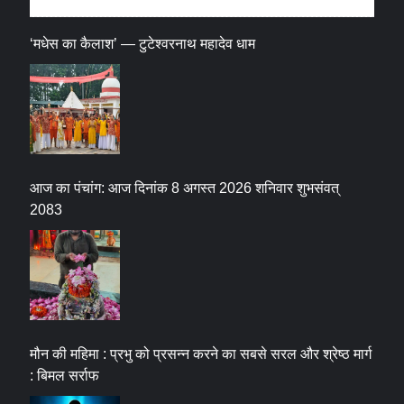
‘मधेस का कैलाश’ — टुटेश्वरनाथ महादेव धाम
आज का पंचांग: आज दिनांक 8 अगस्त 2026 शनिवार शुभसंवत्
2083
मौन की महिमा : प्रभु को प्रसन्न करने का सबसे सरल और श्रेष्ठ मार्ग
: बिमल सर्राफ