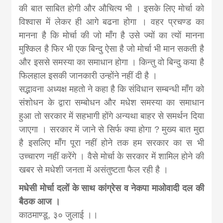
की बात साबित होगी और औचित्य भी । इसके लिए मोर्चा को
विश्वास में लेकर ही आगे बढना होगा । वहर प्रचण्ड का
मानना है कि मोर्चा की जो माँग है उसे ज्यों का त्यों मानना
मुश्किल है फिर भी एक बिन्दु ऐसा है जो मोर्चा भी मान सकती है
और इससे समस्या का समाधान होगा । किन्तु वो बिन्दु कया है
फिलहाल इसकी जानकारी उन्होंने नहीं दी है ।
सद्भावना अध्यक्ष महतो ने कहा है कि संविधान सम्बन्धी माँग को
संशोधन के द्वारा सम्बोधन और मधेश समस्या का समाधान
हुआ तो सरकार में सहभागी होंगे अन्यथा बाहर से समर्थन दिया
जाएगा । सरकार में जाने से सिर्फ क्या होगा ? मुख्य बात मुद्दा
है इसलिए माँग पूरा नहीं होने तक हम सरकार का स भी
उच्चारण नहीं करेंगे । वैसे मोर्चा के सरकार में शामिल होने की
खबर से मधेशी जनता में असंतुष्टता फैल रही है ।
मधेसी मोर्चा दलों के साथ कांग्रेस व नेकपा माओवादी दल की
बैठक आज ।
काठमाण्डू, ३० जुलाई ।।