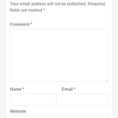
Your email address will not be published.
Required
fields are marked
*
Comment
*
Name
*
Email
*
Website