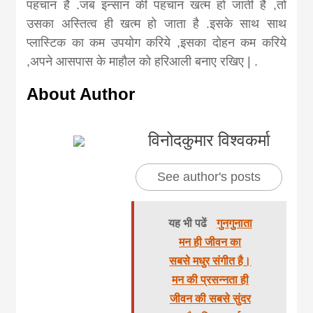
पहचान है .जब इन्सान की पहचान खत्म हो जाती है ,तो
उसका अस्तित्व ही खत्म हो जाता है .इसके साथ साथ
प्लास्टिक का कम उपयोग करिये ,इसका दोहन कम करिये
,अपने आसपास के माहौल को हरिआली बनाए रखिए | .
About Author
विनोदकुमार विश्वकर्मा
See author's posts
यह भी पढें
गुनगुनाता
मन ही जीवन का
सबसे मधुर संगीत है।
मन की प्रसन्नता ही
जीवन की सबसे सुंदर