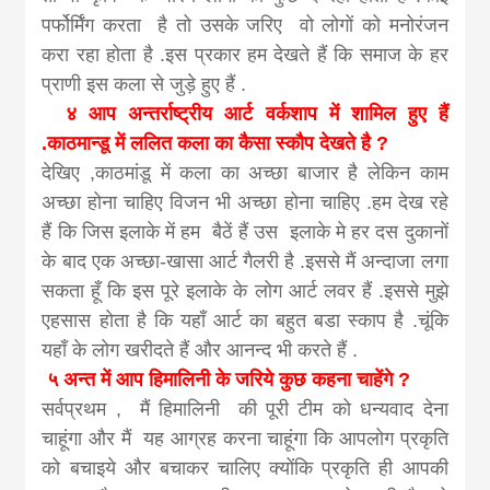
पर्फोर्मिंग करता है तो उसके जरिए वो लोगों को मनोरंजन
करा रहा होता है .इस प्रकार हम देखते हैं कि समाज के हर
प्राणी इस कला से जुड़े हुए हैं .
४ आप अन्तर्राष्ट्रीय आर्ट वर्कशाप में शामिल हुए हैं
.काठमान्डू में ललित कला का कैसा स्कौप देखते है ?
देखिए ,काठमांडू में कला का अच्छा बाजार है लेकिन काम
अच्छा होना चाहिए विजन भी अच्छा होना चाहिए .हम देख रहे
हैं कि जिस इलाके में हम बैठें हैं उस इलाके मे हर दस दुकानों
के बाद एक अच्छा-खासा आर्ट गैलरी है .इससे मैं अन्दाजा लगा
सकता हूँ कि इस पूरे इलाके के लोग आर्ट लवर हैं .इससे मुझे
एहसास होता है कि यहाँ आर्ट का बहुत बडा स्काप है .चूंकि
यहाँ के लोग खरीदते हैं और आनन्द भी करते हैं .
५ अन्त में आप हिमालिनी के जरिये कुछ कहना चाहेंगे ?
सर्वप्रथम , मैं हिमालिनी की पूरी टीम को धन्यवाद देना
चाहूंगा और मैं यह आग्रह करना चाहूंगा कि आपलोग प्रकृति
को बचाइये और बचाकर चालिए क्योंकि प्रकृति ही आपकी