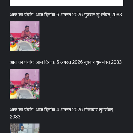
आज का पंचांग: आज दिनांक 6 अगस्त 2026 गुरुवार शुभसंवत् 2083
आज का पंचांग: आज दिनांक 5 अगस्त 2026 बुधवार शुभसंवत् 2083
आज का पंचांग: आज दिनांक 4 अगस्त 2026 मंगलवार शुभसंवत्
2083