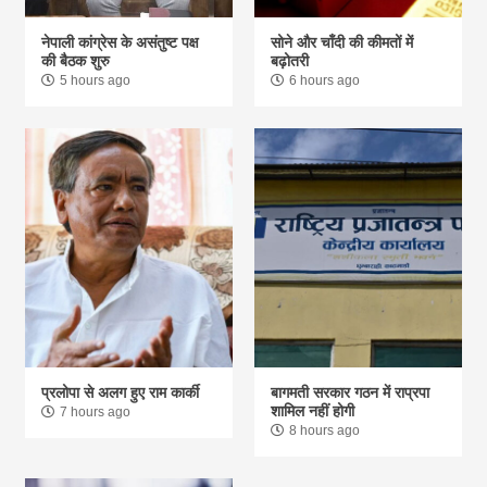
नेपाली कांग्रेस के असंतुष्ट पक्ष
सोने और चाँदी की कीमतों में
की बैठक शुरु
बढ़ोतरी
5 hours ago
6 hours ago
प्रलोपा से अलग हुए राम कार्की
बागमती सरकार गठन में राप्रपा
शामिल नहीं होगी
7 hours ago
8 hours ago