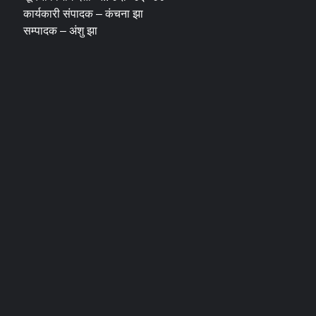
कार्यकारी संपादक – कंचना झा
सम्पादक – अंशु झा