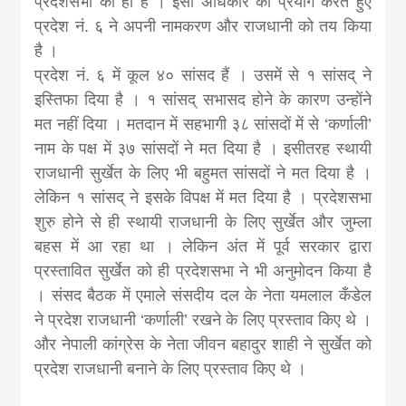
प्रदेशसभा को ही है । इसी अधिकार को प्रयोग करते हुए
news, madhes
प्रदेश नं. ६ ने अपनी नामकरण और राजधानी को तय किया
है ।
khabar
प्रदेश नं. ६ में कूल ४० सांसद हैं । उसमें से १ सांसद् ने
इस्तिफा दिया है । १ सांसद् सभासद होने के कारण उन्होंने
मत नहीं दिया । मतदान में सहभागी ३८ सांसदों में से ‘कर्णाली’
नाम के पक्ष में ३७ सांसदों ने मत दिया है । इसीतरह स्थायी
राजधानी सुर्खेत के लिए भी बहुमत सांसदों ने मत दिया है ।
लेकिन १ सांसद् ने इसके विपक्ष में मत दिया है । प्रदेशसभा
शुरु होने से ही स्थायी राजधानी के लिए सुर्खेत और जुम्ला
बहस में आ रहा था । लेकिन अंत में पूर्व सरकार द्वारा
प्रस्तावित सुर्खेत को ही प्रदेशसभा ने भी अनुमोदन किया है
। संसद बैठक में एमाले संसदीय दल के नेता यमलाल कँडेल
ने प्रदेश राजधानी ‘कर्णाली’ रखने के लिए प्रस्ताव किए थे ।
और नेपाली कांग्रेस के नेता जीवन बहादुर शाही ने सुर्खेत को
प्रदेश राजधानी बनाने के लिए प्रस्ताव किए थे ।