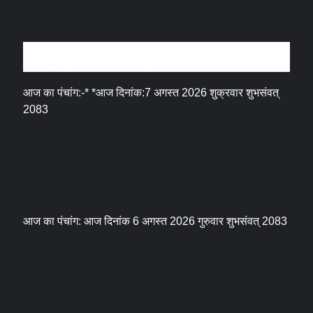
धर्म संस्कृति
आज का पंचांग:-* *आज दिनांक:7 अगस्त 2026 शुक्रवार शुभसंवत्
2083
आज का पंचांग: आज दिनांक 6 अगस्त 2026 गुरुवार शुभसंवत् 2083