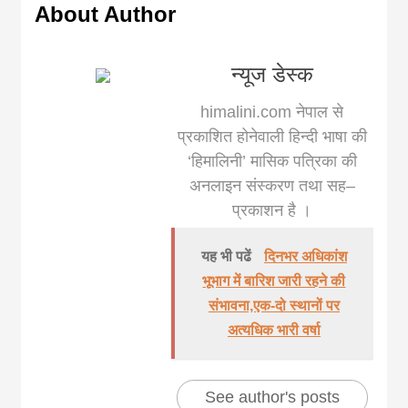
About Author
न्यूज डेस्क
himalini.com नेपाल से
प्रकाशित होनेवाली हिन्दी भाषा की
‘हिमालिनी’ मासिक पत्रिका की
अनलाइन संस्करण तथा सह–
प्रकाशन है ।
यह भी पढें
दिनभर अधिकांश
भूभाग में बारिश जारी रहने की
संभावना,एक-दो स्थानों पर
अत्यधिक भारी वर्षा
See author's posts