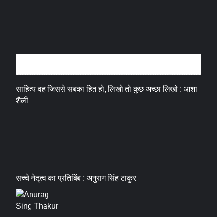
अन्तर्वार्ता
साहित्य वह जिससे सबका हित हो, लिखो तो कुछ अच्छा लिखो : आशा
शैली
सच्चे नेतृत्व का प्रतिबिंब : अनुराग सिंह ठाकुर