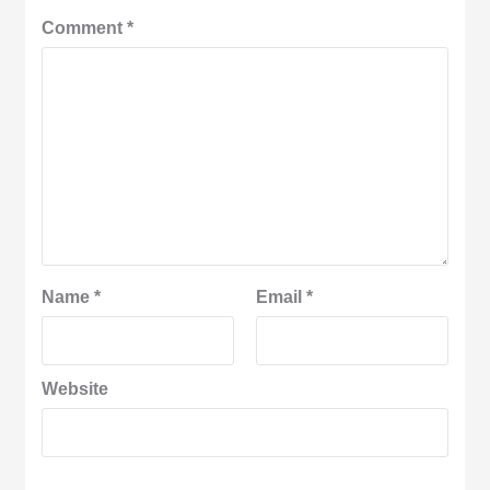
Comment
*
Name
*
Email
*
Website