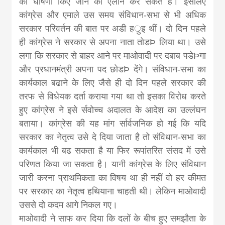
की घोषणा किए जाने का ऐलान कर सकते हैं। इसलिए
कांग्रेस और एमाले उस समय संविधान-सभा से भी अधिक
सरकार परिवर्तन की बात पर अडी हर्ुइ थीं। दो दिन पहले
ही कांग्रेस ने सरकार से अपना नाता तोडÞ लिया था। उसे
लगा कि सरकार से बाहर आने पर माओवादी पर दबाब पडेÞगा
और प्रधानमंत्री अपना पद छोडÞ देंगे। संविधान-सभा का
कार्यकाल बढाने के लिए जैसे ही दो दिन पहले सरकार की
तरफ से विधेयक दर्ता कराया गया था तो इसका विरोध करते
हुए कांग्रेस ने इसे र्सवाेच्च अदालत के आदेश का उल्लंघन
बताया। कांग्रेस की यह मांग र्सार्वजनिक हो गई कि यदि
सरकार का नेतृत्व उसे दे दिया जाता है तो संविधान-सभा का
कार्यकाल भी बढ सकता है या फिर रूपांतरित संसद में उसे
परिणत किया जा सकता है। यानी कांग्रेस के लिए संविधान
जारी करना प्राथमिकता का विषय था ही नहीं वो हर कीमत
पर सरकार का नेतृत्व हथियाना चाहती थी। लेकिन माओवादी
उससे दो कदम आगे निकल गए।
माओवादी ने साफ कर दिया कि दलों के बीच हुए समझौता के