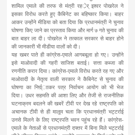
शामिल एमाले की तरफ से मंत्री रहर्ेर् इश्वर पोखरेल ने
इसका विरोध करते हुए कैबिनेट का बहिष्कार किया। बाहर
आकर उन्होंने मीडिया को बता दिया कि प्रधानमंत्री ने चुनाव
घोषणा किए जाने का प्रस्ताव किया और मार्ग ७ गते चुनाव की
बात बाहर ला दी। पोखरेल ने तत्काल सरकार से बाहर होने
की जानकारी भी मीडीया वालों को दी।
यह खबर पाते ही कांग्रेस-एमाले आगबबूला हो गए। उन्होंने
इसे माओवादी की गहरी साजिश बताई। सत्ता कब्जा की
रणनीति करार दिया। कांग्रेस-एमाले विरोध करते रह गए और
माओवादी के नेतृत्व वाली सरकार ने कैबिनेट से चुनाव की
घोषणा का निर्ण्र्ााकर पत्र निर्वाचन आयोग को भी भेज
दिया। उधर सहमति की आशा लिए और तेजी से राजनीतिक
घटनाक्रम बदलने की खबरें टीवी पर देख रहे राष्ट्रपति को
अचानक टीवी से ही मालूम चला कि प्रधानमंत्री भट्टर्राई
उनसे मिलने के लिए राष्ट्रपति भवन पहुंच रहे हैं। कांग्रेस-
एमाले के नेताओं से प्रधानमंत्री दफ्तर में बिना मिले भट्टर्राई