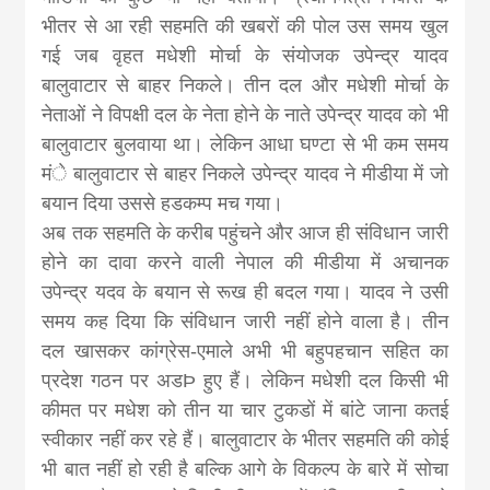
भीतर से आ रही सहमति की खबरों की पोल उस समय खुल
गई जब वृहत मधेशी मोर्चा के संयोजक उपेन्द्र यादव
बालुवाटार से बाहर निकले। तीन दल और मधेशी मोर्चा के
नेताओं ने विपक्षी दल के नेता होने के नाते उपेन्द्र यादव को भी
बालुवाटार बुलवाया था। लेकिन आधा घण्टा से भी कम समय
मंे बालुवाटार से बाहर निकले उपेन्द्र यादव ने मीडीया में जो
बयान दिया उससे हडकम्प मच गया।
अब तक सहमति के करीब पहुंचने और आज ही संविधान जारी
होने का दावा करने वाली नेपाल की मीडीया में अचानक
उपेन्द्र यदव के बयान से रूख ही बदल गया। यादव ने उसी
समय कह दिया कि संविधान जारी नहीं होने वाला है। तीन
दल खासकर कांग्रेस-एमाले अभी भी बहुपहचान सहित का
प्रदेश गठन पर अडÞ हुए हैं। लेकिन मधेशी दल किसी भी
कीमत पर मधेश को तीन या चार टुकडों में बांटे जाना कतई
स्वीकार नहीं कर रहे हैं। बालुवाटार के भीतर सहमति की कोई
भी बात नहीं हो रही है बल्कि आगे के विकल्प के बारे में सोचा