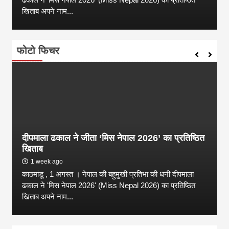
खिताब अपने नाम...
फोटो फिचर
दीपमाला ढकाल ने जीता ‘मिस नेपाल 2026’ का प्रतिष्ठित
खिताब
1 week ago
काठमांडू , 1 अगस्त । नेपाल की बहुमुखी प्रतिभा की धनी दीपमाला
ढकाल ने 'मिस नेपाल 2026' (Miss Nepal 2026) का प्रतिष्ठित
खिताब अपने नाम...