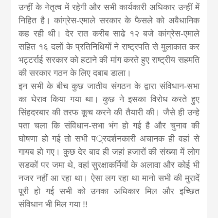
उन्हीं के नेतृत्व में रहेगी और सभी कार्यकारी अधिकार उन्हीं में
निहित है। कांग्रेस-एमाले सरकार के फैसले को अवैधानिक
कह रही थी। देर रात करीब साढे १२ बजे कांग्रेस-एमाले
सहित १६ दलों के प्रतिनिधियों ने राष्ट्रपति से मुलाकात कर
भट्टर्राई सरकार को हटाने की मांग करते हुए राष्ट्रीय सहमति
की सरकार गठन के लिए दबाब डाला।
इन सभी के बीच कुछ जातीय संगठन के द्वारा संविधान-सभा
का घेराव किया गया था। कुछ ने इसका विरोध करते हुए
सिंहदरबार की तरफ कूच करने की तैयारी की। जैसे ही उन्हे
पता चला कि संविधान-सभा भंग हो गई है और चुनाव की
घोषणा हो गई तो सभी पर््रदर्शनकारी अचानक ही वहां से
गायब हो गए। कुछ देर बाद ही जहां हजारों की संख्या में लोग
सडकों पर जमा थे, वहां सुरक्षाकर्मियों के अलावा और कोई भी
नजर नहीं आ रहा था। ऐसा लग रहा था मानो सभी की मुरादें
पूरी हो गई सभी को उनका अधिकार मिल और इच्छित
संविधान भी मिल गया !!