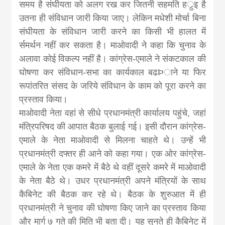
समय है संघीयता को अलग रख कर जितनी सहमति हर्ुइ है
उतना ही संविधान जारी किया जाए। लेकिन मधेशी मोर्चा बिना
संघीयता के संविधान जारी करने का किसी भी हालत में
र्समर्थन नहीं कर सकता है। माओवादी ने कहा कि चुनाव के
अलावा कोई विकल्प नहीं है। कांग्रेस-एमाले ने संकटकाल की
घोषणा कर संविधान-सभा का कार्यकाल बढÞाने या फिर
रूपांतरित संसद के जरिये संविधान के काम को पूरा करने का
प्रस्ताव किया।
माओवादी नेता वहां से सीधे प्रधानमंत्री कार्यालय पहुंचे, जहां
मंत्रिपरिषद की आपात बैठक बुलाई गई। इसी दौरान कांग्रेस-
एमाले के नेता माओवादी से मिलना चाहते थे। उन्हें भी
प्रधानमंत्री दफ्तर ही आने को कहा गया। एक ओर कांग्रेस-
एमाले के नेता एक कमरे में बैठे थे वहीं दूसरे कमरे में माओवादी
के नेता बैठे थे। उधर प्रधानमंत्री अपने मंत्रियों के साथ
कैबिनेट की बैठक कर रहे थे। बैठक के शुरुआत में ही
प्रधानमंत्री ने चुनाव की घोषणा किए जाने का प्रस्ताव किया
और मार्ग ७ गते की मिति भी बता दी। यह सुनते ही कैबिनेट में