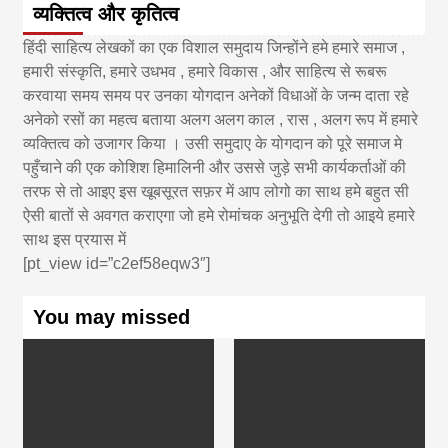
व्यक्तित्व और कृतित्व
हिंदी साहित्य लेखकों का एक विशाल समुदाय जिन्होंने हमे हमारे समाज ,
हमारी संस्कृति, हमारे उधभव , हमारे विकास , और साहित्य से रूबरू
करवाया समय समय पर उनका योगदान अनेकों विधाओं के जन्म दाता रहे
अनेको रसों का महत्व बताया अलग अलग काल , रास , अलग रूप में हमारे
व्यक्तित्व को उजागर किया । उसी समुदाए के योगदान को पूरे समाज मे
पहुँचाने की एक कोशिश हिमालिनी और उससे जुड़े सभी कार्यकर्ताओं की
तरफ से तो आइए इस खूबसूरत सफ़र में आप लोगो का साथ हमे बहुत सी
ऐसी बातों से अवगत कराएगा जो हमे रोमांचक अनुभूति देगी तो आइये हमारे
साथ इस प्रयास में
[pt_view id=”c2ef58eqw3″]
You may missed