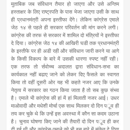
मुताबिक जब संविधान तैयार हो जाएगा और उसे अन्तिम
हस्ताक्षर के लिए राष्ट्रपति के पास भेजा जाएगा उसी के साथ
ही प्रधानमंत्री अपना इस्तीफा देंगे। लेकिन कांग्रेस एमाले
जेठ १४ से पहले ही सरकार परिवर्तन की मांग करने लगी।
कांग्रेस की तरफ से सरकार में शामिल दो मंत्रियों ने इस्तीफा
दे दिया। कांग्रेस जेठ १४ की आखिरी घडी तक प्रधानमंत्री
के इस्तीफे पर ही अडी रही और संविधान जारी करने या आगे
के किसी विकल्प के बारे में उसकी धारणा स्पष्ट नहीं रही।
एक तरफ तो र्सवाेच्च अदालत द्वारा संविधान-सभा का
कार्यकाल नहीं बढाए जाने को लेकर दिए फैसले का स्वागत
किया तो वहीं दूसरी ओर यह भी कहते नजर आए कि उनके
नेतृत्व में सरकार का गठन किया जाता है तो सब कुछ संभव
है। एमाले भी कांग्रेस की हां में हां मिलाती नजर आई। उधर
माओवादी और मधेशी मोर्चा एक साथ मिलकर दो दिन पर्ूव ही
तय कर चुके थे कि उन्हें इस अवस्था में कौन सा कदम उठाना
है। चुनाव घोषणा किए जाने की तैयारी दो दिन पर्ूव ही कर
दी गई थी और कांग्रेस-एमाले को भी इस बारे में संकेत दे दिया