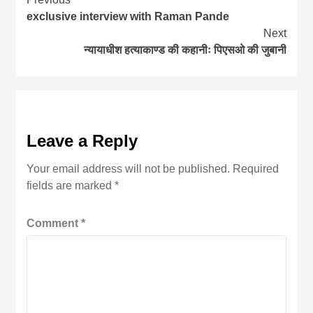
Continue
exclusive interview with Raman Pande
Reading
Next
न्यायाधीश हत्याकाण्ड की कहानीः पिएसओ की जुबानी
Leave a Reply
Your email address will not be published.
Required
fields are marked
*
Comment
*