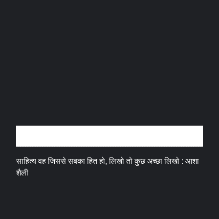
अन्तर्वार्ता
साहित्य वह जिससे सबका हित हो, लिखो तो कुछ अच्छा लिखो : आशा
शैली