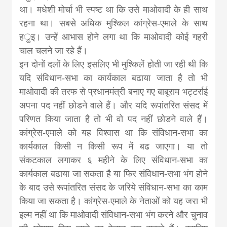
था। मधेशी मोर्चा भी स्पष्ट था कि उसे माओवादी के ही साथ
रहना था। सबसे अधिक मुश्किल कांग्रेस-एमाले के साथ
हर्ुइ। उन्हें आभास होने लगा था कि माओवादी कोई गहरी
चाल चलने जा रहे हैं।
इन दोनों दलों के लिए इसलिए भी मुश्किलें होती जा रही थी कि
यदि संविधान-सभा का कार्यकाल बढाया जाता है तो भी
माओवादी की तरफ से प्रधानमंत्री बनाए गए बाबूराम भट्टर्राई
अपना पद नहीं छोडने वाले हैं। और यदि रूपांतरित संसद में
परिणत किया जाता है तो भी वो पद नहीं छोडने वाले हैं।
कांग्रेस-एमाले को यह विश्वास था कि संविधान-सभा का
कार्यकाल किसी न किसी रूप में बढ जाएगा। या तो
संकटकाल लगाकर ६ महीने के लिए संविधान-सभा का
कार्यकाल बढाया जा सकता है या फिर संविधान-सभा भंग होने
के बाद उसे रूपांतरित संसद के जरिये संविधान-सभा का काम
किया जा सकता है। कांग्रेस-एमाले के नेताओं को यह जरा भी
इल्म नहीं था कि माओवादी संविधान-सभा भंग करने और चुनाव