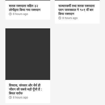
शतक रक्तदाता सहित ३२
सञ्चारकर्मी तथा शतक रक्तदाता
लोगोंद्वारा किया गया रक्तदान
पवन जायसवाल ने १०९ वीं बार
किया रक्तदान
8 hours ago
8 hours ago
विश्वास, संस्कार और धैर्य ही
जीवन की सबसे बड़ी पूँजी हैं :
बिमल सर्राफ
8 hours ago