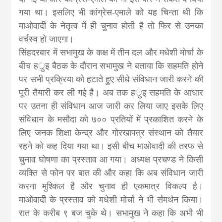
गया था। इसलिए भी कांग्रेस-एमाले को यह चिन्ता थी कि
माओवादी के नेतृत्व में ही चुनाव होती है तो फिर से उनका
वर्चस्व हो जाएगा।
सिंहदरबार में सभामुख के कक्ष में तीन दल और मधेशी मोर्चा के
बीच हर्ुइ बैठक के दौरान सभामुख ने बताया कि सहमति होने
पर सभी प्रक्रिया को हटाते हुए सीधे संविधान जारी करने की
पूरी तैयारी कर ली गई है। अब तक हर्ुइ सहमति के आधार
पर उतना ही संविधान आज जारी कर लिया जाए इसके लिए
संविधान के मसौदा को ७०० प्रतियों में प्रकाशित करने के
लिए जनक शिक्षा केन्द्र और गोरखापत्र संस्थान को तैयार
रहने को कह दिया गया था। इसी बीच माओवादी की तरफ से
चुनाव घोषणा का प्रस्ताव आ गया। अध्यक्ष प्रचण्ड ने किसी
व्यक्ति से फोन पर बात की और कहा कि अब संविधान जारी
करना मुश्किल है और चुनाव ही एकमात्र विकल्प है।
माओवादी के प्रस्ताव को मधेशी मोर्चा ने भी र्समर्थन किया।
रात के करीब ९ बज चुके थे। सभामुख ने कहा कि अभी भी