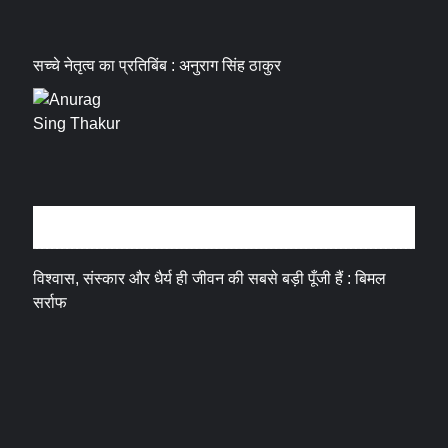
सच्चे नेतृत्व का प्रतिबिंब : अनुराग सिंह ठाकुर
धर्म संस्कृति
विश्वास, संस्कार और धैर्य ही जीवन की सबसे बड़ी पूँजी हैं : बिमल
सर्राफ