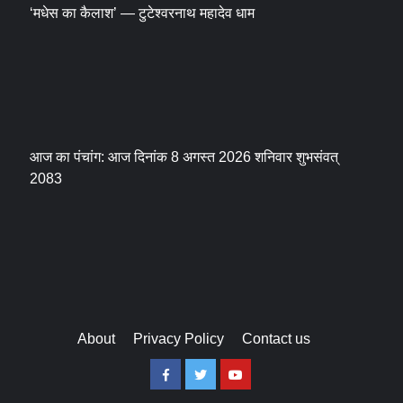
‘मधेस का कैलाश’ — टुटेश्वरनाथ महादेव धाम
आज का पंचांग: आज दिनांक 8 अगस्त 2026 शनिवार शुभसंवत्
2083
About
Privacy Policy
Contact us
Facebook
Twitter
Youtube