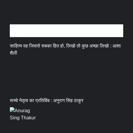
अन्तर्वार्ता
साहित्य वह जिससे सबका हित हो, लिखो तो कुछ अच्छा लिखो : आशा
शैली
सच्चे नेतृत्व का प्रतिबिंब : अनुराग सिंह ठाकुर