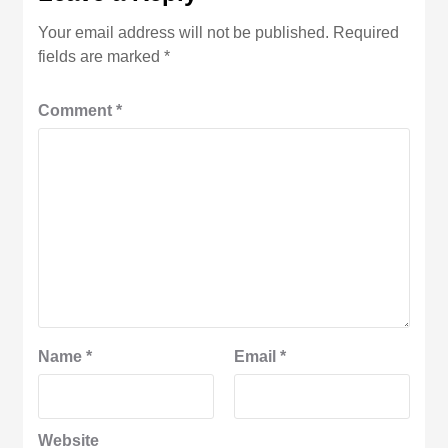
Your email address will not be published.
Required
fields are marked
*
Comment
*
Name
*
Email
*
Website