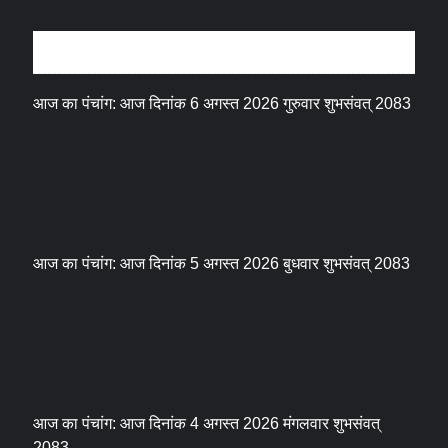
धर्म संस्कृति
आज का पंचांग: आज दिनांक 6 अगस्त 2026 गुरुवार शुभसंवत् 2083
आज का पंचांग: आज दिनांक 5 अगस्त 2026 बुधवार शुभसंवत् 2083
आज का पंचांग: आज दिनांक 4 अगस्त 2026 मंगलवार शुभसंवत्
2083