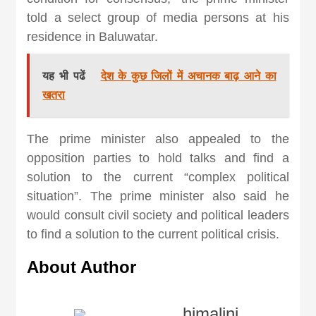
khabar
told a select group of media persons at his
residence in Baluwatar.
यह भी पढें
देश के कुछ जिलों में अचानक बाढ़ आने का
खतरा
The prime minister also appealed to the
opposition parties to hold talks and find a
solution to the current “complex political
situation”. The prime minister also said he
would consult civil society and political leaders
to find a solution to the current political crisis.
About Author
himalini