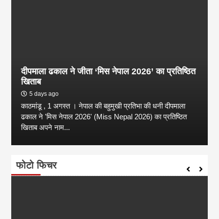
दीपमाला ढकाल ने जीता ‘मिस नेपाल 2026’ का प्रतिष्ठित
खिताब
5 days ago
काठमांडू , 1 अगस्त । नेपाल की बहुमुखी प्रतिभा की धनी दीपमाला
ढकाल ने 'मिस नेपाल 2026' (Miss Nepal 2026) का प्रतिष्ठित
खिताब अपने नाम...
फोटो फिचर