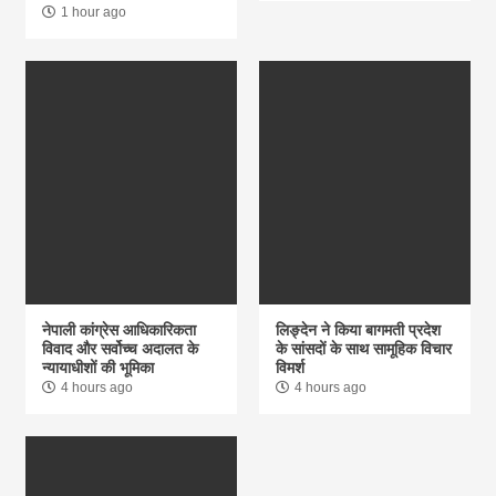
1 hour ago
नेपाली कांग्रेस आधिकारिकता
लिङ्देन ने किया बागमती प्रदेश
विवाद और सर्वोच्च अदालत के
के सांसदों के साथ सामूहिक विचार
न्यायाधीशों की भूमिका
विमर्श
4 hours ago
4 hours ago