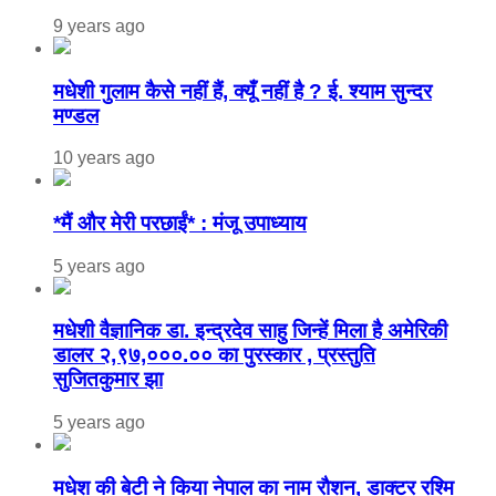
9 years ago
मधेशी गुलाम कैसे नहीं हैं, क्यूँ नहीं है ? ई. श्याम सुन्दर
मण्डल
10 years ago
*मैं और मेरी परछाईं* : मंजू उपाध्याय
5 years ago
मधेशी वैज्ञानिक डा. इन्द्रदेव साहु जिन्हें मिला है अमेरिकी
डालर २,९७,०००.०० का पुरस्कार , प्रस्तुति
सुजितकुमार झा
5 years ago
मधेश की बेटी ने किया नेपाल का नाम राैशन, डाक्टर रश्मि