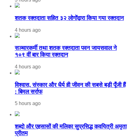
शतक रक्तदाता सहित ३२ लोगोंद्वारा किया गया रक्तदान
4 hours ago
सञ्चारकर्मी तथा शतक रक्तदाता पवन जायसवाल ने
१०९ वीं बार किया रक्तदान
4 hours ago
विश्वास, संस्कार और धैर्य ही जीवन की सबसे बड़ी पूँजी हैं
: बिमल सर्राफ
5 hours ago
शब्दो और एहसासों की मलिका सुप्रसिद्ध कवयित्री अमृता
प्रीतम