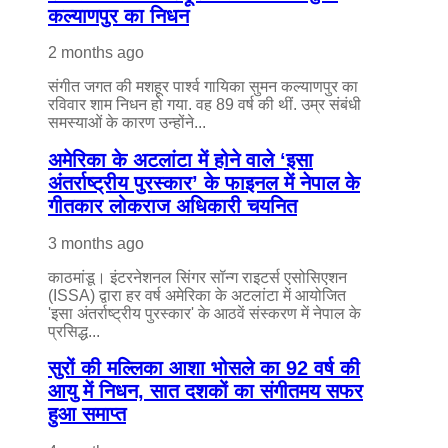
कल्याणपुर का निधन
2 months ago
संगीत जगत की मशहूर पार्श्व गायिका सुमन कल्याणपुर का
रविवार शाम निधन हो गया. वह 89 वर्ष की थीं. उम्र संबंधी
समस्याओं के कारण उन्होंने...
अमेरिका के अटलांटा में होने वाले ‘इसा
अंतर्राष्ट्रीय पुरस्कार’ के फाइनल में नेपाल के
गीतकार लोकराज अधिकारी चयनित
3 months ago
काठमांडू। इंटरनेशनल सिंगर सॉन्ग राइटर्स एसोसिएशन
(ISSA) द्वारा हर वर्ष अमेरिका के अटलांटा में आयोजित
'इसा अंतर्राष्ट्रीय पुरस्कार' के आठवें संस्करण में नेपाल के
प्रसिद्ध...
सुरों की मल्लिका आशा भोसले का 92 वर्ष की
आयु में निधन, सात दशकों का संगीतमय सफर
हुआ समाप्त