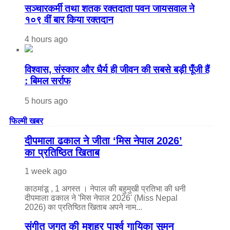
सञ्चारकर्मी तथा शतक रक्तदाता पवन जायसवाल ने
१०९ वीं बार किया रक्तदान
4 hours ago
विश्वास, संस्कार और धैर्य ही जीवन की सबसे बड़ी पूँजी हैं
: बिमल सर्राफ
5 hours ago
फिल्मी खबर
दीपमाला ढकाल ने जीता ‘मिस नेपाल 2026’
का प्रतिष्ठित खिताब
1 week ago
काठमांडू , 1 अगस्त । नेपाल की बहुमुखी प्रतिभा की धनी
दीपमाला ढकाल ने 'मिस नेपाल 2026' (Miss Nepal
2026) का प्रतिष्ठित खिताब अपने नाम...
संगीत जगत की मशहूर पार्श्व गायिका सुमन