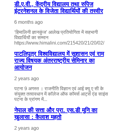
डी.ए.वी., केंद्रीय विद्यालय तथा रुपिज
इंटरनेशनल के विजेता विद्यार्थियों की तस्वीर
6 months ago
‘हिमालिनी ज्ञानकुंज’ आलेख प्रतियोगिता में सहभागी
विद्यार्थियों का सम्मान
https://www.himalini.com/215420/21/20/02/
पाटलिपुत्र विश्वविद्यालय में सुशासन एवं राम
राज्य विषयक अंतरराष्ट्रीय सेमिनार का
आयोजन
2 years ago
पटना 9 अगस्त । राजनीति विज्ञान एवं आई क्यु ए सी के
संयुक्त तत्वावधान में कॉलेज ऑफ कॉमर्स आर्ट्स एंड साइंस
पटना के प्रांगण में...
नेपाल की सत्ता और प्रा. एस.डी मुनि का
खुलासा : कैलाश महतो
2 years ago