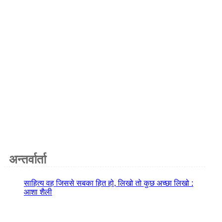
अन्तर्वार्ता
साहित्य वह जिससे सबका हित हो, लिखो तो कुछ अच्छा लिखो :
आशा शैली