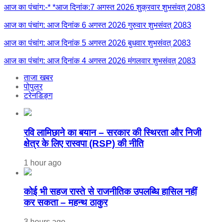
आज का पंचांग:-* *आज दिनांक:7 अगस्त 2026 शुक्रवार शुभसंवत् 2083
आज का पंचांग: आज दिनांक 6 अगस्त 2026 गुरुवार शुभसंवत् 2083
आज का पंचांग: आज दिनांक 5 अगस्त 2026 बुधवार शुभसंवत् 2083
आज का पंचांग: आज दिनांक 4 अगस्त 2026 मंगलवार शुभसंवत् 2083
ताजा खबर
पोपुलर
टरेनडिङ्ग
रवि लामिछाने का बयान – सरकार की स्थिरता और निजी
क्षेत्र के लिए रास्वपा (RSP) की नीति
1 hour ago
कोई भी सहज रास्ते से राजनीतिक उपलब्धि हासिल नहीं
कर सकता – महन्थ ठाकुर
3 hours ago