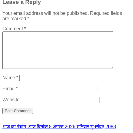
Leave a Reply
Your email address will not be published.
Required fields
are marked
*
Comment
*
Name
*
Email
*
Website
आज का पंचांग: आज दिनांक 8 अगस्त 2026 शनिवार शुभसंवत् 2083