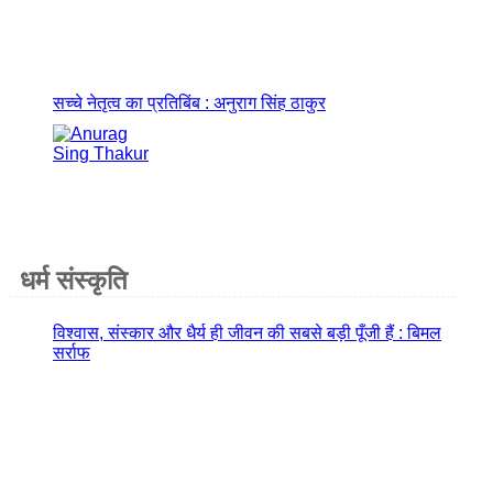
सच्चे नेतृत्व का प्रतिबिंब : अनुराग सिंह ठाकुर
धर्म संस्कृति
विश्वास, संस्कार और धैर्य ही जीवन की सबसे बड़ी पूँजी हैं : बिमल
सर्राफ