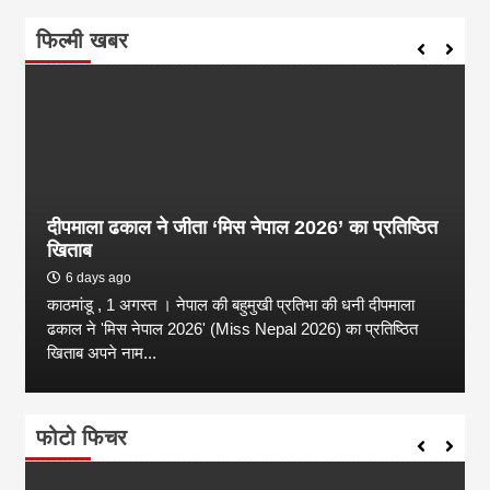
फिल्मी खबर
दीपमाला ढकाल ने जीता ‘मिस नेपाल 2026’ का प्रतिष्ठित
खिताब
6 days ago
काठमांडू , 1 अगस्त । नेपाल की बहुमुखी प्रतिभा की धनी दीपमाला
ढकाल ने 'मिस नेपाल 2026' (Miss Nepal 2026) का प्रतिष्ठित
खिताब अपने नाम...
फोटो फिचर