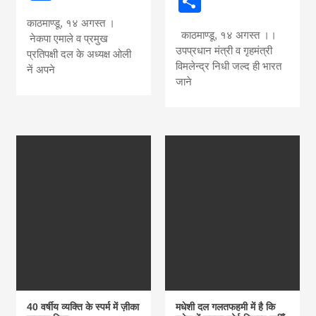
Share
काठमाण्डू, १४ अगस्त ।
काठमाण्डू, १४ अगस्त ।।
नेकपा एमाले व प्रमुख
उपप्रधान मंत्री व गृहमंत्री
प्रतिपक्षी दल के अध्यक्ष ओली
विमलेन्द्र निधी जल्द ही भारत
नें अपने
जाने
40 वर्षीय व्यक्ति के स्पर्म में ज़ीका
मधेशी दल गलतफहमी में है कि