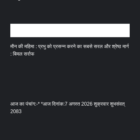
धर्म संस्कृति
मौन की महिमा : प्रभु को प्रसन्न करने का सबसे सरल और श्रेष्ठ मार्ग
: बिमल सर्राफ
आज का पंचांग:-* *आज दिनांक:7 अगस्त 2026 शुक्रवार शुभसंवत्
2083