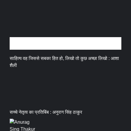
अन्तर्वार्ता
साहित्य वह जिससे सबका हित हो, लिखो तो कुछ अच्छा लिखो : आशा
शैली
सच्चे नेतृत्व का प्रतिबिंब : अनुराग सिंह ठाकुर