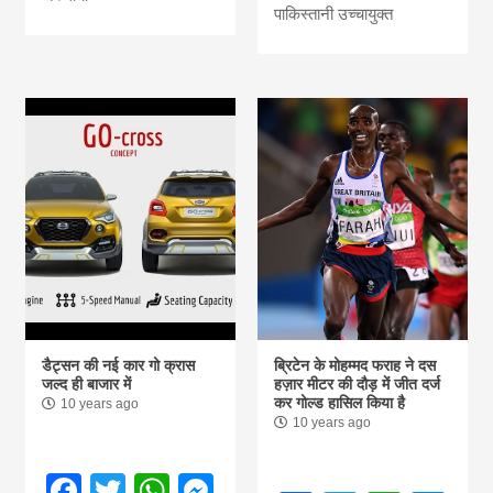
पाकिस्तानी उच्चायुक्त
डैट्सन की नई कार गो क्रास
ब्रिटेन के मोहम्मद फराह ने दस
जल्द ही बाजार में
हज़ार मीटर की दौड़ में जीत दर्ज
कर गोल्ड हासिल किया है
10 years ago
10 years ago
Facebook
Twitter
WhatsApp
Messenger