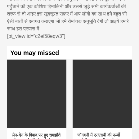
पहुँचाने की एक कोशिश हिमालिनी और उससे जुड़े सभी कार्यकर्ताओं की
तरफ से तो आइए इस खूबसूरत सफ़र में आप लोगो का साथ हमे बहुत सी
ऐसी बातों से अवगत कराएगा जो हमे रोमांचक अनुभूति देगी तो आइये हमारे
साथ इस प्रयास में
[pt_view id=”c2ef58eqw3″]
You may missed
लेन-देन के विवाद पर हुए समझौते
जोगबनी में एसएसबी की फर्जी