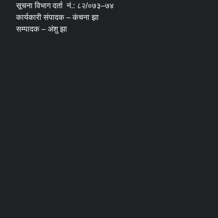
सूचना विभाग दर्ता नं.: ८२/०७३–७४
कार्यकारी संपादक – कंचना झा
सम्पादक – अंशु झा