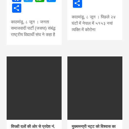
Share
Share
काठमांडू, ८ जून । पिछले २४
काठमांडू, ८ जून । जनता
घंटों में नेपाल में ५१५३ नयां
समाजवादी पार्टी (जसपा) संबंद्ध
व्यक्ति में कोरोना
राष्ट्रीय विद्यार्थी संघ ने कहा है
विपक्षी दलों की ओर से प्रदेश नं.
मुख्यमन्त्री भट्ट को विश्वास का