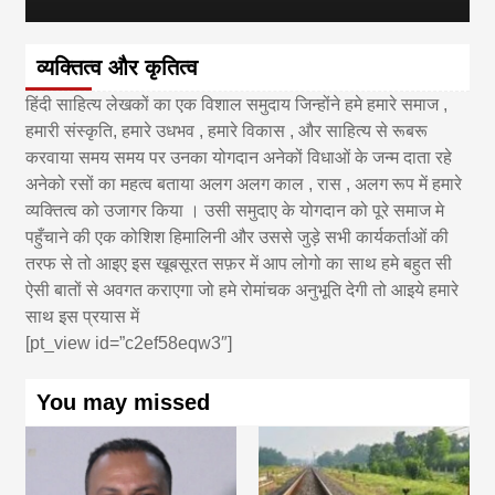
व्यक्तित्व और कृतित्व
हिंदी साहित्य लेखकों का एक विशाल समुदाय जिन्होंने हमे हमारे समाज ,
हमारी संस्कृति, हमारे उधभव , हमारे विकास , और साहित्य से रूबरू
करवाया समय समय पर उनका योगदान अनेकों विधाओं के जन्म दाता रहे
अनेको रसों का महत्व बताया अलग अलग काल , रास , अलग रूप में हमारे
व्यक्तित्व को उजागर किया । उसी समुदाए के योगदान को पूरे समाज मे
पहुँचाने की एक कोशिश हिमालिनी और उससे जुड़े सभी कार्यकर्ताओं की
तरफ से तो आइए इस खूबसूरत सफ़र में आप लोगो का साथ हमे बहुत सी
ऐसी बातों से अवगत कराएगा जो हमे रोमांचक अनुभूति देगी तो आइये हमारे
साथ इस प्रयास में
[pt_view id=”c2ef58eqw3″]
You may missed