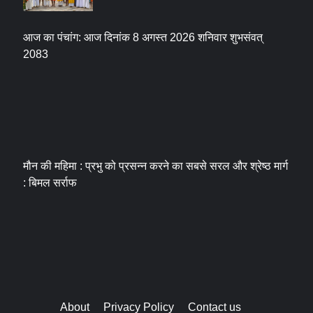
आज का पंचांग: आज दिनांक 8 अगस्त 2026 शनिवार शुभसंवत्
2083
मौन की महिमा : प्रभु को प्रसन्न करने का सबसे सरल और श्रेष्ठ मार्ग
: बिमल सर्राफ
About
Privacy Policy
Contact us