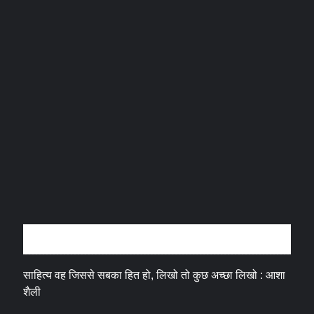
अन्तर्वार्ता
साहित्य वह जिससे सबका हित हो, लिखो तो कुछ अच्छा लिखो : आशा
शैली