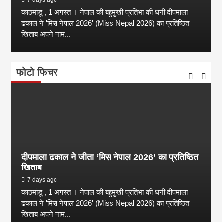
काठमांडू , 1 अगस्त । नेपाल की बहुमुखी प्रतिभा की धनी दीपमाला
ढकाल ने 'मिस नेपाल 2026' (Miss Nepal 2026) का प्रतिष्ठित
खिताब अपने नाम...
फोटो फिचर
दीपमाला ढकाल ने जीता ‘मिस नेपाल 2026’ का प्रतिष्ठित
खिताब
7 days ago
काठमांडू , 1 अगस्त । नेपाल की बहुमुखी प्रतिभा की धनी दीपमाला
ढकाल ने 'मिस नेपाल 2026' (Miss Nepal 2026) का प्रतिष्ठित
खिताब अपने नाम...