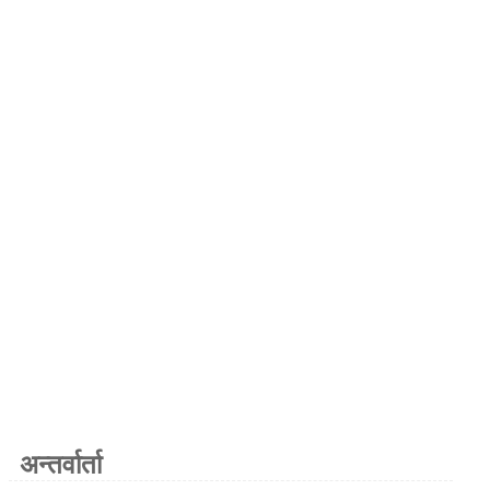
अन्तर्वार्ता