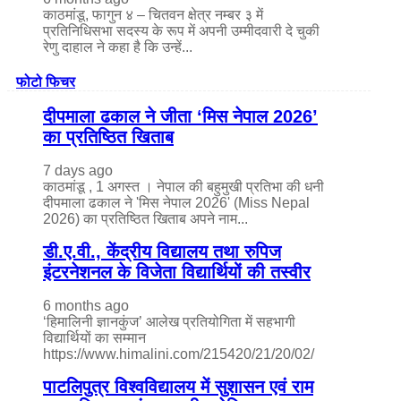
काठमांडू, फागुन ४ – चितवन क्षेत्र नम्बर ३ में
प्रतिनिधिसभा सदस्य के रूप में अपनी उम्मीदवारी दे चुकी
रेणु दाहाल ने कहा है कि उन्हें...
फोटो फिचर
दीपमाला ढकाल ने जीता ‘मिस नेपाल 2026’
का प्रतिष्ठित खिताब
7 days ago
काठमांडू , 1 अगस्त । नेपाल की बहुमुखी प्रतिभा की धनी
दीपमाला ढकाल ने 'मिस नेपाल 2026' (Miss Nepal
2026) का प्रतिष्ठित खिताब अपने नाम...
डी.ए.वी., केंद्रीय विद्यालय तथा रुपिज
इंटरनेशनल के विजेता विद्यार्थियों की तस्वीर
6 months ago
‘हिमालिनी ज्ञानकुंज’ आलेख प्रतियोगिता में सहभागी
विद्यार्थियों का सम्मान
https://www.himalini.com/215420/21/20/02/
पाटलिपुत्र विश्वविद्यालय में सुशासन एवं राम