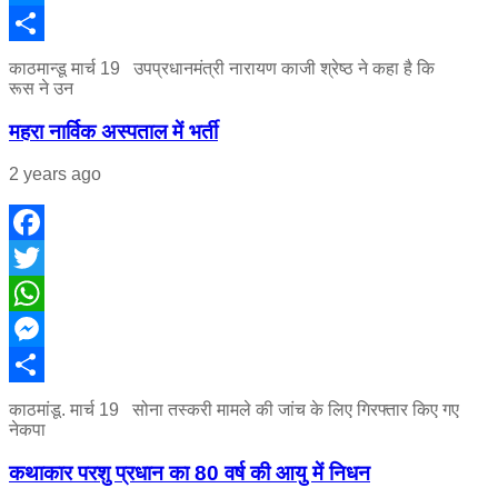
Messenger
Share
काठमान्डू मार्च 19 उपप्रधानमंत्री नारायण काजी श्रेष्ठ ने कहा है कि
रूस ने उन
महरा नार्विक अस्पताल में भर्ती
2 years ago
Facebook
Twitter
WhatsApp
Messenger
Share
काठमांडू. मार्च 19 सोना तस्करी मामले की जांच के लिए गिरफ्तार किए गए
नेकपा
कथाकार परशु प्रधान का 80 वर्ष की आयु में निधन