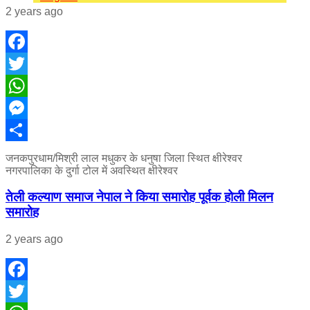
2 years ago
Facebook
Twitter
WhatsApp
Messenger
Share
जनकपुरधाम/मिश्री लाल मधुकर के धनुषा जिला स्थित क्षीरेश्वर
नगरपालिका के दुर्गा टोल में अवस्थित क्षीरेश्वर
तेली कल्याण समाज नेपाल ने किया समारोह पूर्वक होली मिलन
समारोह
2 years ago
Facebook