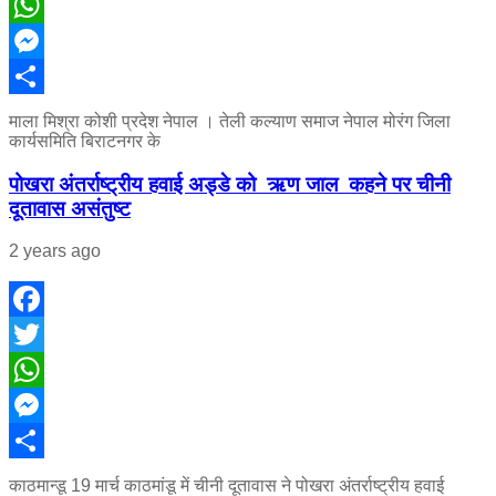
Twitter
WhatsApp
Messenger
Share
माला मिश्रा कोशी प्रदेश नेपाल । तेली कल्याण समाज नेपाल मोरंग जिला
कार्यसमिति बिराटनगर के
पोखरा अंतर्राष्ट्रीय हवाई अड्डे को ऋण जाल कहने पर चीनी
दूतावास असंतुष्ट
2 years ago
Facebook
Twitter
WhatsApp
Messenger
Share
काठमान्डू 19 मार्च काठमांडू में चीनी दूतावास ने पोखरा अंतर्राष्ट्रीय हवाई