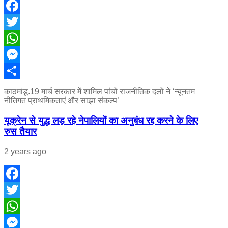
Facebook
Twitter
WhatsApp
Messenger
Share
काठमांडू.19 मार्च सरकार में शामिल पांचों राजनीतिक दलों ने ‘न्यूनतम
नीतिगत प्राथमिकताएं और साझा संकल्प’
यूक्रेन से युद्ध लड़ रहे नेपालियों का अनुबंध रद्द करने के लिए
रुस तैयार
2 years ago
Facebook
Twitter
WhatsApp