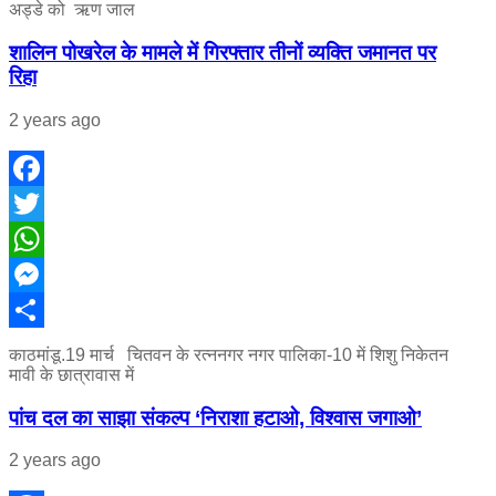
अड्डे को ऋण जाल
शालिन पोखरेल के मामले में गिरफ्तार तीनों व्यक्ति जमानत पर
रिहा
2 years ago
Facebook
Twitter
WhatsApp
Messenger
Share
काठमांडू.19 मार्च चितवन के रत्ननगर नगर पालिका-10 में शिशु निकेतन
मावी के छात्रावास में
पांच दल का साझा संकल्प ‘निराशा हटाओ, विश्वास जगाओ’
2 years ago