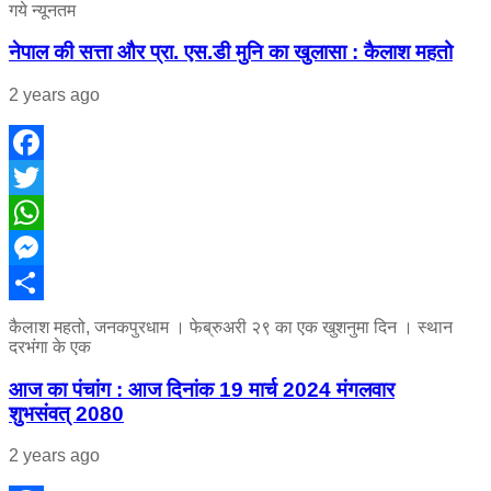
गये न्यूनतम
नेपाल की सत्ता और प्रा. एस.डी मुनि का खुलासा : कैलाश महतो
2 years ago
Facebook
Twitter
WhatsApp
Messenger
Share
कैलाश महतो, जनकपुरधाम । फेब्रुअरी २९ का एक खुशनुमा दिन । स्थान
दरभंगा के एक
आज का पंचांग : आज दिनांक 19 मार्च 2024 मंगलवार
शुभसंवत् 2080
2 years ago