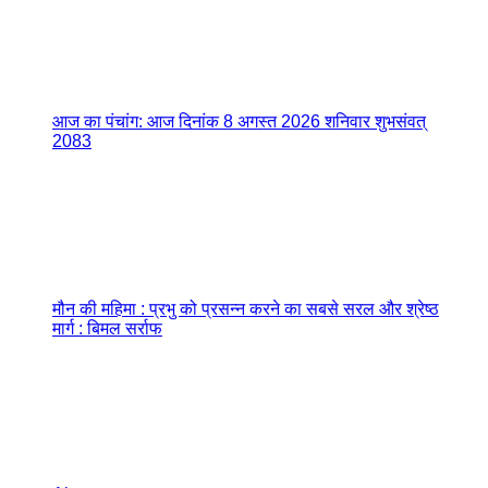
आज का पंचांग: आज दिनांक 8 अगस्त 2026 शनिवार शुभसंवत्
2083
मौन की महिमा : प्रभु को प्रसन्न करने का सबसे सरल और श्रेष्ठ
मार्ग : बिमल सर्राफ