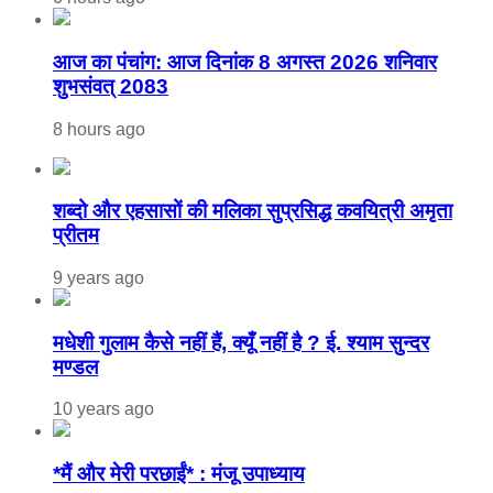
आज का पंचांग: आज दिनांक 8 अगस्त 2026 शनिवार
शुभसंवत् 2083
8 hours ago
शब्दो और एहसासों की मलिका सुप्रसिद्ध कवयित्री अमृता
प्रीतम
9 years ago
मधेशी गुलाम कैसे नहीं हैं, क्यूँ नहीं है ? ई. श्याम सुन्दर
मण्डल
10 years ago
*मैं और मेरी परछाईं* : मंजू उपाध्याय