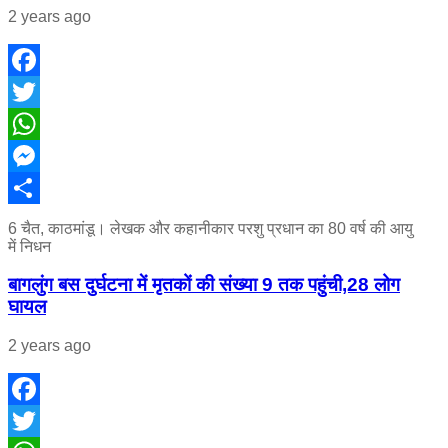
2 years ago
Facebook
Twitter
WhatsApp
Messenger
Share
6 चैत, काठमांडू। लेखक और कहानीकार परशु प्रधान का 80 वर्ष की आयु
में निधन
बागलुंग बस दुर्घटना में मृतकों की संख्या 9 तक पहुंची,28 लोग
घायल
2 years ago
Facebook