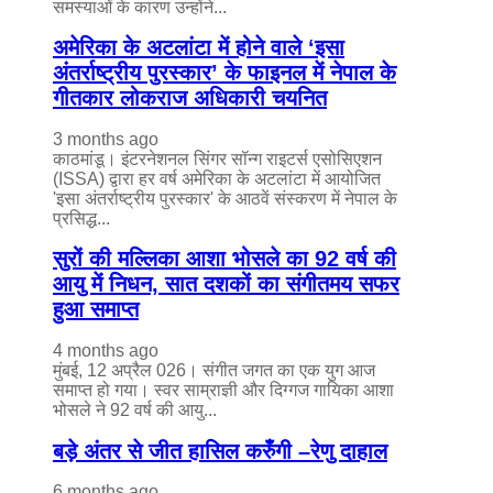
समस्याओं के कारण उन्होंने...
अमेरिका के अटलांटा में होने वाले ‘इसा
अंतर्राष्ट्रीय पुरस्कार’ के फाइनल में नेपाल के
गीतकार लोकराज अधिकारी चयनित
3 months ago
काठमांडू। इंटरनेशनल सिंगर सॉन्ग राइटर्स एसोसिएशन
(ISSA) द्वारा हर वर्ष अमेरिका के अटलांटा में आयोजित
'इसा अंतर्राष्ट्रीय पुरस्कार' के आठवें संस्करण में नेपाल के
प्रसिद्ध...
सुरों की मल्लिका आशा भोसले का 92 वर्ष की
आयु में निधन, सात दशकों का संगीतमय सफर
हुआ समाप्त
4 months ago
मुंबई, 12 अप्रैल 026। संगीत जगत का एक युग आज
समाप्त हो गया। स्वर साम्राज्ञी और दिग्गज गायिका आशा
भोसले ने 92 वर्ष की आयु...
बड़े अंतर से जीत हासिल करुँंगी –रेणु दाहाल
6 months ago