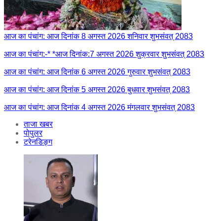
आज का पंचांग: आज दिनांक 8 अगस्त 2026 शनिवार शुभसंवत् 2083
आज का पंचांग:-* *आज दिनांक:7 अगस्त 2026 शुक्रवार शुभसंवत् 2083
आज का पंचांग: आज दिनांक 6 अगस्त 2026 गुरुवार शुभसंवत् 2083
आज का पंचांग: आज दिनांक 5 अगस्त 2026 बुधवार शुभसंवत् 2083
आज का पंचांग: आज दिनांक 4 अगस्त 2026 मंगलवार शुभसंवत् 2083
ताजा खबर
पोपुलर
टरेनडिङ्ग