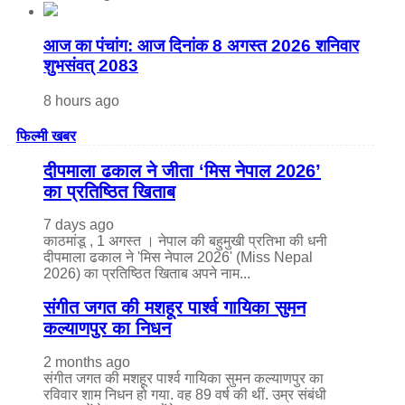
आज का पंचांग: आज दिनांक 8 अगस्त 2026 शनिवार
शुभसंवत् 2083
8 hours ago
फिल्मी खबर
दीपमाला ढकाल ने जीता ‘मिस नेपाल 2026’
का प्रतिष्ठित खिताब
7 days ago
काठमांडू , 1 अगस्त । नेपाल की बहुमुखी प्रतिभा की धनी
दीपमाला ढकाल ने 'मिस नेपाल 2026' (Miss Nepal
2026) का प्रतिष्ठित खिताब अपने नाम...
संगीत जगत की मशहूर पार्श्व गायिका सुमन
कल्याणपुर का निधन
2 months ago
संगीत जगत की मशहूर पार्श्व गायिका सुमन कल्याणपुर का
रविवार शाम निधन हो गया. वह 89 वर्ष की थीं. उम्र संबंधी