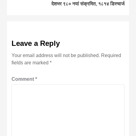
देशभर ९८० नयां संक्रमित, १८१४ डिस्चार्ज
Leave a Reply
Your email address will not be published.
Required
fields are marked
*
Comment
*