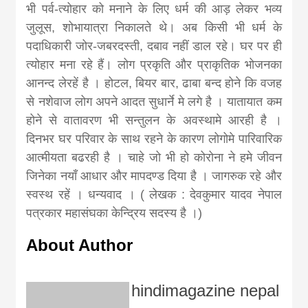
भी पर्व-त्योहार को मनाने के लिए धर्म की आड़ लेकर भव्य
जुलूस, शोभायात्रा निकालते थे। अब किसी भी धर्म के
पदाधिकारी जोर-जबरदस्ती, दबाव नहीं डाल रहे। घर पर ही
त्योहार मना रहे हैं। लोग प्रकृति और प्राकृतिक भोजनका
आनन्द लेरहें है । होटल, बियर बार, ढाबा बन्द होने कि वजह
से नशेवाज लोग अपने आदत सुधार्ने मे लगे है । यातायात कम
होने से वातावरण भी सन्तुलन के अवस्थामे आरही है ।
दिनभर घर परिवार के साथ रहने के कारण लोगोमे पारिवारिक
आत्मीयता बढरही है । चाहे जो भी हो कोरोना ने हमे जीवन
जिनेका नयाँ आधार और मापदण्ड दिया है । जागरुक रहे और
स्वस्थ रहें । धन्यवाद । ( लेखक : देवकुमार यादव नेपाल
पत्रकार महासंघका केन्द्रिय सदस्य है ।)
About Author
hindimagazine nepal