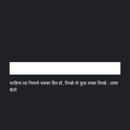
अन्तर्वार्ता
साहित्य वह जिससे सबका हित हो, लिखो तो कुछ अच्छा लिखो : आशा
शैली