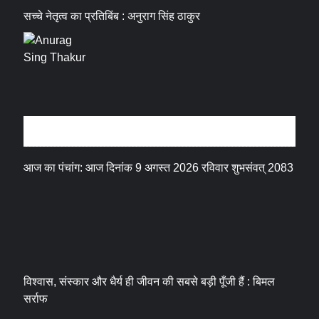
सच्चे नेतृत्व का प्रतिबिंब : अनुराग सिंह ठाकुर
धर्म संस्कृति
आज का पंचांग: आज दिनांक 9 अगस्त 2026 रविवार शुभसंवत् 2083
विश्वास, संस्कार और धैर्य ही जीवन की सबसे बड़ी पूँजी हैं : बिमल
सर्राफ