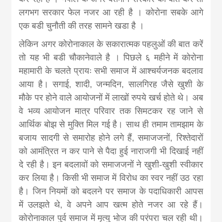
khabar
लगभग सरकार फेल नजर आ रही है । कोरोना सबके आगे
एक बडी चुनौती की तरह सामने खडा है ।
लेकिन अगर कोरोनाकाल के सकारात्मक पहलुओं की बात करें
तो यह भी बडी चौकानेवाले है । पिछले ६ महीने में कोरोना
महामारी के चलते प्रायः सभी समाज में आश्चर्यजनक बदलाव
आया है। सगाई, शादी, जन्मदिन, सालगिरह जैसे खुशी के
मौके पर होने वाले आयोजनों में लाखों रुपये खर्च होते थे। अब
वे भव्य आयोजन मात्र परिवार तक सिमटकर रह जाने से
आर्थिक बोझ से मुक्ति मिल गई है। साथ ही तमाम तामझाम के
बजाय सादगी से समारोह होने लगे हैं, समाजजनों, रिश्तेदारों
को आमंत्रित न कर पाने से पैदा हुई नाराजगी भी दिखाई नहीं
दे रही है। इन बदलावों को समाजजनों ने खुशी-खुशी स्वीकार
कर लिया है। किसी भी समाज में विरोध का स्वर नहीं उठ रहा
है। जिन नियमों को बदलने पर समाज के पदाधिकारी आपस
में उलझते थे, वे अपने आप खत्म होते नजर आ रहे हैं।
कोरोनाकाल पुर्व समाज में मृत्यु भोज की परंपरा चल रही थी।