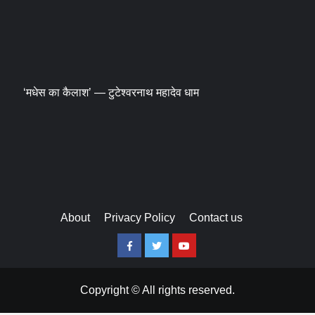
‘मधेस का कैलाश’ — टुटेश्वरनाथ महादेव धाम
About
Privacy Policy
Contact us
Facebook
Twitter
Youtube
Copyright © All rights reserved.