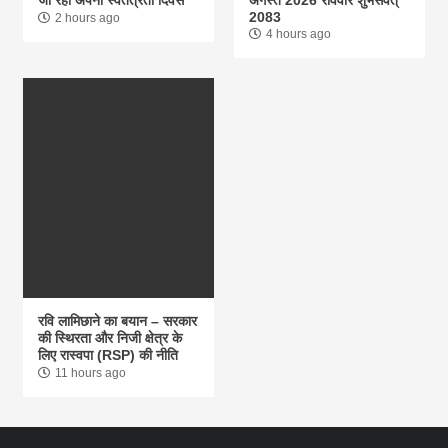
2083
2 hours ago
4 hours ago
रवि लामिछाने का बयान – सरकार
की स्थिरता और निजी क्षेत्र के
लिए रास्वपा (RSP) की नीति
11 hours ago