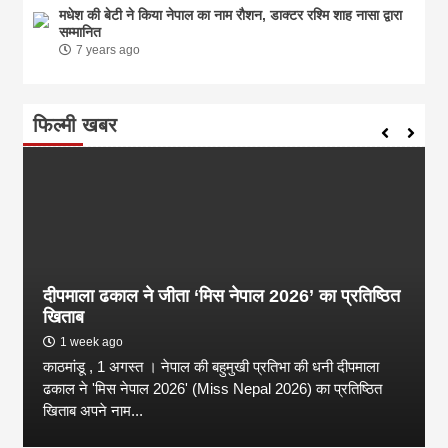
मधेश की बेटी ने किया नेपाल का नाम राैशन, डाक्टर रश्मि शाह नासा द्वारा
सम्मानित
7 years ago
फिल्मी खबर
दीपमाला ढकाल ने जीता ‘मिस नेपाल 2026’ का प्रतिष्ठित
खिताब
1 week ago
काठमांडू , 1 अगस्त । नेपाल की बहुमुखी प्रतिभा की धनी दीपमाला
ढकाल ने 'मिस नेपाल 2026' (Miss Nepal 2026) का प्रतिष्ठित
खिताब अपने नाम...