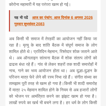
कोरोना महामारी में यह परंपरा खत्म हो गई।
यह भी पढें
आज का पंचांग: आज दिनांक 6 अगस्त 2026
गुरुवार शुभसंवत् 2083
अब किसी भी समाज में तेरहवीं का आयोजन नहीं किया जा
रहा है। मृत्यु के बाद शांति बैठक में संपूर्ण समाज के लोग
शामिल होते थे। प्रतिदिन मेहमान, रिश्तेदार शोक जताने आते
थे। अब ऑनलाइन सांत्वना बैठक में शोक संतत्प लोगों को
ढाढस बंधा रहे हैं। गांव से लेकर शहरों तक शादी समारोहों में
नाच, गाने का भव्य आयोजन होता था। अब दूल्हा-दुल्हन के
परिजन मात्र फेरे लेने की रस्म निभा रहे हैं। संगीत संध्या का
तामझाम पूरी तरह से खत्म हो गया है।किसी भी शादी समारोह
में मात्र २५ मेहमान शामिल होने के नियम से अब हजारों लोगों
को भोजन पर आमंत्रित करने का झंझट खत्म हो गया है।
लाखों रुपये का खर्च भी बचने लगा है। हर धर्म के लोग किसी