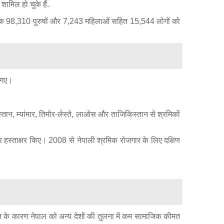
मिल हो चुके हैं.
अब तक 98,310 पुरुषों और 7,243 महिलाओं सहित 15,544 लोगों को
ा गए।
स्तान, म्यांमार, तिमोर-लेस्ते, लाओस और ताजिकिस्तान से श्रमिकों
पर हस्ताक्षर किए। 2008 से नेपाली श्रमिक रोजगार के लिए दक्षिण
ान्वयन के कारण नेपाल को अन्य देशों की तुलना में कम सामाजिक कीमत