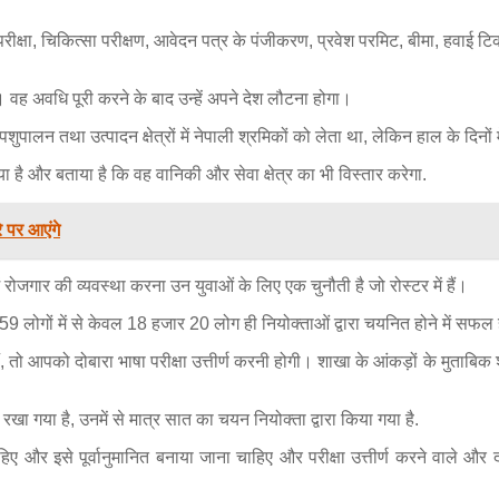
को परीक्षा, चिकित्सा परीक्षण, आवेदन पत्र के पंजीकरण, प्रवेश परमिट, बीमा, हव
 वह अवधि पूरी करने के बाद उन्हें अपने देश लौटना होगा।
ालन तथा उत्पादन क्षेत्रों में नेपाली श्रमिकों को लेता था, लेकिन हाल के दिनों म
या है और बताया है कि वह वानिकी और सेवा क्षेत्र का भी विस्तार करेगा.
 पर आएंगे
ं रोजगार की व्यवस्था करना उन युवाओं के लिए एक चुनौती है जो रोस्टर में हैं।
ोगों में से केवल 18 हजार 20 लोग ही नियोक्ताओं द्वारा चयनित होने में सफल हो
 हैं, तो आपको दोबारा भाषा परीक्षा उत्तीर्ण करनी होगी। शाखा के आंकड़ों के मुता
ं रखा गया है, उनमें से मात्र सात का चयन नियोक्ता द्वारा किया गया है.
 चाहिए और इसे पूर्वानुमानित बनाया जाना चाहिए और परीक्षा उत्तीर्ण करने वाले औ