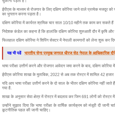
चुकानी पड़ती है।
ईपीएस के माध्यम से रोजगार के लिए दक्षिण कोरिया जाने वाले प्रत्येक मजदूर 
का भुगतान करना पड़ता है।
दक्षिण कोरिया में कार्यरत श्रमिक चार साल 10/10 महीने तक काम कर सकते हैं।
निदेशक कंडेल का कहना है कि हालांकि दक्षिण कोरिया शुरुआती दौर में कृषि और पशुप
फिलहाल दक्षिण कोरिया ने शिपिंग सेक्टर में नेपाली कामगारों को लेना शुरू कर दि
यह भी पढें
भारतीय सेना प्रमुख जनरल धीरज सेठ नेपाल के आधिकारिक दौरे
भाषा परीक्षा उत्तीर्ण करने और रोजगार आवेदन जमा करने के बाद, दक्षिण कोरिया मे
ईपीएस कोरिया शाखा के मुताबिक, 2022 से अब तक रोस्टर में शामिल 42 हजार 59 ल
यदि आप भाषा परीक्षा उत्तीर्ण करने के दो साल के भीतर दक्षिण कोरिया नहीं जाते
गया है.
शाखा के अनुसार सेवा क्षेत्र में रोस्टर में बदलाव कर जिन 691 लोगों को रोस्टर मे
उन्होंने सुझाव दिया कि भाषा परीक्षा के वार्षिक कार्यक्रम को मंजूरी दी जानी
कूटनीतिक पहल की जानी चाहिए।