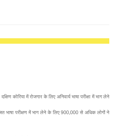
षिण कोरिया में रोजगार के लिए अनिवार्य भाषा परीक्षा में भाग लेने
त भाषा परीक्षण में भाग लेने के लिए 900,000 से अधिक लोगों ने