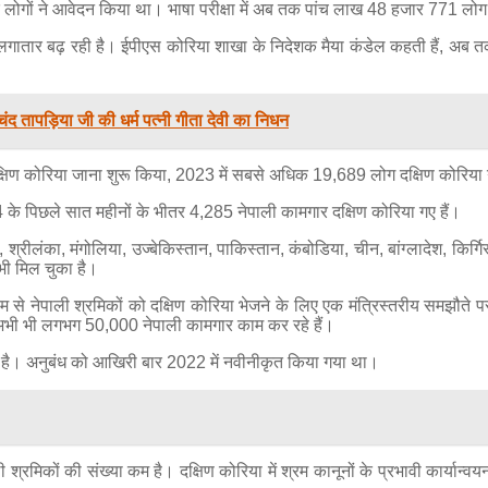
ोगों ने आवेदन किया था। भाषा परीक्षा में अब तक पांच लाख 48 हजार 771 लोग शा
या लगातार बढ़ रही है। ईपीएस कोरिया शाखा के निदेशक मैया कंडेल कहती हैं, 
मचंद तापड़िया जी की धर्म पत्नी गीता देवी का निधन
ए दक्षिण कोरिया जाना शुरू किया, 2023 में सबसे अधिक 19,689 लोग दक्षिण कोरिय
के पिछले सात महीनों के भीतर 4,285 नेपाली कामगार दक्षिण कोरिया गए हैं।
्रीलंका, मंगोलिया, उज्बेकिस्तान, पाकिस्तान, कंबोडिया, चीन, बांग्लादेश, किर्गि
 भी मिल चुका है।
म से नेपाली श्रमिकों को दक्षिण कोरिया भेजने के लिए एक मंत्रिस्तरीय समझौते 
ें अभी भी लगभग 50,000 नेपाली कामगार काम कर रहे हैं।
हा है। अनुबंध को आखिरी बार 2022 में नवीनीकृत किया गया था।
ाली श्रमिकों की संख्या कम है। दक्षिण कोरिया में श्रम कानूनों के प्रभावी कार्य