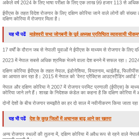
अकेले वर्ष 2024 के लिए भाषा परीक्षा के लिए एक लाख 99 हजार 113 से अधिक ल
ईपीएस के तहत विदेश रोजगार के लिए दक्षिण कोरिया जाने वाले लोगों की संख्
दक्षिण कोरिया में रोजगार मिला है।
यह भी पढें
माहेश्वरी सभा जोगबनी के पूर्व अध्यक्ष प्रतिष्ठित व्यावसायी भीक
17 वर्षों के दौरान जब से नेपाली युवाओं ने ईपीएस के माध्यम से रोजगार के लि
2023 में नेपाल सबसे अधिक श्रमिक भेजने वाला देश बनने में सफल रहा। 2024 
दक्षिण कोरिया ईपीएस के तहत नेपाल, इंडोनेशिया, वियतनाम, थाईलैंड, फिलीपींस, श
का आयात कर रहा है। 2015 में नेपाल को ‘वेस्ट प्रैक्टिस आउटस्टैंडिंग अवॉर्ड’
नेपाल और दक्षिण कोरिया ने 2007 में रोजगार परमिट प्रणाली (ईपीएस) के माध्य
कोरिया जाने लगे हैं। शाखा के निदेशक कंडेल का कहना है कि दक्षिण कोरिया म
दोनों देशों के बीच रोजगार समझौते का हर दो साल में नवीनीकरण किया जाता र
यह भी पढें
देश के कुछ जिलों में अचानक बाढ़ आने का खतरा
अन्य रोजगार स्थलों की तुलना में, दक्षिण कोरिया में अवैध रूप से रहने वाले नेप