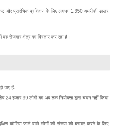
ाई टिकट और प्रारंभिक प्रशिक्षण के लिए लगभग 1,350 अमरीकी डालर
ें वह रोजगार क्षेत्र का विस्तार कर रहा है।
 पाए हैं.
बिक शेष 24 हजार 39 लोगों का अब तक नियोक्ता द्वारा चयन नहीं किया
र दक्षिण कोरिया जाने वाले लोगों की संख्या को बराबर करने के लिए