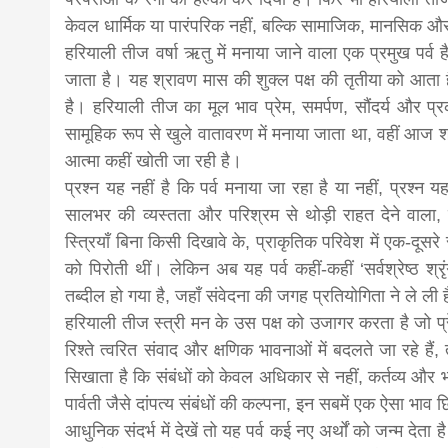
केवल धार्मिक या पारंपरिक नहीं, बल्कि सामाजिक, मानसिक और सा
हरियाली तीज वर्षा ऋतु में मनाया जाने वाला एक प्रमुख पर्व है,
जाता है। यह श्रावण मास की शुक्ल पक्ष की तृतीया को आता
है। हरियाली तीज का मूल भाव प्रेम, समर्पण, सौंदर्य और प्रकृ
सामूहिक रूप से खुले वातावरण में मनाया जाता था, वहीं आज श
आत्मा कहीं खोती जा रही है।
प्रश्न यह नहीं है कि पर्व मनाया जा रहा है या नहीं, प्रश्न 
सालभर की व्यस्तता और परिश्रम से थोड़ी राहत देने वा
स्त्रियाँ बिना किसी दिखावे के, प्राकृतिक परिवेश में एक-दूस
को पिरोती थीं। लेकिन अब यह पर्व कहीं-कहीं ‘सर्वश्रेष्ठ श्रृ
तब्दील हो गया है, जहाँ संवेदना की जगह प्रतियोगिता ने ले ली 
हरियाली तीज स्त्री मन के उस पक्ष को उजागर करता है जो प्रे
रिश्ते त्वरित संवाद और क्षणिक भावनाओं में बदलते जा रहे हैं
सिखाता है कि संबंधों को केवल अधिकार से नहीं, कर्तव्य और भ
पार्वती जैसे दांपत्य संबंधों की कल्पना, इन सबमें एक ऐसा भाव
आधुनिक संदर्भ में देखें तो यह पर्व कई नए अर्थों को जन्म दे