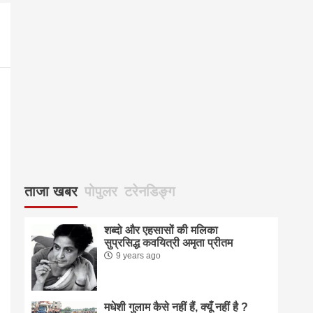
ताजा खबर
पोपुलर
टरेनडिङ्ग
शब्दो और एहसासों की मलिका
सुप्रसिद्ध कवयित्री अमृता प्रीतम
9 years ago
मधेशी गुलाम कैसे नहीं हैं, क्यूँ नहीं है ?