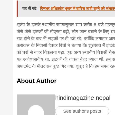
यह भी पढें
दिनभर अधिकांश भूभाग में बारिश जारी रहने की संभावन
भूकंप के झटके स्थानीय समयानुसार शाम करीब 6 बजे महसूस क
जैसे-जैसे झटकों की तीव्रता बढ़ी, लोग जान बचाने के लिए घ
रात होने के बाद भी सड़कों पर ही डटे रहे, क्योंकि लगातार आफ्
कराकस के निवासी हेक्टर रिची ने बताया कि शुरुआत में झटके
को घरों से बाहर निकलना पड़ा. एक अन्य स्थानीय निवासी रोब
यह अविश्वसनीय था. झटकों की ताकत बेहद ज्यादा थी. हम स
अपार्टमेंट के भीतर सब कुछ गिर गया. शुक्र है कि हम समय र
About Author
hindimagazine nepal
See author's posts