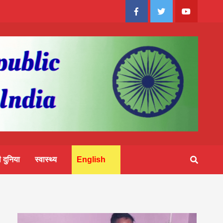
Facebook
Twitter
Youtube
 दुनिया
स्वास्थ्य
English