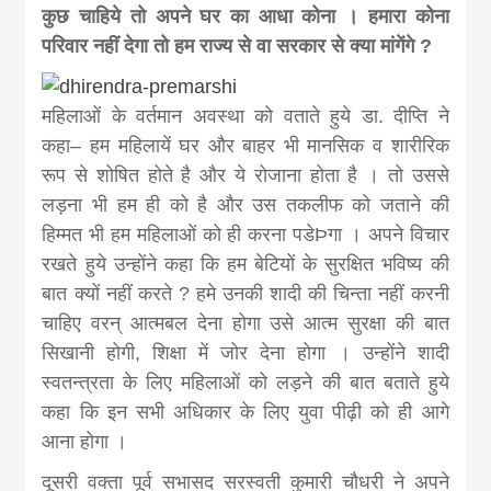
khabar
कुछ चाहिये तो अपने घर का आधा कोना । हमारा कोना
परिवार नहीं देगा तो हम राज्य से वा सरकार से क्या मांगेंगे ?
महिलाओं के वर्तमान अवस्था को वताते हुये डा. दीप्ति ने
कहा– हम महिलायें घर और बाहर भी मानसिक व शारीरिक
रूप से शोषित होते है और ये रोजाना होता है । तो उससे
लड़ना भी हम ही को है और उस तकलीफ को जताने की
हिम्मत भी हम महिलाओं को ही करना पडेÞगा । अपने विचार
रखते हुये उन्होंने कहा कि हम बेटियों के सुरक्षित भविष्य की
बात क्यों नहीं करते ? हमे उनकी शादी की चिन्ता नहीं करनी
चाहिए वरन् आत्मबल देना होगा उसे आत्म सुरक्षा की बात
सिखानी होगी, शिक्षा में जोर देना होगा । उन्होंने शादी
स्वतन्त्रता के लिए महिलाओं को लड़ने की बात बताते हुये
कहा कि इन सभी अधिकार के लिए युवा पीढ़ी को ही आगे
आना होगा ।
दूसरी वक्ता पूर्व सभासद सरस्वती कुमारी चौधरी ने अपने