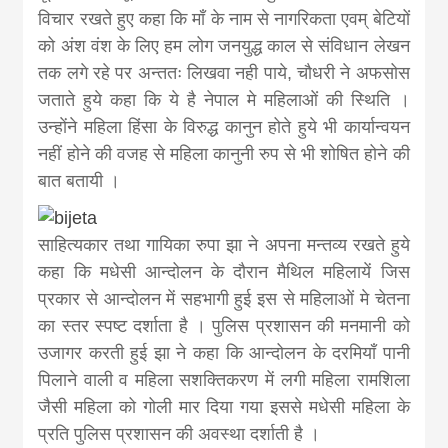
विचार रखते हुए कहा कि माँ के नाम से नागरिकता एवम् बेटियों
को अंश वंश के लिए हम लोग जनयुद्ध काल से संविधान लेखन
तक लगे रहे पर अन्ततः लिखवा नही पाये, चौधरी ने अफसोस
जताते हुये कहा कि ये है नेपाल मे महिलाओं की स्थिति ।
उन्हाेंने महिला हिंसा के विरुद्ध कानुन होते हुये भी कार्यान्वयन
नहीं होने की वजह से महिला कानुनी रुप से भी शोषित होने की
बात बतायी ।
साहित्यकार तथा गायिका रुपा झा ने अपना मन्तव्य रखते हुये
कहा कि मधेसी आन्दोलन के दौरान मैथिल महिलायें जिस
प्रकार से आन्दोलन में सहभागी हुई इस से महिलाओं मे चेतना
का स्तर स्पष्ट दर्शाता है । पुलिस प्रशासन की मनमानी को
उजागर करती हुई झा ने कहा कि आन्दोलन के दरमियाँ पानी
पिलाने वाली व महिला सशक्तिकरण में लगी महिला रामशिला
जैसी महिला को गोली मार दिया गया इससे मधेसी महिला के
प्रति पुलिस प्रशासन की अवस्था दर्शाती है ।