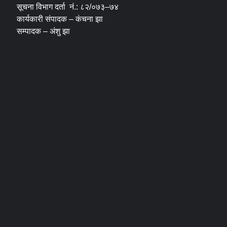
सूचना विभाग दर्ता नं.: ८२/०७३–७४
कार्यकारी संपादक – कंचना झा
सम्पादक – अंशु झा