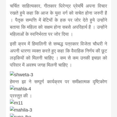
चर्चित साहित्यकार, गीतकार धिरेन्द्र प्रेमर्षि अपना विचार
रखते हुये कहा कि आज के युवा वर्ग को सचेत होना जरुरी है
। पैतृक सम्पत्ति में बेटियों के हक पर जोर देते हुये उन्होंने
बताया कि महिला को सक्षम होना सबसे अपरिहार्य है । उन्होंने
महिलाओं के स्वनिर्भरता पर जोर दिया ।
इसी क्रम में हिमालिनी से सम्बद्ध पत्रकार विजेता चौधरी ने
अपनी धारणा व्यक्त करते हुए कहा कि वैवाहिक निर्णय की छूट
लड़कियों को मिलनी चाहिए । कम से कम उनकी इचछा को
परिवार में अवश्य जगह मिलनी चाहिए ।
हेमन्त झा ने सम्पूर्ण कार्यक्रम पर स
मीक्षात्मक दृष्टिकोण
प्रस्तुत की ।