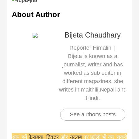
About Author
Bijeta Chaudhary
Reporter Himalini |
Bijeta is known as a
journalist, writer and has
worked as sub editor in
different magazines. she
writes in maithili,Nepali and
Hindi.
See author's posts
आप हमें
फ़ेसबुक
,
ट्विटर
और
यूट्यूब
पर फ़ॉलो भी कर सकते