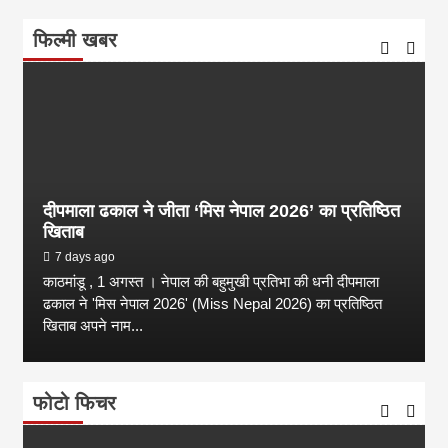
फिल्मी खबर
दीपमाला ढकाल ने जीता ‘मिस नेपाल 2026’ का प्रतिष्ठित
खिताब
7 days ago
काठमांडू , 1 अगस्त । नेपाल की बहुमुखी प्रतिभा की धनी दीपमाला
ढकाल ने 'मिस नेपाल 2026' (Miss Nepal 2026) का प्रतिष्ठित
खिताब अपने नाम...
फोटो फिचर