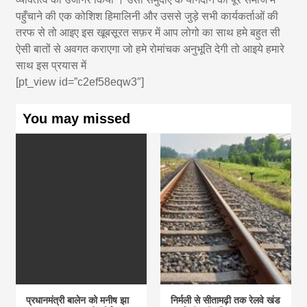
पहुँचाने की एक कोशिश हिमालिनी और उससे जुड़े सभी कार्यकर्ताओं की
तरफ से तो आइए इस खूबसूरत सफ़र में आप लोगो का साथ हमे बहुत सी
ऐसी बातों से अवगत कराएगा जो हमे रोमांचक अनुभूति देगी तो आइये हमारे
साथ इस प्रयास में
[pt_view id=”c2ef58eqw3″]
You may missed
प्रधानमंत्री बालेन को मनीष झा
निर्मली से सीतामढ़ी तक रेलवे खंड