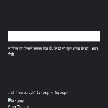
अन्तर्वार्ता
साहित्य वह जिससे सबका हित हो, लिखो तो कुछ अच्छा लिखो : आशा
शैली
सच्चे नेतृत्व का प्रतिबिंब : अनुराग सिंह ठाकुर