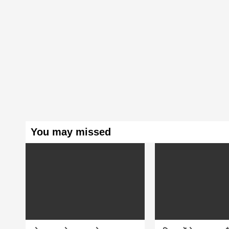
You may missed