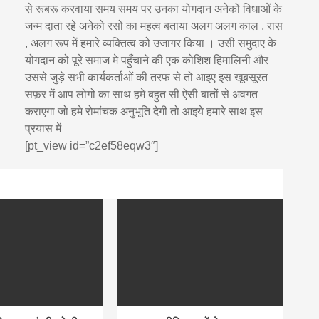
से रूबरू करवाया समय समय पर उनका योगदान अनेकों विधाओं के
जन्म दाता रहे अनेको रसों का महत्व बताया अलग अलग काल , रास
, अलग रूप में हमारे व्यक्तित्व को उजागर किया । उसी समुदाए के
योगदान को पूरे समाज मे पहुँचाने की एक कोशिश हिमालिनी और
उससे जुड़े सभी कार्यकर्ताओं की तरफ से तो आइए इस खूबसूरत
सफ़र में आप लोगो का साथ हमे बहुत सी ऐसी बातों से अवगत
कराएगा जो हमे रोमांचक अनुभूति देगी तो आइये हमारे साथ इस
प्रयास में
[pt_view id=”c2ef58eqw3″]