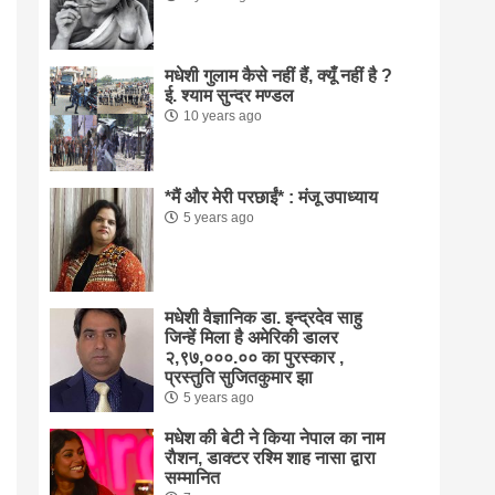
मधेशी गुलाम कैसे नहीं हैं, क्यूँ नहीं है ?
ई. श्याम सुन्दर मण्डल
10 years ago
*मैं और मेरी परछाईं* : मंजू उपाध्याय
5 years ago
मधेशी वैज्ञानिक डा. इन्द्रदेव साहु
जिन्हें मिला है अमेरिकी डालर
२,९७,०००.०० का पुरस्कार ,
प्रस्तुति सुजितकुमार झा
5 years ago
मधेश की बेटी ने किया नेपाल का नाम
राैशन, डाक्टर रश्मि शाह नासा द्वारा
सम्मानित