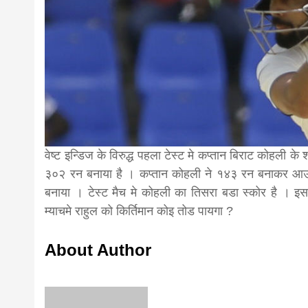
news,loan,
news, mad
khabar
वेष्ट इन्डिज के विरुद्ध पहला टेस्ट मे कप्तान बिराट कोहली
३०२ रन बनाया है । कप्तान कोहली ने १४३ रन बनाकर आ
बनाया । टेस्ट मैच मे कोहली का तिसरा बडा स्कोर है । इ
म्याचमे राहुल को किर्तिमान कोइ तोड पायगा ?
About Author